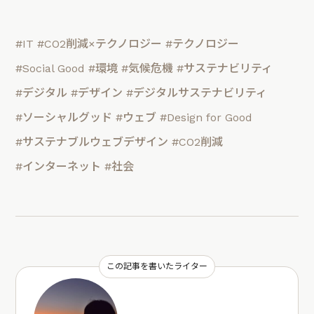
#IT
#CO2削減×テクノロジー
#テクノロジー
#Social Good
#環境
#気候危機
#サステナビリティ
#デジタル
#デザイン
#デジタルサステナビリティ
#ソーシャルグッド
#ウェブ
#Design for Good
#サステナブルウェブデザイン
#CO2削減
#インターネット
#社会
この記事を書いたライター