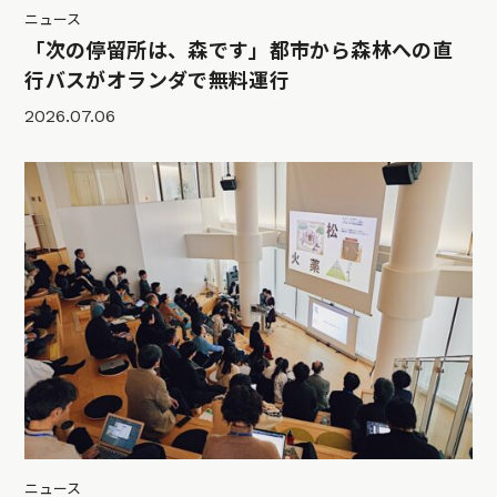
ニュース
「次の停留所は、森です」都市から森林への直
行バスがオランダで無料運行
2026.07.06
ニュース