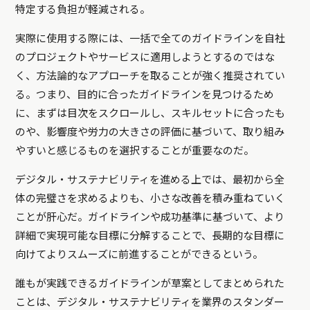
特定する負担が軽減される。
実際に使用する際には、一括で全てのガイドラインを自社
のプロジェクトやサービスに適用しようとするのではな
く、方法論的なアプローチを取ることが強く推奨されてい
る。つまり、目的に合ったガイドラインを見つけるため
に、まずは目次をスクロールし、スキルセットに合ったも
のや、影響度や労力の大きさの評価に基づいて、取り組み
やすいと感じるものを選択することが重要なのだ。
デジタル・サステナビリティを進める上では、最初から全
体の完璧さを求めるよりも、小さな改善を積み重ねていく
ことが肝心だ。ガイドラインや成功基準に基づいて、より
詳細で実現可能な目標に分解することで、長期的な目標に
向けてよりスムーズに前進することができるという。
誰もが実践できるガイドラインが草案としてまとめられた
ことは、デジタル・サステナビリティを業界のスタンダー