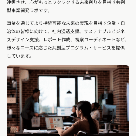
連鎖させ、心がもっとワクワクする未来創りを目指す共創
型事業開発ラボです。
事業を通じてより持続可能な未来の実現を目指す企業・自
治体の皆様に向けて、社内浸透支援、サステナブルビジネ
スデザイン支援、レポート作成、視察コーディネートなど、
様々なニーズに応じた共創型プログラム・サービスを提供
しています。