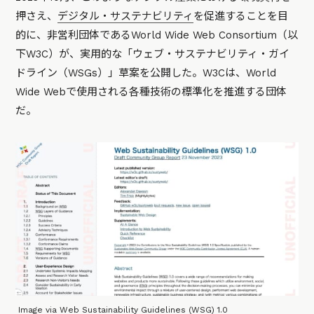
押さえ、
デジタル・サステナビリティ
を促進することを目
的に、非営利団体であるWorld Wide Web Consortium（以
下W3C）が、実用的な「ウェブ・サステナビリティ・ガイ
ドライン（WSGs）」草案を公開した。W3Cは、World
Wide Webで使用される各種技術の標準化を推進する団体
だ。
Image via Web Sustainability Guidelines (WSG) 1.0