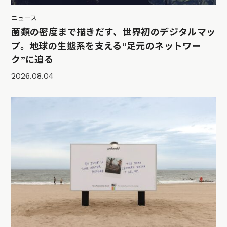
ニュース
菌類の密度まで描きだす、世界初のデジタルマッ
プ。地球の生態系を支える“足元のネットワー
ク”に迫る
2026.08.04