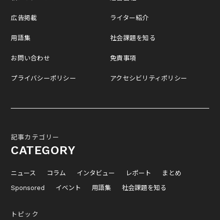
広告掲載
ライター紹介
用語集
社会課題を知る
お問い合わせ
免責事項
プライバシーポリシー
アクセシビリティポリシー
記事カテゴリー
CATEGORY
ニュース
コラム
インタビュー
レポート
まとめ
Sponsored
イベント
用語集
社会課題を知る
トピック