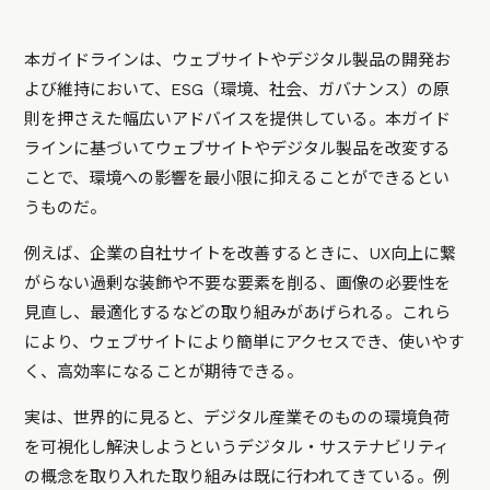
本ガイドラインは、ウェブサイトやデジタル製品の開発お
よび維持において、ESG（環境、社会、ガバナンス）の原
則を押さえた幅広いアドバイスを提供している。本ガイド
ラインに基づいてウェブサイトやデジタル製品を改変する
ことで、環境への影響を最小限に抑えることができるとい
うものだ。
例えば、企業の自社サイトを改善するときに、UX向上に繋
がらない過剰な装飾や不要な要素を削る、画像の必要性を
見直し、最適化するなどの取り組みがあげられる。これら
により、ウェブサイトにより簡単にアクセスでき、使いやす
く、高効率になることが期待できる。
実は、世界的に見ると、デジタル産業そのものの環境負荷
を可視化し解決しようというデジタル・サステナビリティ
の概念を取り入れた取り組みは既に行われてきている。例