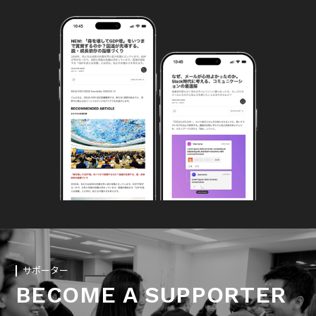
サポーター
BECOME A SUPPORTER