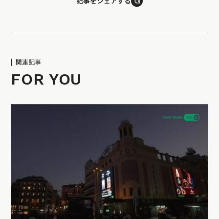
⧉
記事をシェアする
関連記事
FOR YOU