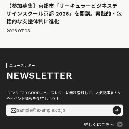
【参加募集】京都市「サーキュラービジネスデ
ザインスクール京都 2026」を開講。実践的・包
括的な支援体制に進化
2026.07.03
ニュースレター
NEWSLETTER
IDEAS FOR GOODニュースレターに無料登録して、人気記事まとめ
やイベント情報をGETしよう！

詳しくはこちら