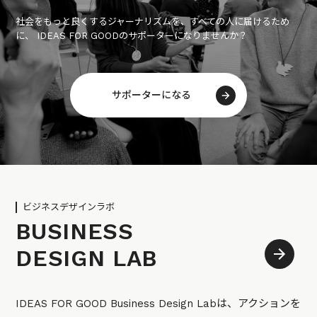
社会をもっと良くするジャーナリズムを、すべての人に届けるため
に、 IDEAS FOR GOODのサポーターになりませんか？
サポーターになる
ビジネスデザインラボ
BUSINESS
DESIGN LAB
IDEAS FOR GOOD Business Design Labは、アクションを