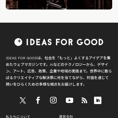
IDEAS FOR GOODは、社会を「もっと」よくするアイデアを集
めたウェブマガジンです。AIなどのテクノロジーから、デザイ
ン、アート、広告、政策、企業や地域の実践まで。世界中に散ら
ばるクリエイティブな解決策に光を当てながら、対話を通じて
問いをひらくための多様な視点をお届けします。
私たちについて
運営会社