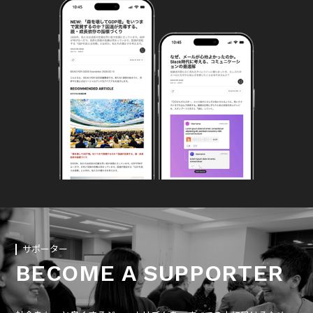
サポーター
BECOME A SUPPORTER