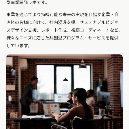
型事業開発ラボです。
事業を通じてより持続可能な未来の実現を目指す企業・自
治体の皆様に向けて、社内浸透支援、サステナブルビジネ
スデザイン支援、レポート作成、視察コーディネートなど、
様々なニーズに応じた共創型プログラム・サービスを提供
しています。