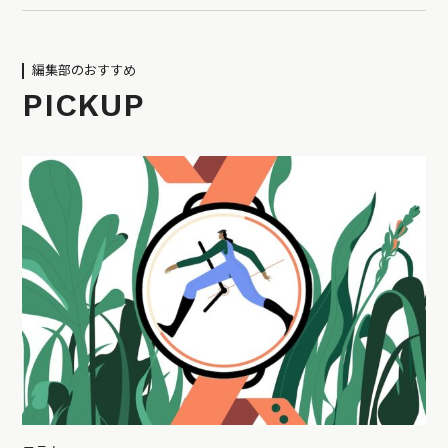
編集部のおすすめ
PICKUP