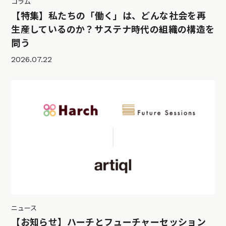
コラム
【特集】私たちの「働く」は、どんな社会を再
生産しているのか？サステナ時代の組織の構造を
問う
2026.07.22
ニュース
【お知らせ】ハーチとフューチャーセッション