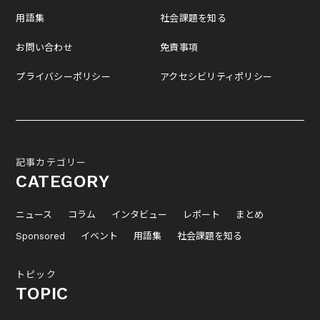
用語集
社会課題を知る
お問い合わせ
免責事項
プライバシーポリシー
アクセシビリティポリシー
記事カテゴリー
CATEGORY
ニュース
コラム
インタビュー
レポート
まとめ
Sponsored
イベント
用語集
社会課題を知る
トピック
TOPIC