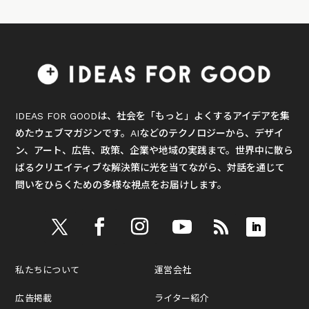
IDEAS FOR GOODは、社会を「もっと」よくするアイデアを集
めたウェブマガジンです。AIなどのテクノロジーから、デザイ
ン、アート、広告、政策、企業や地域の実践まで。世界中に散ら
ばるクリエイティブな解決策に光を当てながら、対話を通じて
問いをひらくための多様な視点をお届けします。
私たちについて
運営会社
広告掲載
ライター紹介