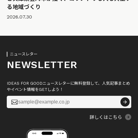
る地域づくり
2026.07.30
ニュースレター
NEWSLETTER
IDEAS FOR GOODニュースレターに無料登録して、人気記事まとめ
やイベント情報をGETしよう！

詳しくはこちら