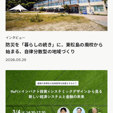
インタビュー
防災を「暮らしの続き」に。東松島の廃校から
始まる、自律分散型の地域づくり
2026.05.29