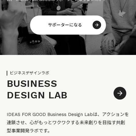
サポーターになる
ビジネスデザインラボ
BUSINESS
DESIGN LAB
IDEAS FOR GOOD Business Design Labは、アクションを
連鎖させ、心がもっとワクワクする未来創りを目指す共創
型事業開発ラボです。