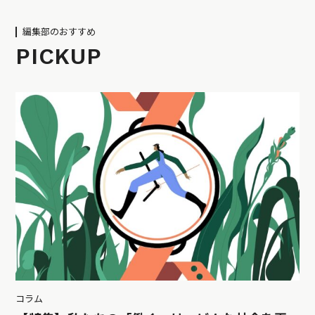
編集部のおすすめ
PICKUP
コラム