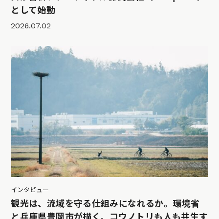
として始動
2026.07.02
インタビュー
観光は、流域を守る仕組みになれるか。環境省
と兵庫県豊岡市が描く、コウノトリも人も共生す