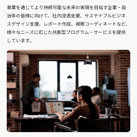
事業を通じてより持続可能な未来の実現を目指す企業・自
治体の皆様に向けて、社内浸透支援、サステナブルビジネ
スデザイン支援、レポート作成、視察コーディネートなど、
様々なニーズに応じた共創型プログラム・サービスを提供
しています。