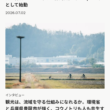
として始動
2026.07.02
インタビュー
観光は、流域を守る仕組みになれるか。環境省
と兵庫県豊岡市が描く、コウノトリも人も共生す