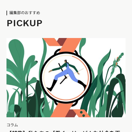
編集部のおすすめ
PICKUP
コラム