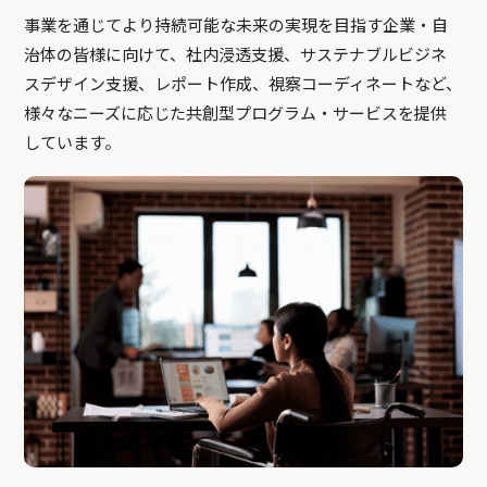
事業を通じてより持続可能な未来の実現を目指す企業・自
治体の皆様に向けて、社内浸透支援、サステナブルビジネ
スデザイン支援、レポート作成、視察コーディネートなど、
様々なニーズに応じた共創型プログラム・サービスを提供
しています。