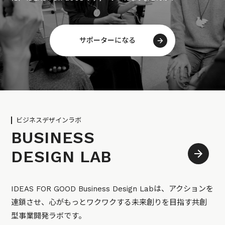
サポーターになる
ビジネスデザインラボ
BUSINESS
DESIGN LAB
IDEAS FOR GOOD Business Design Labは、アクションを
連鎖させ、心がもっとワクワクする未来創りを目指す共創
型事業開発ラボです。