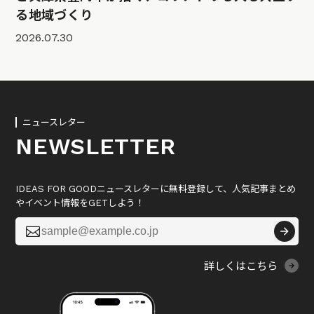
る地域づくり
2026.07.30
ニュースレター
NEWSLETTER
IDEAS FOR GOODニュースレターに無料登録して、人気記事まとめ
やイベント情報をGETしよう！

詳しくはこちら