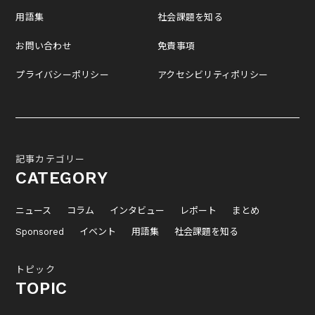
用語集
社会課題を知る
お問い合わせ
免責事項
プライバシーポリシー
アクセシビリティポリシー
記事カテゴリー
CATEGORY
ニュース
コラム
インタビュー
レポート
まとめ
Sponsored
イベント
用語集
社会課題を知る
トピック
TOPIC