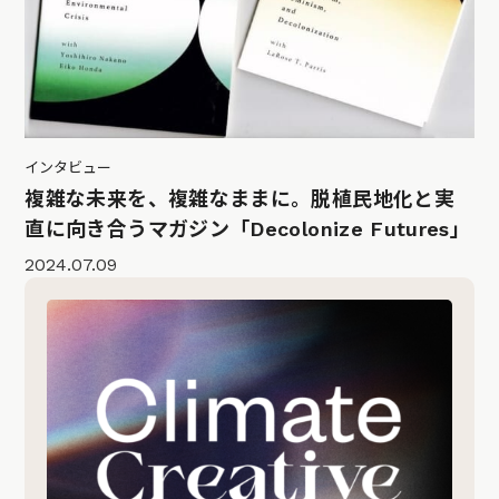
インタビュー
複雑な未来を、複雑なままに。脱植民地化と実
直に向き合うマガジン「Decolonize Futures」
2024.07.09