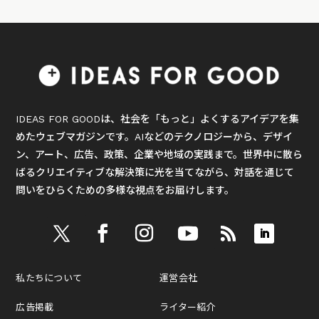
IDEAS FOR GOODは、社会を「もっと」よくするアイデアを集
めたウェブマガジンです。AIなどのテクノロジーから、デザイ
ン、アート、広告、政策、企業や地域の実践まで。世界中に散ら
ばるクリエイティブな解決策に光を当てながら、対話を通じて
問いをひらくための多様な視点をお届けします。
私たちについて
運営会社
広告掲載
ライター紹介