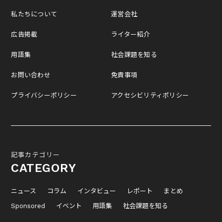
私たちについて
運営会社
広告掲載
ライター紹介
用語集
社会課題を知る
お問い合わせ
免責事項
プライバシーポリシー
アクセシビリティポリシー
記事カテゴリー
CATEGORY
ニュース
コラム
インタビュー
レポート
まとめ
Sponsored
イベント
用語集
社会課題を知る