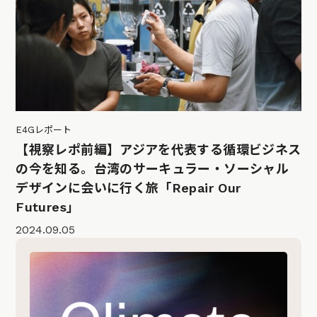
E4Gレポート
【視察レポ前編】アジアを代表する循環ビジネス
の今を知る。台湾のサーキュラー・ソーシャル
デザインに会いに行く旅「Repair Our
Futures」
2024.09.05