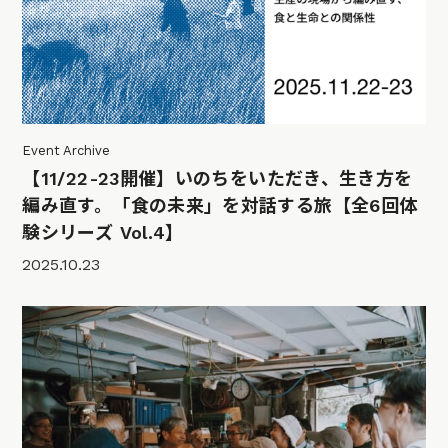
Event Archive
【11/22-23開催】いのちをいただき、生き方を
編み直す。「食の未来」を対話する旅【全6回体
験シリーズ Vol.4】
2025.10.23