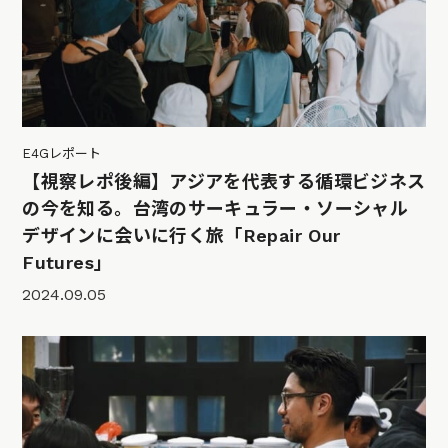
E4Gレポート
【視察レポ後編】アジアを代表する循環ビジネス
の今を知る。台湾のサーキュラー・ソーシャル
デザインに会いに行く旅「Repair Our
Futures」
2024.09.05