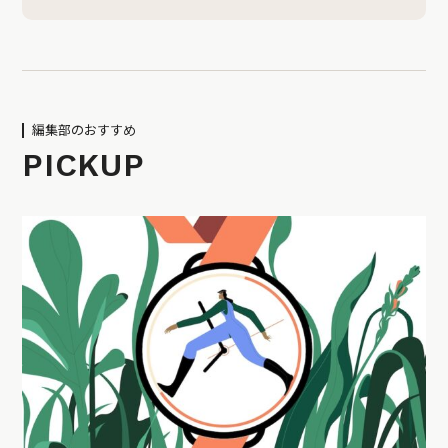
編集部のおすすめ
PICKUP