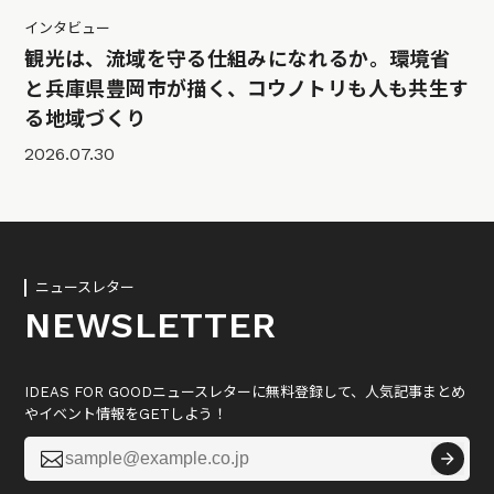
インタビュー
観光は、流域を守る仕組みになれるか。環境省
と兵庫県豊岡市が描く、コウノトリも人も共生す
る地域づくり
2026.07.30
ニュースレター
NEWSLETTER
IDEAS FOR GOODニュースレターに無料登録して、人気記事まとめ
やイベント情報をGETしよう！
