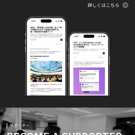
詳しくはこちら
サポーター