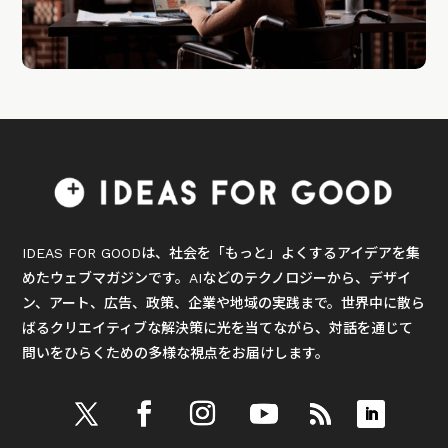
IDEAS FOR GOODは、社会を「もっと」よくするアイデアを集
めたウェブマガジンです。AIなどのテクノロジーから、デザイ
ン、アート、広告、政策、企業や地域の実践まで。世界中に散ら
ばるクリエイティブな解決策に光を当てながら、対話を通じて
問いをひらくための多様な視点をお届けします。