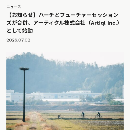
ニュース
【お知らせ】ハーチとフューチャーセッション
ズが合併、アーティクル株式会社（Artiql Inc.）
として始動
2026.07.02