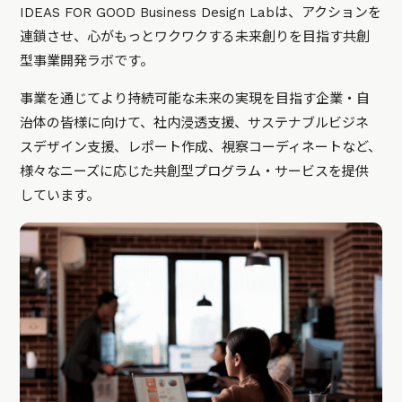
IDEAS FOR GOOD Business Design Labは、アクションを
連鎖させ、心がもっとワクワクする未来創りを目指す共創
型事業開発ラボです。
事業を通じてより持続可能な未来の実現を目指す企業・自
治体の皆様に向けて、社内浸透支援、サステナブルビジネ
スデザイン支援、レポート作成、視察コーディネートなど、
様々なニーズに応じた共創型プログラム・サービスを提供
しています。