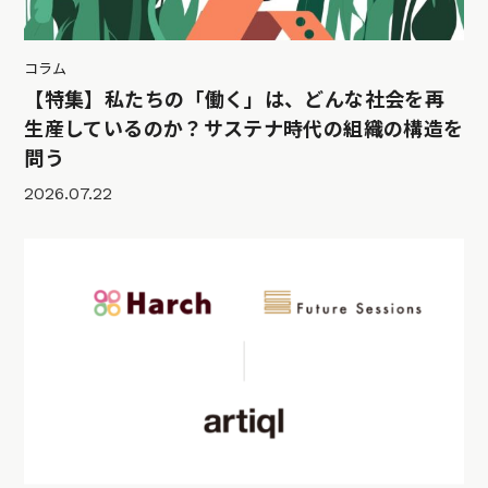
コラム
【特集】私たちの「働く」は、どんな社会を再
生産しているのか？サステナ時代の組織の構造を
問う
2026.07.22