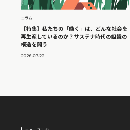
コラム
【特集】私たちの「働く」は、どんな社会を
再生産しているのか？サステナ時代の組織の
構造を問う
2026.07.22