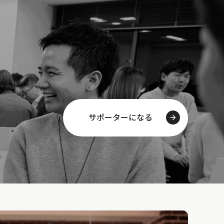
サポーターになる