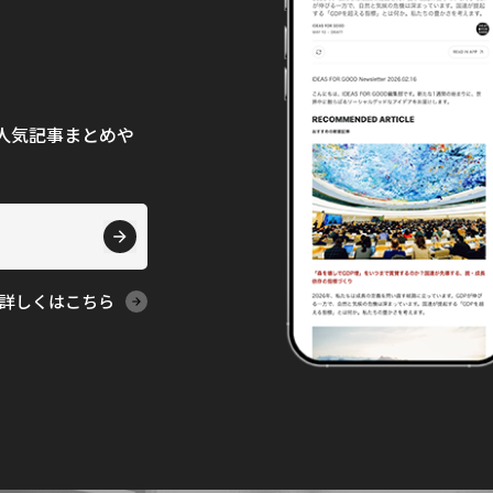
て、人気記事まとめや
詳しくはこちら