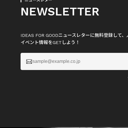
ニュースレター
NEWSLETTER
IDEAS FOR GOODニュースレターに無料登録し
イベント情報をGETしよう！
