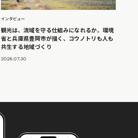
インタビュー
観光は、流域を守る仕組みになれるか。環境
省と兵庫県豊岡市が描く、コウノトリも人も
共生する地域づくり
2026.07.30