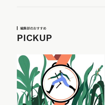
編集部のおすすめ
PICKUP