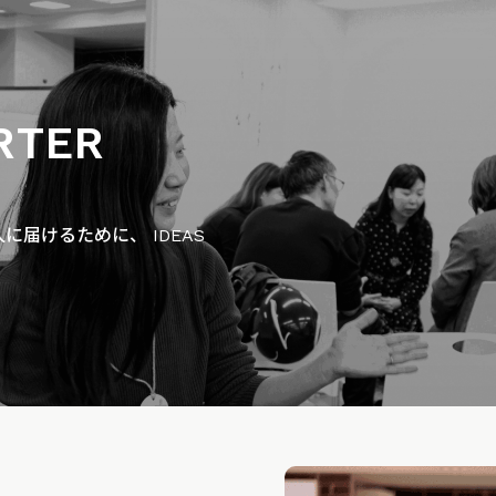
RTER
届けるために、 IDEAS