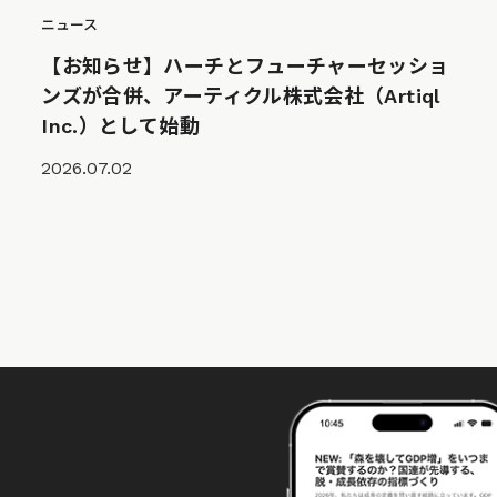
ニュース
【お知らせ】ハーチとフューチャーセッショ
ンズが合併、アーティクル株式会社（Artiql
Inc.）として始動
2026.07.02