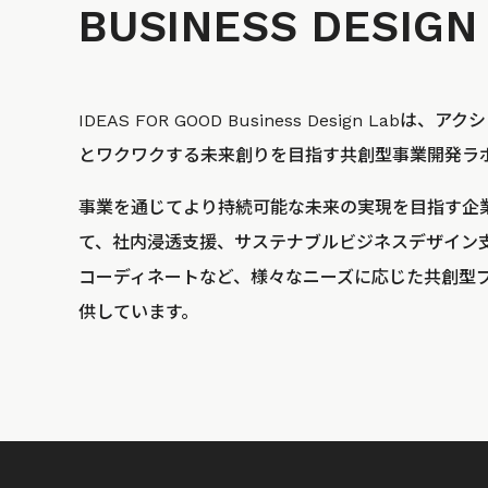
BUSINESS
DESIGN
IDEAS FOR GOOD Business Design La
とワクワクする未来創りを目指す共創型事業開発ラ
事業を通じてより持続可能な未来の実現を目指す企
て、社内浸透支援、サステナブルビジネスデザイン
コーディネートなど、様々なニーズに応じた共創型
供しています。