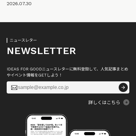
2026.07.30
ニュースレター
NEWSLETTER
IDEAS FOR GOODニュースレターに無料登録して、人気記事まとめ
やイベント情報をGETしよう！

詳しくはこちら