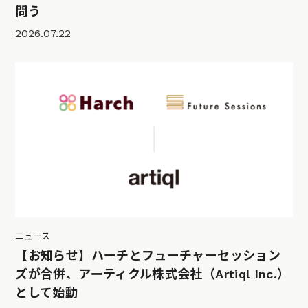
問う
2026.07.22
ニュース
【お知らせ】ハーチとフューチャーセッション
ズが合併、アーティクル株式会社（Artiql Inc.）
として始動