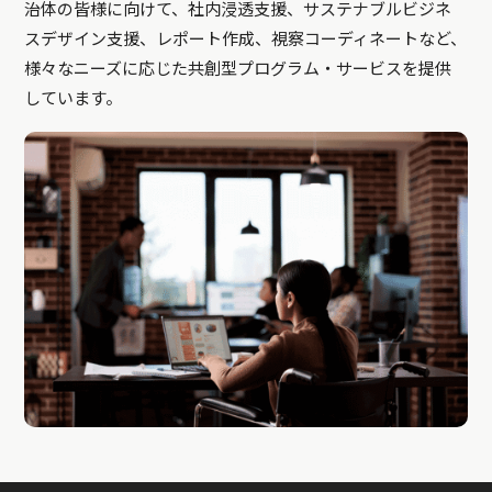
治体の皆様に向けて、社内浸透支援、サステナブルビジネ
スデザイン支援、レポート作成、視察コーディネートなど、
様々なニーズに応じた共創型プログラム・サービスを提供
しています。