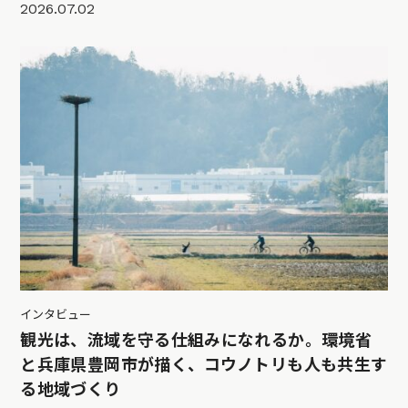
2026.07.02
インタビュー
観光は、流域を守る仕組みになれるか。環境省
と兵庫県豊岡市が描く、コウノトリも人も共生す
る地域づくり