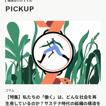
編集部のおすすめ
PICKUP
コラム
【特集】私たちの「働く」は、どんな社会を再
生産しているのか？サステナ時代の組織の構造を