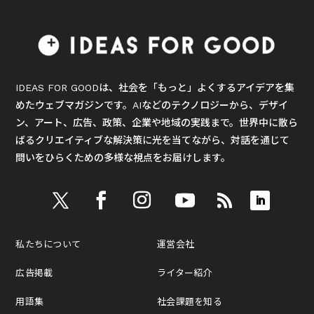
IDEAS FOR GOODは、社会を「もっと」よくするアイデアを集
めたウェブマガジンです。AIなどのテクノロジーから、デザイ
ン、アート、広告、政策、企業や地域の実践まで。世界中に散ら
ばるクリエイティブな解決策に光を当てながら、対話を通じて
問いをひらくための多様な視点をお届けします。
私たちについて
運営会社
広告掲載
ライター紹介
用語集
社会課題を知る