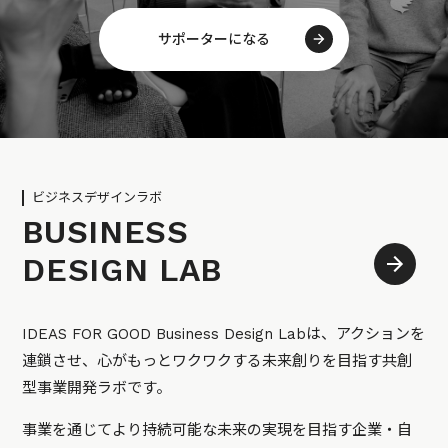
サポーターになる
ビジネスデザインラボ
BUSINESS
DESIGN LAB
IDEAS FOR GOOD Business Design Labは、アクションを
連鎖させ、心がもっとワクワクする未来創りを目指す共創
型事業開発ラボです。
事業を通じてより持続可能な未来の実現を目指す企業・自