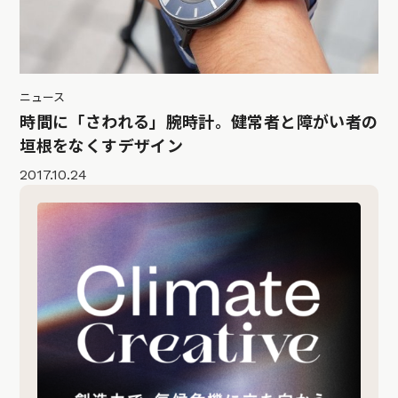
ニュース
時間に「さわれる」腕時計。健常者と障がい者の
垣根をなくすデザイン
2017.10.24