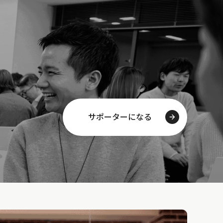
サポーターになる