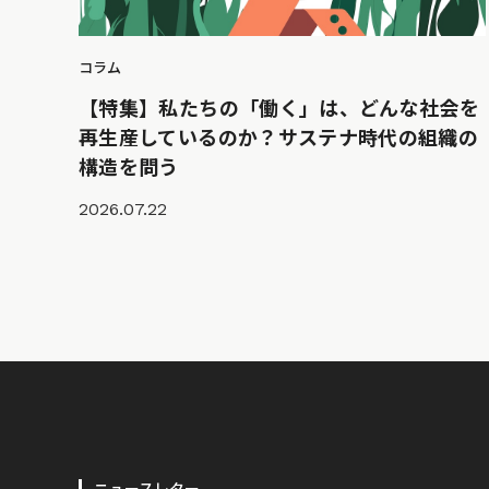
コラム
【特集】私たちの「働く」は、どんな社会を
再生産しているのか？サステナ時代の組織の
構造を問う
2026.07.22