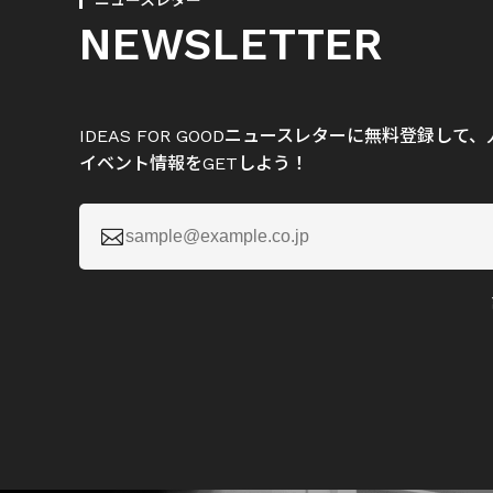
ニュースレター
NEWSLETTER
IDEAS FOR GOODニュースレターに無料登録し
イベント情報をGETしよう！
