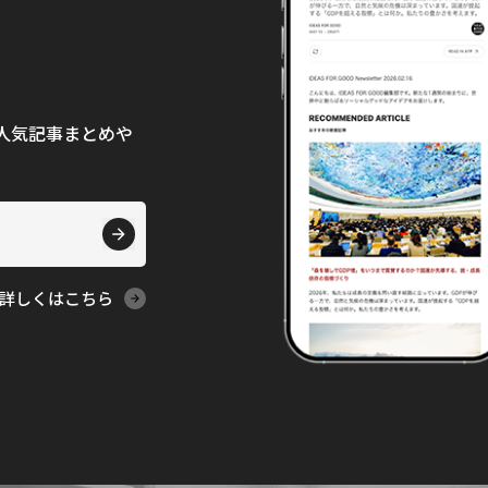
て、人気記事まとめや
詳しくはこちら