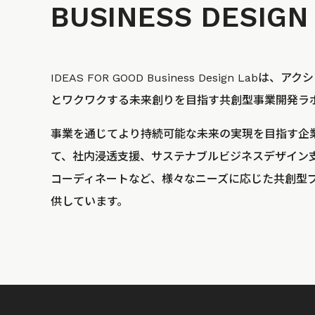
BUSINESS
DESIGN
IDEAS FOR GOOD Business Design La
とワクワクする未来創りを目指す共創型事業開発ラ
事業を通じてより持続可能な未来の実現を目指す企
て、社内浸透支援、サステナブルビジネスデザイン
コーディネートなど、様々なニーズに応じた共創型
供しています。