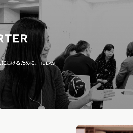
RTER
届けるために、 IDEAS