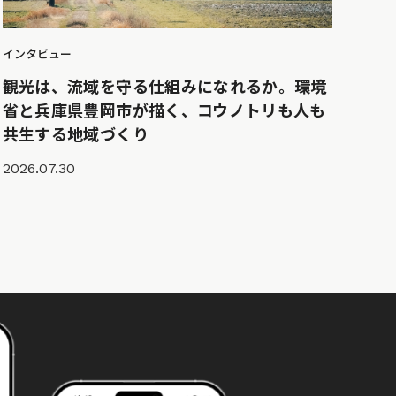
インタビュー
観光は、流域を守る仕組みになれるか。環境
省と兵庫県豊岡市が描く、コウノトリも人も
共生する地域づくり
2026.07.30