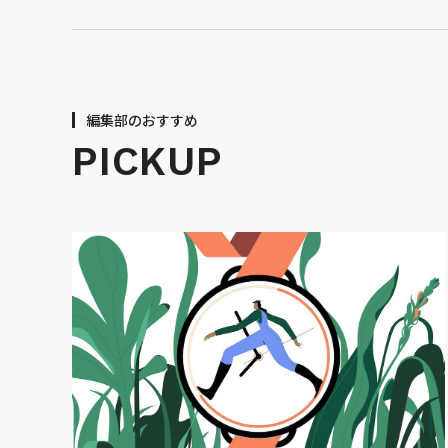
編集部のおすすめ
PICKUP