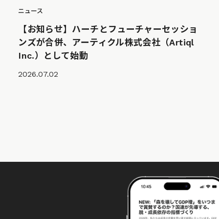
ニュース
【お知らせ】ハーチとフューチャーセッショ
ンズが合併、アーティクル株式会社（Artiql
Inc.）として始動
2026.07.02