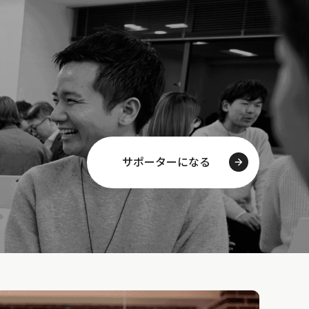
サポーターになる