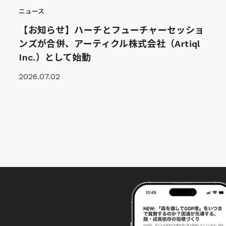
ニュース
【お知らせ】ハーチとフューチャーセッショ
ンズが合併、アーティクル株式会社（Artiql
Inc.）として始動
2026.07.02