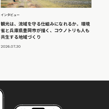
インタビュー
観光は、流域を守る仕組みになれるか。環境
省と兵庫県豊岡市が描く、コウノトリも人も
共生する地域づくり
2026.07.30