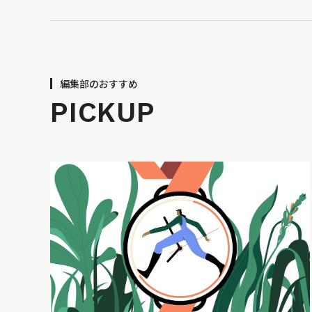
編集部のおすすめ
PICKUP