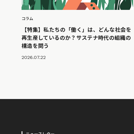
コラム
【特集】私たちの「働く」は、どんな社会を
再生産しているのか？サステナ時代の組織の
構造を問う
2026.07.22