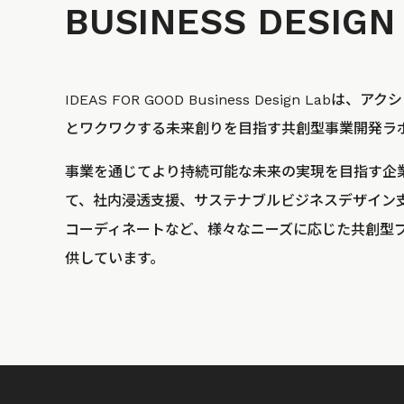
BUSINESS
DESIGN
IDEAS FOR GOOD Business Design La
とワクワクする未来創りを目指す共創型事業開発ラ
事業を通じてより持続可能な未来の実現を目指す企
て、社内浸透支援、サステナブルビジネスデザイン
コーディネートなど、様々なニーズに応じた共創型
供しています。