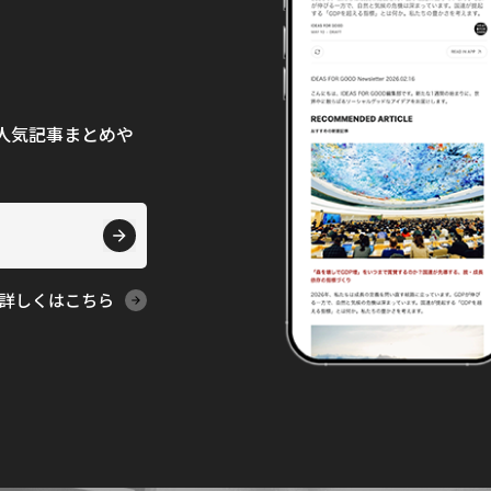
て、人気記事まとめや
詳しくはこちら