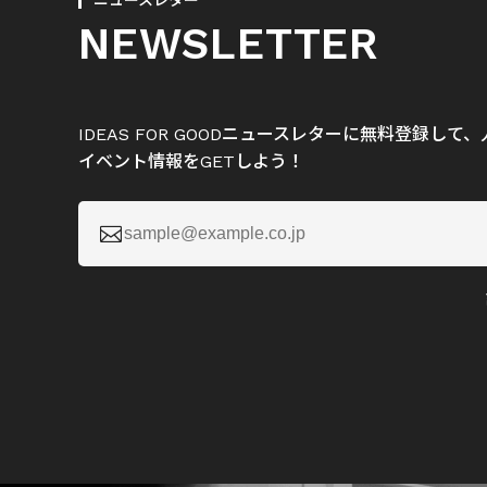
ニュースレター
NEWSLETTER
IDEAS FOR GOODニュースレターに無料登録し
イベント情報をGETしよう！
