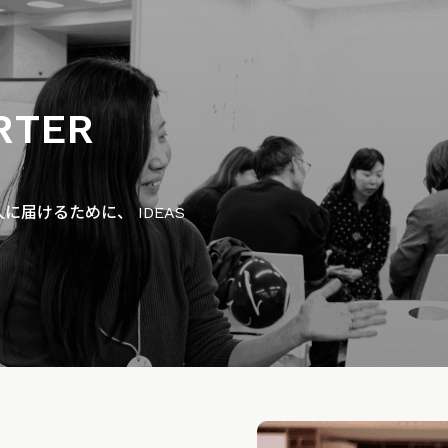
RTER
届けるために、 IDEAS