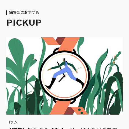
編集部のおすすめ
PICKUP
コラム