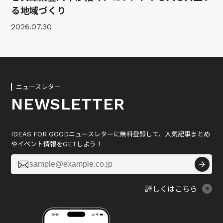
る地域づくり
2026.07.30
ニュースレター
NEWSLETTER
IDEAS FOR GOODニュースレターに無料登録して、人気記事まとめ
やイベント情報をGETしよう！

詳しくはこちら