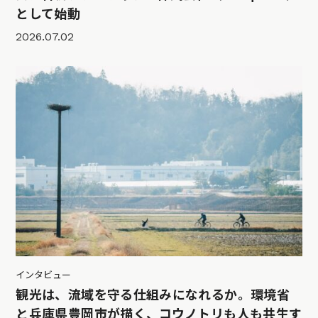
として始動
2026.07.02
インタビュー
観光は、流域を守る仕組みになれるか。環境省
と兵庫県豊岡市が描く、コウノトリも人も共生す