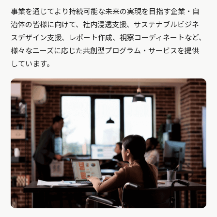
事業を通じてより持続可能な未来の実現を目指す企業・自
治体の皆様に向けて、社内浸透支援、サステナブルビジネ
スデザイン支援、レポート作成、視察コーディネートなど、
様々なニーズに応じた共創型プログラム・サービスを提供
しています。