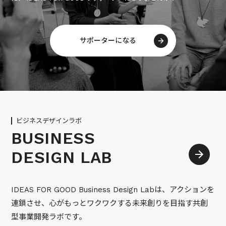
サポーターになる
ビジネスデザインラボ
BUSINESS
DESIGN LAB
IDEAS FOR GOOD Business Design Labは、アクションを
連鎖させ、心がもっとワクワクする未来創りを目指す共創
型事業開発ラボです。