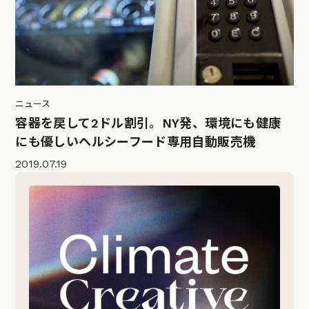
ニュース
容器を戻して2ドル割引。NY発、環境にも健康
にも優しいヘルシーフード専用自動販売機
2019.07.19