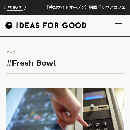
【特設サイトオープン】映画『リペアカフェ』、上映
お知らせ
TAG
#Fresh Bowl