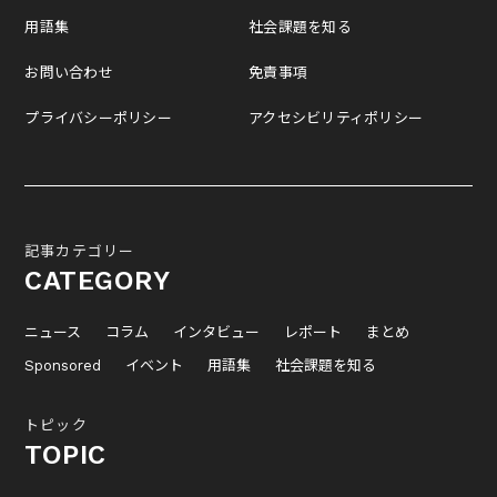
用語集
社会課題を知る
お問い合わせ
免責事項
プライバシーポリシー
アクセシビリティポリシー
記事カテゴリー
CATEGORY
ニュース
コラム
インタビュー
レポート
まとめ
Sponsored
イベント
用語集
社会課題を知る
トピック
TOPIC