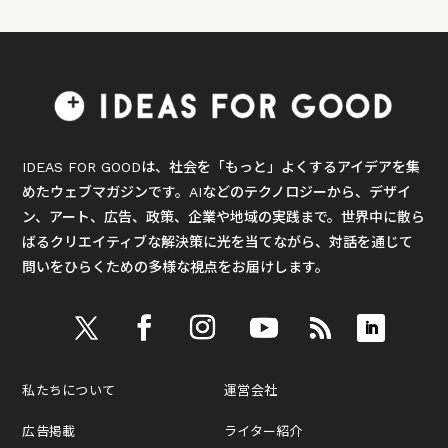
IDEAS FOR GOODは、社会を「もっと」よくするアイデアを集
めたウェブマガジンです。AIなどのテクノロジーから、デザイ
ン、アート、広告、政策、企業や地域の実践まで。世界中に散ら
ばるクリエイティブな解決策に光を当てながら、対話を通じて
問いをひらくための多様な視点をお届けします。
私たちについて
運営会社
広告掲載
ライター紹介