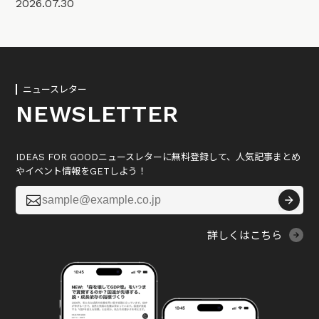
2026.07.30
ニュースレター
NEWSLETTER
IDEAS FOR GOODニュースレターに無料登録して、人気記事まとめ
やイベント情報をGETしよう！

詳しくはこちら