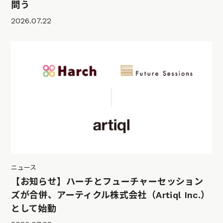
問う
2026.07.22
ニュース
【お知らせ】ハーチとフューチャーセッション
ズが合併、アーティクル株式会社（Artiql Inc.）
として始動