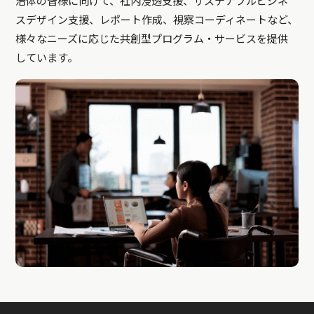
治体の皆様に向けて、社内浸透支援、サステナブルビジネ
スデザイン支援、レポート作成、視察コーディネートなど、
様々なニーズに応じた共創型プログラム・サービスを提供
しています。