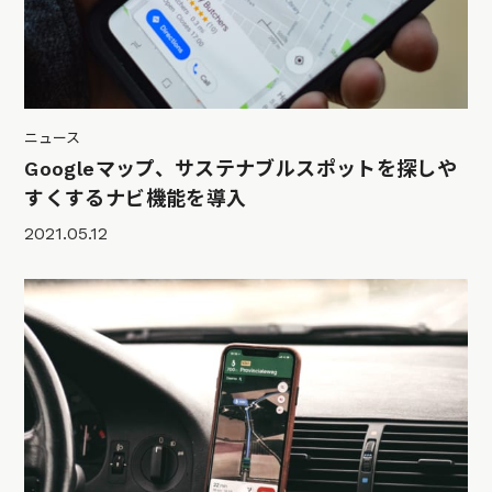
ニュース
Googleマップ、サステナブルスポットを探しや
すくするナビ機能を導入
2021.05.12