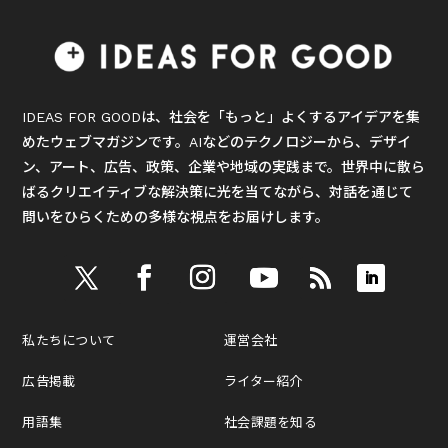
IDEAS FOR GOODは、社会を「もっと」よくするアイデアを集
めたウェブマガジンです。AIなどのテクノロジーから、デザイ
ン、アート、広告、政策、企業や地域の実践まで。世界中に散ら
ばるクリエイティブな解決策に光を当てながら、対話を通じて
問いをひらくための多様な視点をお届けします。
私たちについて
運営会社
広告掲載
ライター紹介
用語集
社会課題を知る