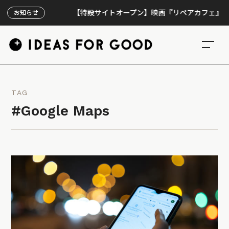
【特設サイトオープン】映画『リペアカフェ』、上映30
お知らせ
TAG
#Google Maps