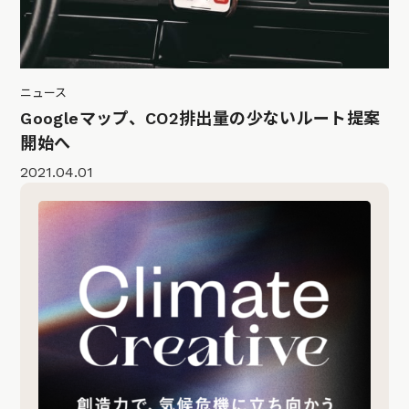
ニュース
Googleマップ、CO2排出量の少ないルート提案
開始へ
2021.04.01