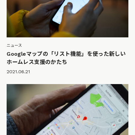
ニュース
Googleマップの「リスト機能」を使った新しい
ホームレス支援のかたち
2021.06.21