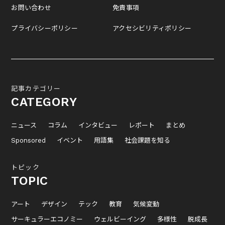
お問い合わせ
免責事項
プライバシーポリシー
アクセシビリティポリシー
記事カテゴリー
CATEGORY
ニュース
コラム
インタビュー
レポート
まとめ
Sponsored
イベント
用語集
社会課題を知る
トピック
TOPIC
アート
デザイン
テック
教育
気候変動
サーキュラーエコノミー
ウェルビーイング
多様性
脱成長