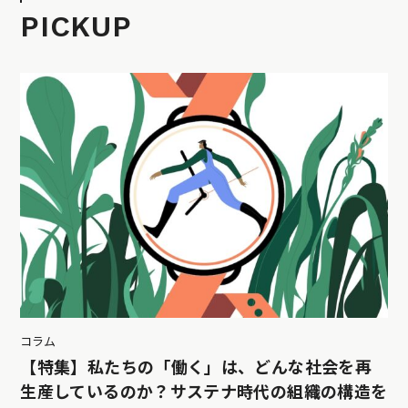
PICKUP
コラム
【特集】私たちの「働く」は、どんな社会を再
生産しているのか？サステナ時代の組織の構造を