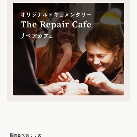
編集部のおすすめ