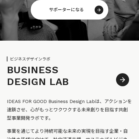
サポーターになる
ビジネスデザインラボ
BUSINESS
DESIGN LAB
IDEAS FOR GOOD Business Design Labは、アクションを
連鎖させ、心がもっとワクワクする未来創りを目指す共創
型事業開発ラボです。
事業を通じてより持続可能な未来の実現を目指す企業・自