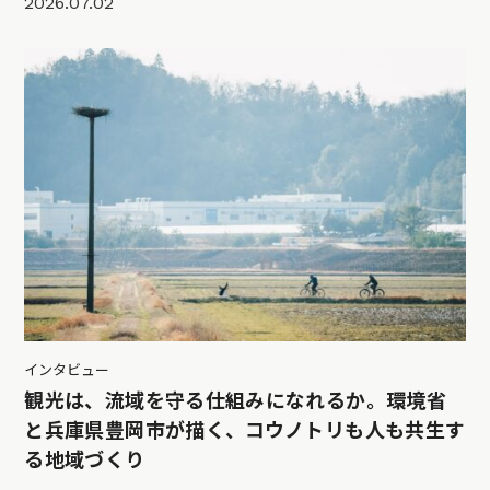
2026.07.02
インタビュー
観光は、流域を守る仕組みになれるか。環境省
と兵庫県豊岡市が描く、コウノトリも人も共生す
る地域づくり