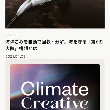
ニュース
海洋ごみを自動で回収・分解。海を守る「第8の
大陸」構想とは
2021.04.03