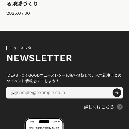
る地域づくり
2026.07.30
ニュースレター
NEWSLETTER
IDEAS FOR GOODニュースレターに無料登録して、人気記事まとめ
やイベント情報をGETしよう！

詳しくはこちら