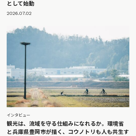
として始動
2026.07.02
インタビュー
観光は、流域を守る仕組みになれるか。環境省
と兵庫県豊岡市が描く、コウノトリも人も共生す