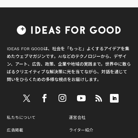
IDEAS FOR GOODは、社会を「もっと」よくするアイデアを集
めたウェブマガジンです。AIなどのテクノロジーから、デザイ
ン、アート、広告、政策、企業や地域の実践まで。世界中に散ら
ばるクリエイティブな解決策に光を当てながら、対話を通じて
問いをひらくための多様な視点をお届けします。
私たちについて
運営会社
広告掲載
ライター紹介