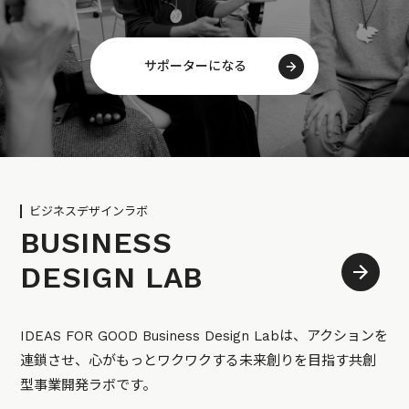
サポーターになる
ビジネスデザインラボ
BUSINESS
DESIGN LAB
IDEAS FOR GOOD Business Design Labは、アクションを
連鎖させ、心がもっとワクワクする未来創りを目指す共創
型事業開発ラボです。