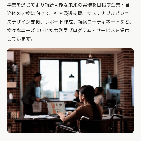
事業を通じてより持続可能な未来の実現を目指す企業・自
治体の皆様に向けて、社内浸透支援、サステナブルビジネ
スデザイン支援、レポート作成、視察コーディネートなど、
様々なニーズに応じた共創型プログラム・サービスを提供
しています。