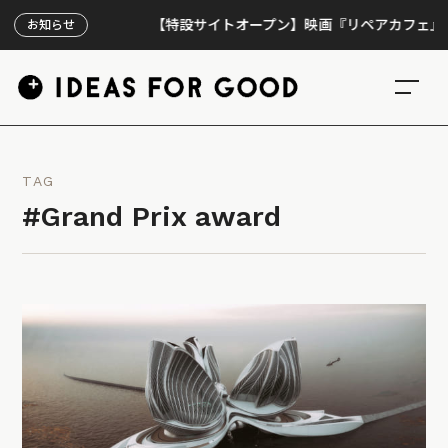
【特設サイトオープン】映画『リペアカフェ』、上映
お知らせ
TAG
#Grand Prix award