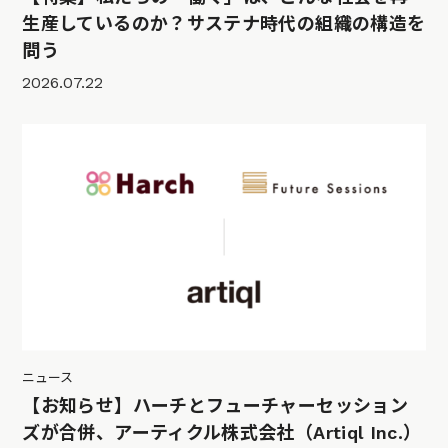
生産しているのか？サステナ時代の組織の構造を
問う
2026.07.22
ニュース
【お知らせ】ハーチとフューチャーセッション
ズが合併、アーティクル株式会社（Artiql Inc.）