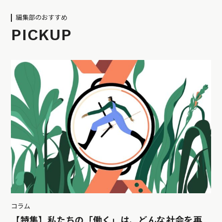
編集部のおすすめ
PICKUP
コラム
【特集】私たちの「働く」は、どんな社会を再