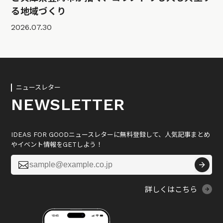
る地域づくり
2026.07.30
ニュースレター
NEWSLETTER
IDEAS FOR GOODニュースレターに無料登録して、人気記事まとめ
やイベント情報をGETしよう！

詳しくはこちら