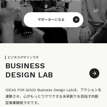
サポーターになる
ビジネスデザインラボ
BUSINESS
DESIGN LAB
IDEAS FOR GOOD Business Design Labは、アクションを
連鎖させ、心がもっとワクワクする未来創りを目指す共創
型事業開発ラボです。