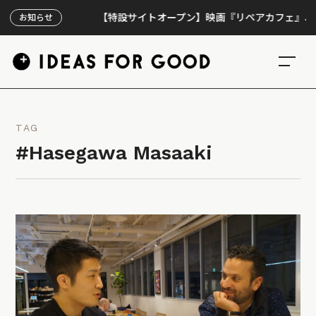
【特設サイトオープン】映画『リペアカフェ』、上映30
お知らせ
TAG
#Hasegawa Masaaki