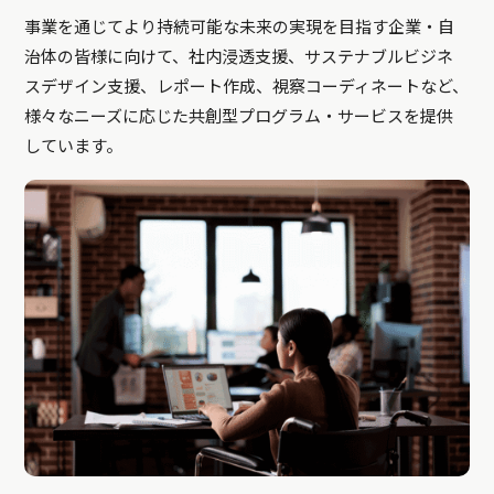
事業を通じてより持続可能な未来の実現を目指す企業・自
治体の皆様に向けて、社内浸透支援、サステナブルビジネ
スデザイン支援、レポート作成、視察コーディネートなど、
様々なニーズに応じた共創型プログラム・サービスを提供
しています。