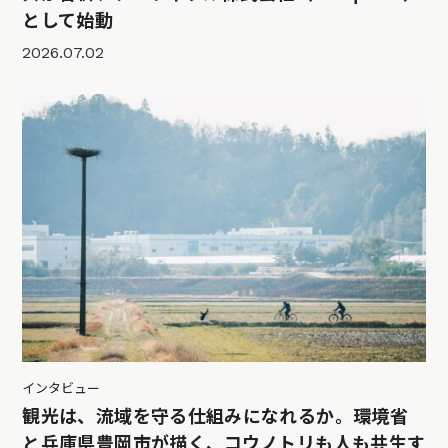
として始動
2026.07.02
インタビュー
観光は、流域を守る仕組みになれるか。環境省
と兵庫県豊岡市が描く、コウノトリも人も共生す