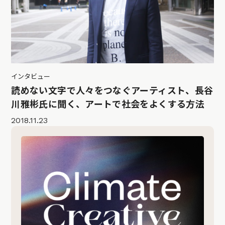
インタビュー
読めない文字で人々をつなぐアーティスト、長谷
川雅彬氏に聞く、アートで社会をよくする方法
2018.11.23