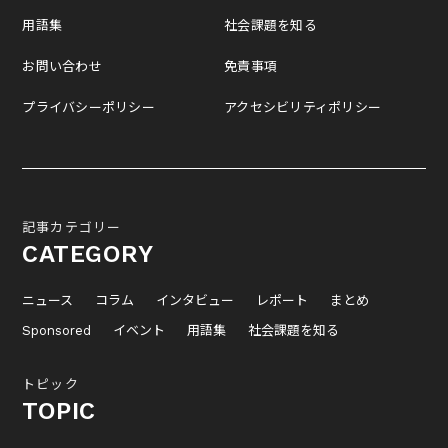
用語集
社会課題を知る
お問い合わせ
免責事項
プライバシーポリシー
アクセシビリティポリシー
記事カテゴリー
CATEGORY
ニュース
コラム
インタビュー
レポート
まとめ
Sponsored
イベント
用語集
社会課題を知る
トピック
TOPIC