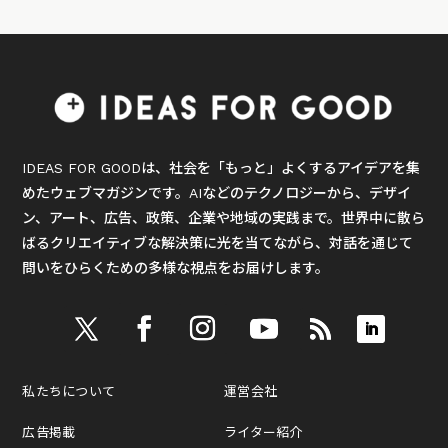
IDEAS FOR GOODは、社会を「もっと」よくするアイデアを集
めたウェブマガジンです。AIなどのテクノロジーから、デザイ
ン、アート、広告、政策、企業や地域の実践まで。世界中に散ら
ばるクリエイティブな解決策に光を当てながら、対話を通じて
問いをひらくための多様な視点をお届けします。
私たちについて
運営会社
広告掲載
ライター紹介