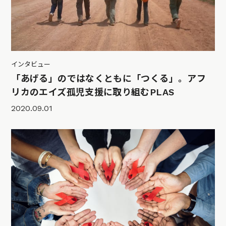
インタビュー
「あげる」のではなくともに「つくる」。アフ
リカのエイズ孤児支援に取り組むPLAS
2020.09.01