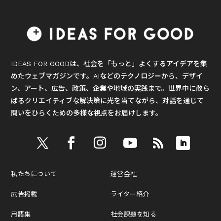
IDEAS FOR GOODは、社会を「もっと」よくするアイデアを集
めたウェブマガジンです。AIなどのテクノロジーから、デザイ
ン、アート、広告、政策、企業や地域の実践まで。世界中に散ら
ばるクリエイティブな解決策に光を当てながら、対話を通じて
問いをひらくための多様な視点をお届けします。
私たちについて
運営会社
広告掲載
ライター紹介
用語集
社会課題を知る