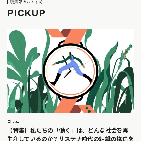
編集部のおすすめ
PICKUP
コラム
【特集】私たちの「働く」は、どんな社会を再
生産しているのか？サステナ時代の組織の構造を