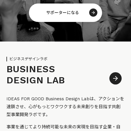
サポーターになる
ビジネスデザインラボ
BUSINESS
DESIGN LAB
IDEAS FOR GOOD Business Design Labは、アクションを
連鎖させ、心がもっとワクワクする未来創りを目指す共創
型事業開発ラボです。
事業を通じてより持続可能な未来の実現を目指す企業・自