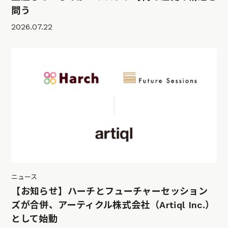
問う
2026.07.22
ニュース
【お知らせ】ハーチとフューチャーセッション
ズが合併、アーティクル株式会社（Artiql Inc.）
として始動