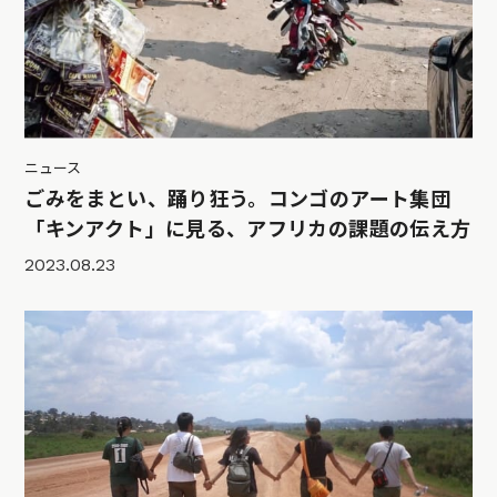
ニュース
ごみをまとい、踊り狂う。コンゴのアート集団
「キンアクト」に見る、アフリカの課題の伝え方
2023.08.23