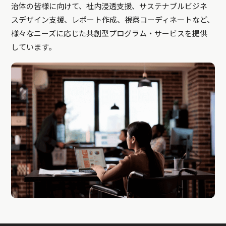
治体の皆様に向けて、社内浸透支援、サステナブルビジネ
スデザイン支援、レポート作成、視察コーディネートなど、
様々なニーズに応じた共創型プログラム・サービスを提供
しています。