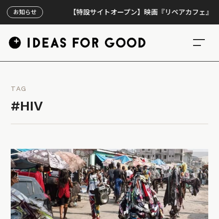
【特設サイトオープン】映画『リペアカフェ』、上映30
お知らせ
TAG
#HIV