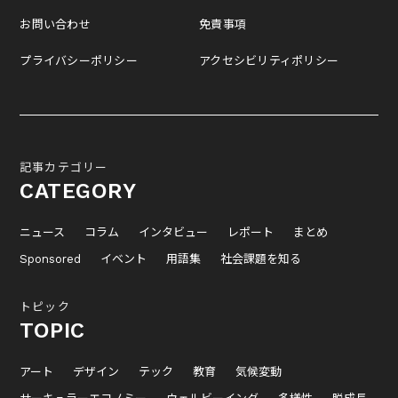
お問い合わせ
免責事項
プライバシーポリシー
アクセシビリティポリシー
記事カテゴリー
CATEGORY
ニュース
コラム
インタビュー
レポート
まとめ
Sponsored
イベント
用語集
社会課題を知る
トピック
TOPIC
アート
デザイン
テック
教育
気候変動