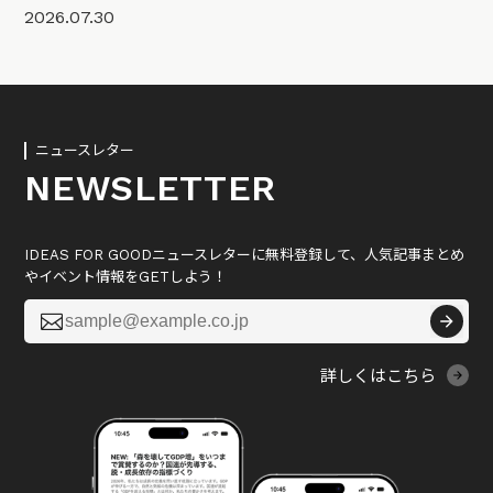
2026.07.30
ニュースレター
NEWSLETTER
IDEAS FOR GOODニュースレターに無料登録して、人気記事まとめ
やイベント情報をGETしよう！

詳しくはこちら