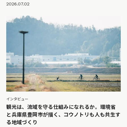
2026.07.02
インタビュー
観光は、流域を守る仕組みになれるか。環境省
と兵庫県豊岡市が描く、コウノトリも人も共生す
る地域づくり