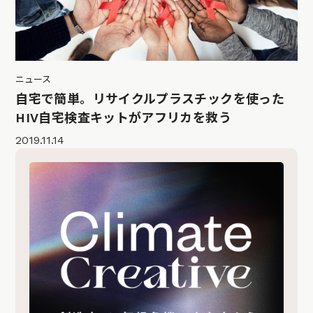
ニュース
自宅で簡単。リサイクルプラスチックを使った
HIV自宅検査キットがアフリカを救う
2019.11.14