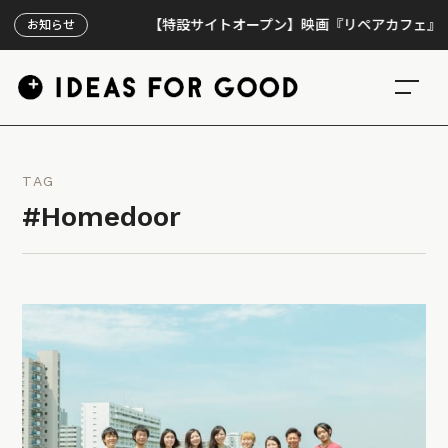
【特設サイトオープン】映画『リペアカフェ』、上映3
お知らせ
TAG
#Homedoor