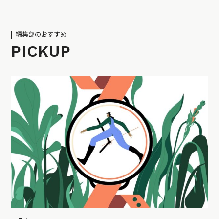
編集部のおすすめ
PICKUP