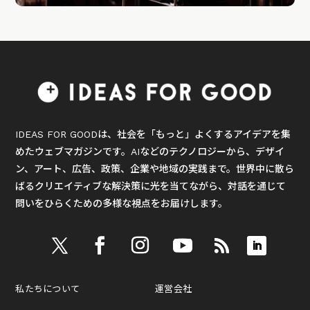
IDEAS FOR GOODは、社会を「もっと」よくするアイデアを集
めたウェブマガジンです。AIなどのテクノロジーから、デザイ
ン、アート、広告、政策、企業や地域の実践まで。世界中に散ら
ばるクリエイティブな解決策に光を当てながら、対話を通じて
問いをひらくための多様な視点をお届けします。
私たちについて
運営会社