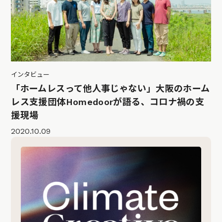
インタビュー
「ホームレスって他人事じゃない」大阪のホーム
レス支援団体Homedoorが語る、コロナ禍の支
援現場
2020.10.09