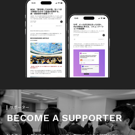
サポーター
BECOME A SUPPORTER