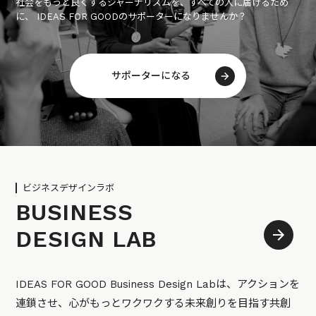
社会をもっと良くするジャーナリズムを、すべての人に届けるため
に、 IDEAS FOR GOODのサポーターになりませんか？
サポーターになる
ビジネスデザインラボ
BUSINESS
DESIGN LAB
IDEAS FOR GOOD Business Design Labは、アクションを
連鎖させ、心がもっとワクワクする未来創りを目指す共創