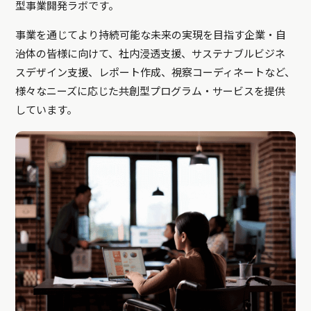
型事業開発ラボです。
事業を通じてより持続可能な未来の実現を目指す企業・自
治体の皆様に向けて、社内浸透支援、サステナブルビジネ
スデザイン支援、レポート作成、視察コーディネートなど、
様々なニーズに応じた共創型プログラム・サービスを提供
しています。