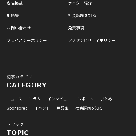
広告掲載
ライター紹介
用語集
社会課題を知る
お問い合わせ
免責事項
プライバシーポリシー
アクセシビリティポリシー
記事カテゴリー
CATEGORY
ニュース
コラム
インタビュー
レポート
まとめ
Sponsored
イベント
用語集
社会課題を知る
トピック
TOPIC