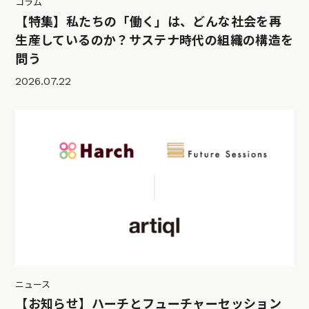
コラム
【特集】私たちの「働く」は、どんな社会を再
生産しているのか？サステナ時代の組織の構造を
問う
2026.07.22
ニュース
【お知らせ】ハーチとフューチャーセッション