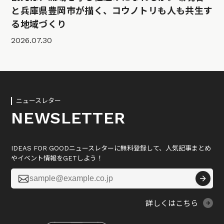
と兵庫県豊岡市が描く、コウノトリも人も共生す
る地域づくり
2026.07.30
ニュースレター
NEWSLETTER
IDEAS FOR GOODニュースレターに無料登録して、人気記事まとめ
やイベント情報をGETしよう！

詳しくはこちら