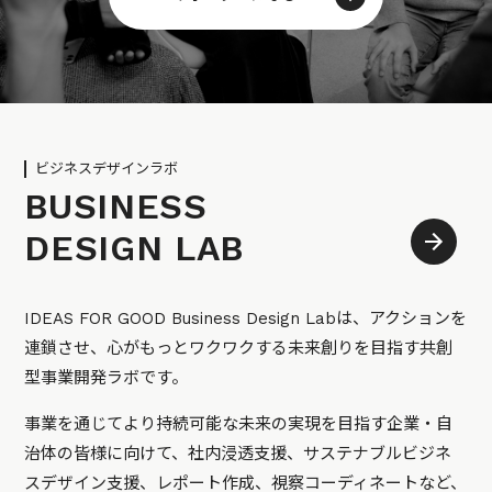
ビジネスデザインラボ
BUSINESS
DESIGN LAB
IDEAS FOR GOOD Business Design Labは、アクションを
連鎖させ、心がもっとワクワクする未来創りを目指す共創
型事業開発ラボです。
事業を通じてより持続可能な未来の実現を目指す企業・自
治体の皆様に向けて、社内浸透支援、サステナブルビジネ
スデザイン支援、レポート作成、視察コーディネートなど、