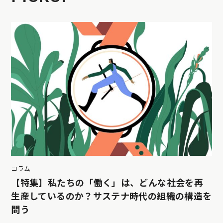
コラム
【特集】私たちの「働く」は、どんな社会を再
生産しているのか？サステナ時代の組織の構造を
問う