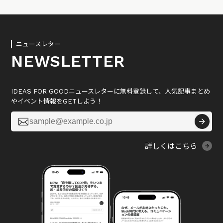
ニュースレター
NEWSLETTER
IDEAS FOR GOODニュースレターに無料登録して、人気記事まとめ
やイベント情報をGETしよう！

詳しくはこちら