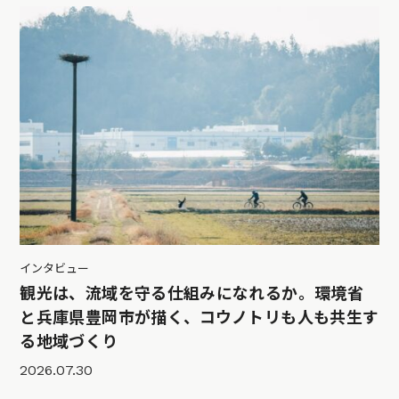
インタビュー
観光は、流域を守る仕組みになれるか。環境省
と兵庫県豊岡市が描く、コウノトリも人も共生す
る地域づくり
2026.07.30