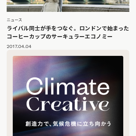
ニュース
ライバル同士が手をつなぐ。ロンドンで始まった
コーヒーカップのサーキュラーエコノミー
2017.04.04