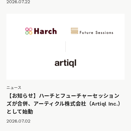
2026.07.22
ニュース
【お知らせ】ハーチとフューチャーセッション
ズが合併、アーティクル株式会社（Artiql Inc.）
として始動
2026.07.02