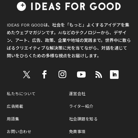
IDEAS FOR GOODは、社会を「もっと」よくするアイデアを集
めたウェブマガジンです。AIなどのテクノロジーから、デザイ
ン、アート、広告、政策、企業や地域の実践まで。世界中に散ら
ばるクリエイティブな解決策に光を当てながら、対話を通じて
問いをひらくための多様な視点をお届けします。
私たちについて
運営会社
広告掲載
ライター紹介
用語集
社会課題を知る
お問い合わせ
免責事項