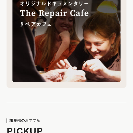
編集部のおすすめ
PICKUP