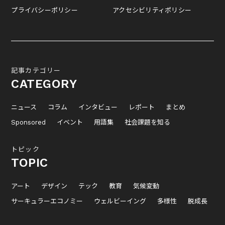
プライバシーポリシー
アクセシビリティポリシー
記事カテゴリー
CATEGORY
ニュース
コラム
インタビュー
レポート
まとめ
Sponsored
イベント
用語集
社会課題を知る
トピック
TOPIC
アート
デザイン
テック
教育
気候変動
サーキュラーエコノミー
ウェルビーイング
多様性
脱成長