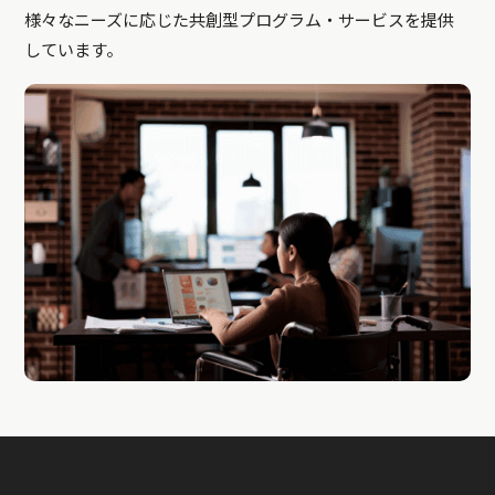
様々なニーズに応じた共創型プログラム・サービスを提供
しています。