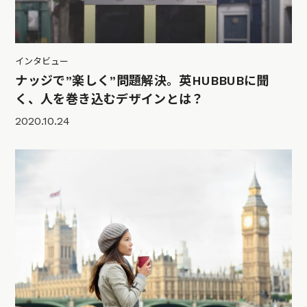
インタビュー
ナッジで”楽しく”問題解決。英HUBBUBに聞
く、人を巻き込むデザインとは？
2020.10.24