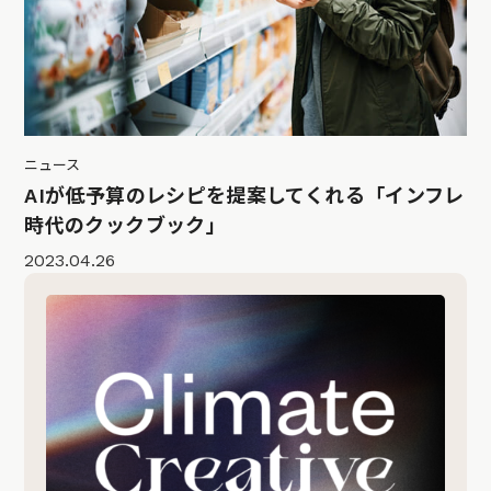
ニュース
AIが低予算のレシピを提案してくれる「インフレ
時代のクックブック」
2023.04.26