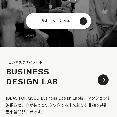
サポーターになる
ビジネスデザインラボ
BUSINESS
DESIGN LAB
IDEAS FOR GOOD Business Design Labは、アクションを
連鎖させ、心がもっとワクワクする未来創りを目指す共創
型事業開発ラボです。