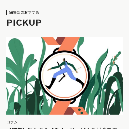
編集部のおすすめ
PICKUP
コラム