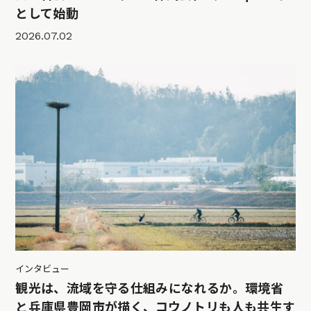
として始動
2026.07.02
インタビュー
観光は、流域を守る仕組みになれるか。環境省
と兵庫県豊岡市が描く、コウノトリも人も共生す