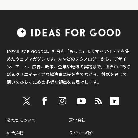
IDEAS FOR GOODは、社会を「もっと」よくするアイデアを集
めたウェブマガジンです。AIなどのテクノロジーから、デザイ
ン、アート、広告、政策、企業や地域の実践まで。世界中に散ら
ばるクリエイティブな解決策に光を当てながら、対話を通じて
問いをひらくための多様な視点をお届けします。
私たちについて
運営会社
広告掲載
ライター紹介