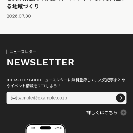
る地域づくり
2026.07.30
ニュースレター
NEWSLETTER
IDEAS FOR GOODニュースレターに無料登録して、人気記事まとめ
やイベント情報をGETしよう！

詳しくはこちら