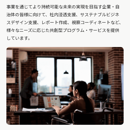
事業を通じてより持続可能な未来の実現を目指す企業・自
治体の皆様に向けて、社内浸透支援、サステナブルビジネ
スデザイン支援、レポート作成、視察コーディネートなど、
様々なニーズに応じた共創型プログラム・サービスを提供
しています。