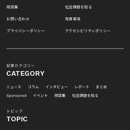
用語集
社会課題を知る
お問い合わせ
免責事項
プライバシーポリシー
アクセシビリティポリシー
記事カテゴリー
CATEGORY
ニュース
コラム
インタビュー
レポート
まとめ
Sponsored
イベント
用語集
社会課題を知る
トピック
TOPIC