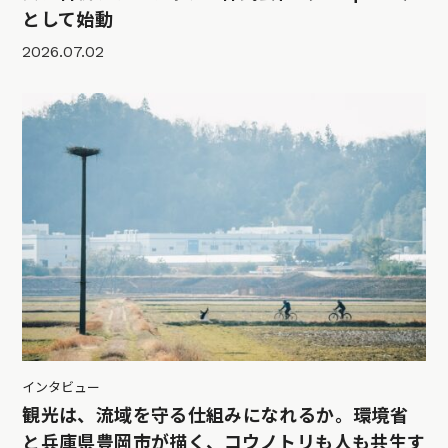
として始動
2026.07.02
インタビュー
観光は、流域を守る仕組みになれるか。環境省
と兵庫県豊岡市が描く、コウノトリも人も共生す