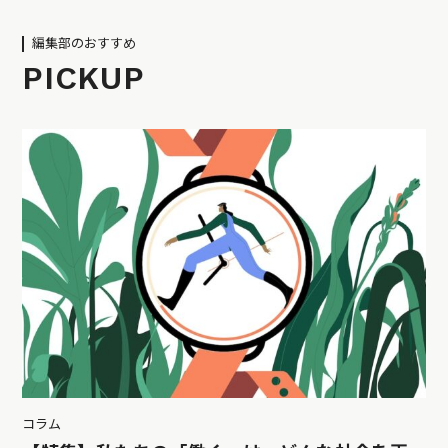
編集部のおすすめ
PICKUP
コラム