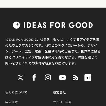
IDEAS FOR GOODは、社会を「もっと」よくするアイデアを集
めたウェブマガジンです。AIなどのテクノロジーから、デザイ
ン、アート、広告、政策、企業や地域の実践まで。世界中に散ら
ばるクリエイティブな解決策に光を当てながら、対話を通じて
問いをひらくための多様な視点をお届けします。
私たちについて
運営会社
広告掲載
ライター紹介