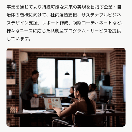
事業を通じてより持続可能な未来の実現を目指す企業・自
治体の皆様に向けて、社内浸透支援、サステナブルビジネ
スデザイン支援、レポート作成、視察コーディネートなど、
様々なニーズに応じた共創型プログラム・サービスを提供
しています。