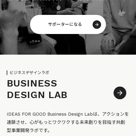
サポーターになる
ビジネスデザインラボ
BUSINESS
DESIGN LAB
IDEAS FOR GOOD Business Design Labは、アクションを
連鎖させ、心がもっとワクワクする未来創りを目指す共創
型事業開発ラボです。