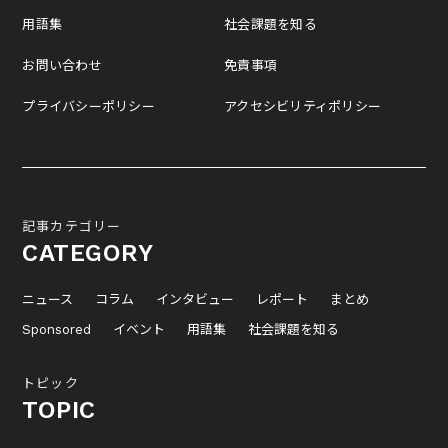
用語集
社会課題を知る
お問い合わせ
免責事項
プライバシーポリシー
アクセシビリティポリシー
記事カテゴリー
CATEGORY
ニュース
コラム
インタビュー
レポート
まとめ
Sponsored
イベント
用語集
社会課題を知る
トピック
TOPIC