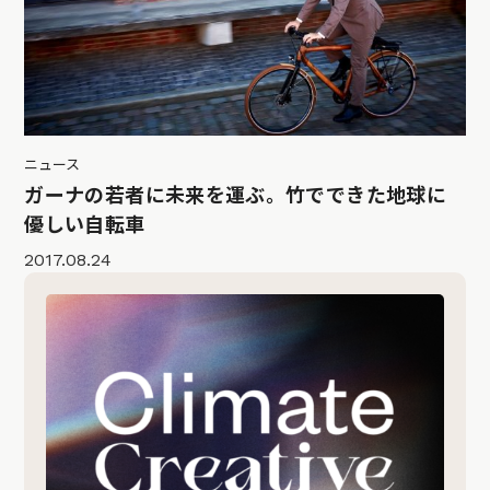
ニュース
ガーナの若者に未来を運ぶ。竹でできた地球に
優しい自転車
2017.08.24