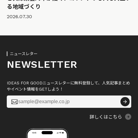
る地域づくり
2026.07.30
ニュースレター
NEWSLETTER
IDEAS FOR GOODニュースレターに無料登録して、人気記事まとめ
やイベント情報をGETしよう！

詳しくはこちら