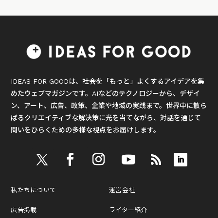
IDEAS FOR GOODは、社会を「もっと」よくするアイデアを集
めたウェブマガジンです。AIなどのテクノロジーから、デザイ
ン、アート、広告、政策、企業や地域の実践まで。世界中に散ら
ばるクリエイティブな解決策に光を当てながら、対話を通じて
問いをひらくための多様な視点をお届けします。
私たちについて
運営会社
広告掲載
ライター紹介