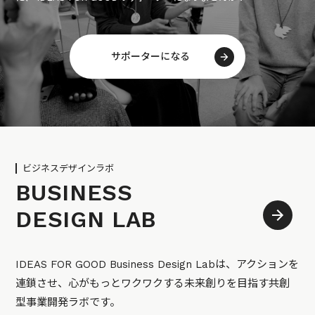
サポーターになる
ビジネスデザインラボ
BUSINESS
DESIGN LAB
IDEAS FOR GOOD Business Design Labは、アクションを
連鎖させ、心がもっとワクワクする未来創りを目指す共創
型事業開発ラボです。