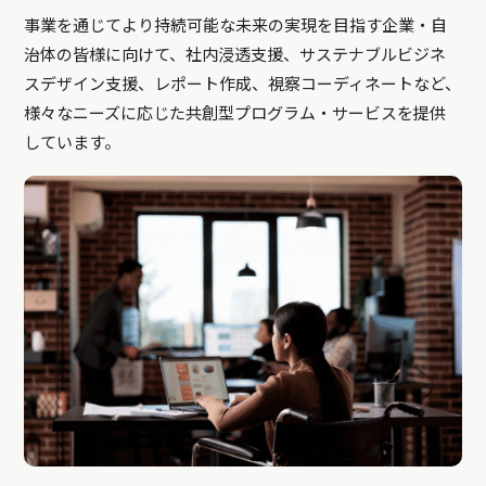
事業を通じてより持続可能な未来の実現を目指す企業・自
治体の皆様に向けて、社内浸透支援、サステナブルビジネ
スデザイン支援、レポート作成、視察コーディネートなど、
様々なニーズに応じた共創型プログラム・サービスを提供
しています。