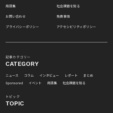
用語集
社会課題を知る
お問い合わせ
免責事項
プライバシーポリシー
アクセシビリティポリシー
記事カテゴリー
CATEGORY
ニュース
コラム
インタビュー
レポート
まとめ
Sponsored
イベント
用語集
社会課題を知る
トピック
TOPIC