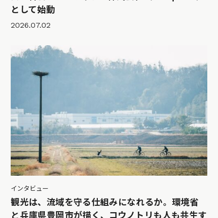
として始動
2026.07.02
インタビュー
観光は、流域を守る仕組みになれるか。環境省
と兵庫県豊岡市が描く、コウノトリも人も共生す