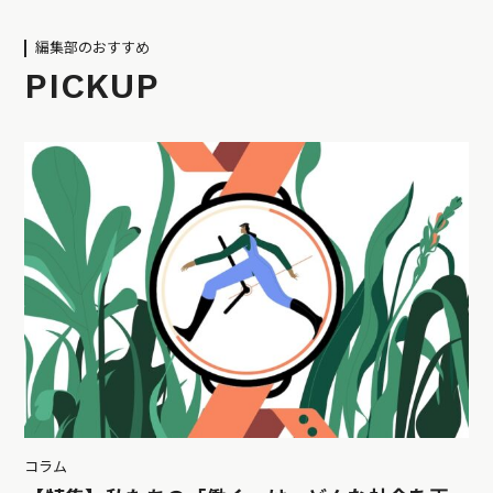
編集部のおすすめ
PICKUP
コラム