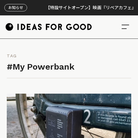
【特設サイトオープン】映画『リペアカフェ』、上映3
お知らせ
TAG
#My Powerbank