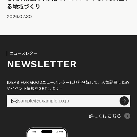
る地域づくり
2026.07.30
ニュースレター
NEWSLETTER
IDEAS FOR GOODニュースレターに無料登録して、人気記事まとめ
やイベント情報をGETしよう！

詳しくはこちら