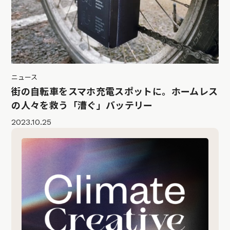
ニュース
街の自転車をスマホ充電スポットに。ホームレス
の人々を救う「漕ぐ」バッテリー
2023.10.25