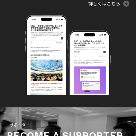
詳しくはこちら
サポーター
BECOME A SUPPORTER