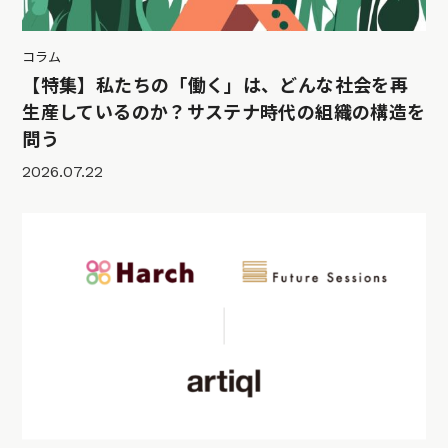
コラム
【特集】私たちの「働く」は、どんな社会を再
生産しているのか？サステナ時代の組織の構造を
問う
2026.07.22