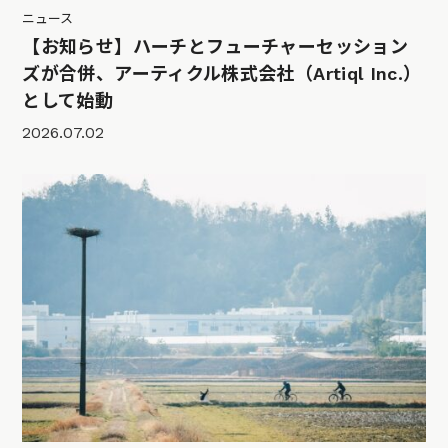
ニュース
【お知らせ】ハーチとフューチャーセッション
ズが合併、アーティクル株式会社（Artiql Inc.）
として始動
2026.07.02