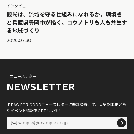
インタビュー
観光は、流域を守る仕組みになれるか。環境省
と兵庫県豊岡市が描く、コウノトリも人も共生す
る地域づくり
2026.07.30
ニュースレター
NEWSLETTER
IDEAS FOR GOODニュースレターに無料登録して、人気記事まとめ
やイベント情報をGETしよう！
