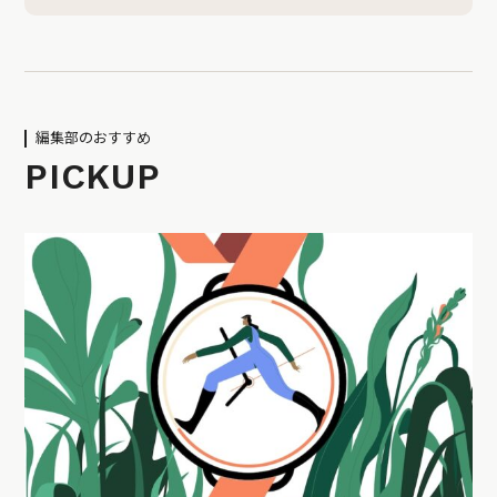
編集部のおすすめ
PICKUP