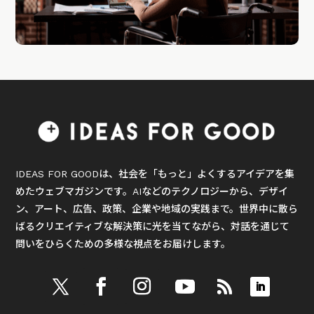
IDEAS FOR GOODは、社会を「もっと」よくするアイデアを集
めたウェブマガジンです。AIなどのテクノロジーから、デザイ
ン、アート、広告、政策、企業や地域の実践まで。世界中に散ら
ばるクリエイティブな解決策に光を当てながら、対話を通じて
問いをひらくための多様な視点をお届けします。