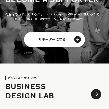
社会をもっと良くするジャーナリズムを、すべての人に届けるため
に、 IDEAS FOR GOODのサポーターになりませんか？
サポーターになる
ビジネスデザインラボ
BUSINESS
DESIGN LAB