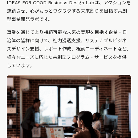
IDEAS FOR GOOD Business Design Labは、アクションを
連鎖させ、心がもっとワクワクする未来創りを目指す共創
型事業開発ラボです。
事業を通じてより持続可能な未来の実現を目指す企業・自
治体の皆様に向けて、社内浸透支援、サステナブルビジネ
スデザイン支援、レポート作成、視察コーディネートなど、
様々なニーズに応じた共創型プログラム・サービスを提供
しています。