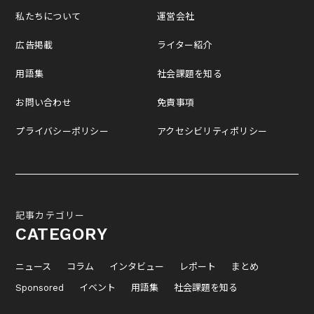
私たちについて
運営会社
広告掲載
ライター紹介
用語集
社会課題を知る
お問い合わせ
免責事項
プライバシーポリシー
アクセシビリティポリシー
記事カテゴリー
CATEGORY
ニュース
コラム
インタビュー
レポート
まとめ
Sponsored
イベント
用語集
社会課題を知る