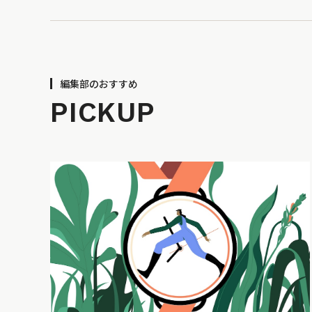
編集部のおすすめ
PICKUP