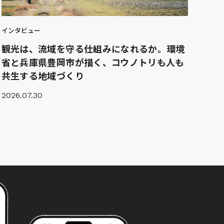
インタビュー
観光は、流域を守る仕組みになれるか。環境
省と兵庫県豊岡市が描く、コウノトリも人も
共生する地域づくり
2026.07.30