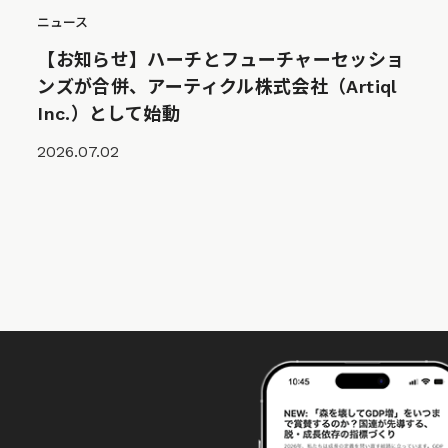
ニュース
【お知らせ】ハーチとフューチャーセッショ
ンズが合併、アーティクル株式会社（Artiql
Inc.）として始動
2026.07.02