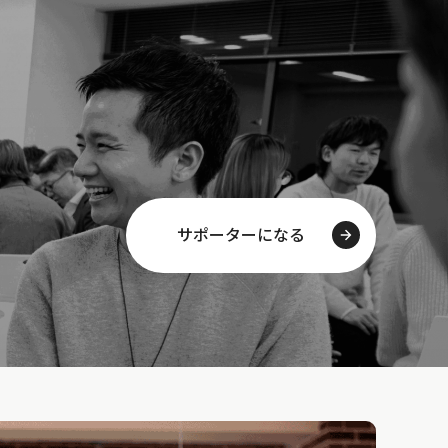
サポーターになる