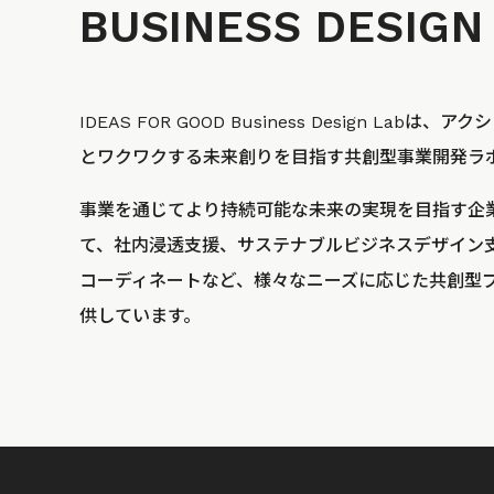
BUSINESS
DESIGN
IDEAS FOR GOOD Business Design La
とワクワクする未来創りを目指す共創型事業開発ラ
事業を通じてより持続可能な未来の実現を目指す企
て、社内浸透支援、サステナブルビジネスデザイン
コーディネートなど、様々なニーズに応じた共創型
供しています。