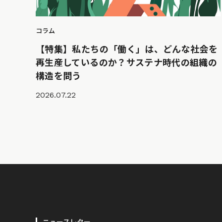
コラム
【特集】私たちの「働く」は、どんな社会を
再生産しているのか？サステナ時代の組織の
構造を問う
2026.07.22