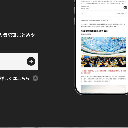
て、人気記事まとめや
詳しくはこちら