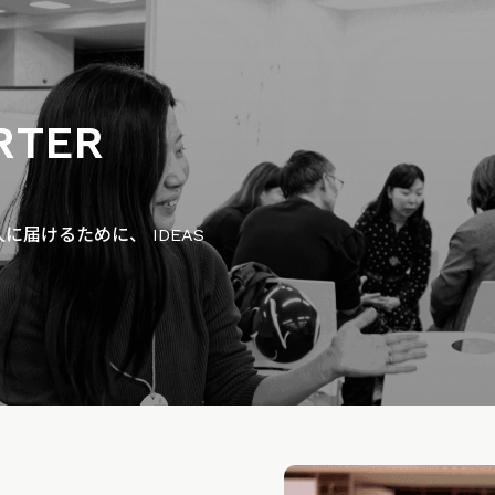
RTER
届けるために、 IDEAS