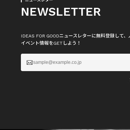
ニュースレター
NEWSLETTER
IDEAS FOR GOODニュースレターに無料登録し
イベント情報をGETしよう！
