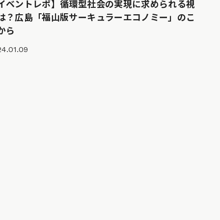
イベントレポ】循環型社会の実現に求められる視
は？広島「福山版サーキュラーエコノミー」のこ
から
4.01.09