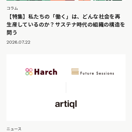
コラム
【特集】私たちの「働く」は、どんな社会を再
生産しているのか？サステナ時代の組織の構造を
問う
2026.07.22
ニュース