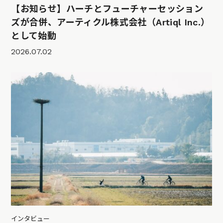
【お知らせ】ハーチとフューチャーセッション
ズが合併、アーティクル株式会社（Artiql Inc.）
として始動
2026.07.02
インタビュー