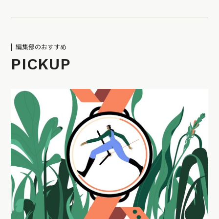
編集部のおすすめ
PICKUP