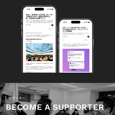
サポーター
BECOME A SUPPORTER