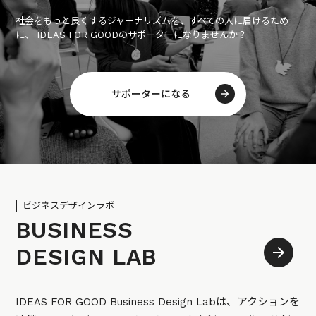
社会をもっと良くするジャーナリズムを、すべての人に届けるため
に、 IDEAS FOR GOODのサポーターになりませんか？
サポーターになる
ビジネスデザインラボ
BUSINESS
DESIGN LAB
IDEAS FOR GOOD Business Design Labは、アクションを