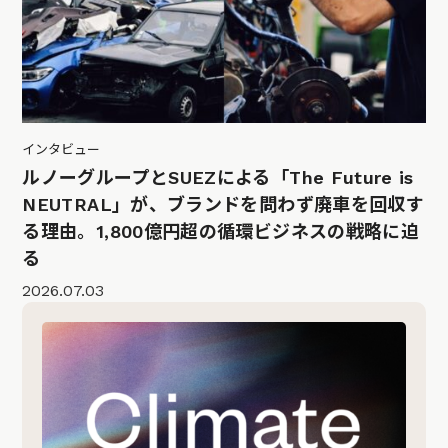
インタビュー
ルノーグループとSUEZによる「The Future is
NEUTRAL」が、ブランドを問わず廃車を回収す
る理由。1,800億円超の循環ビジネスの戦略に迫
る
2026.07.03