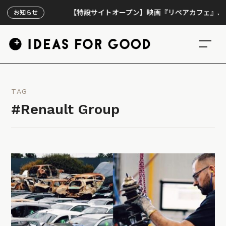
【特設サイトオープン】映画『リペアカフェ』、上映30
お知らせ
TAG
#Renault Group