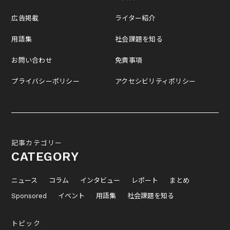
広告掲載
ライター紹介
用語集
社会課題を知る
お問い合わせ
免責事項
プライバシーポリシー
アクセシビリティポリシー
記事カテゴリー
CATEGORY
ニュース
コラム
インタビュー
レポート
まとめ
Sponsored
イベント
用語集
社会課題を知る
トピック