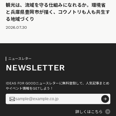
観光は、流域を守る仕組みになれるか。環境省
と兵庫県豊岡市が描く、コウノトリも人も共生す
る地域づくり
2026.07.30
ニュースレター
NEWSLETTER
IDEAS FOR GOODニュースレターに無料登録して、人気記事まとめ
やイベント情報をGETしよう！

詳しくはこちら