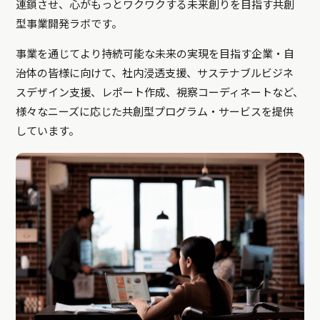
連鎖させ、心がもっとワクワクする未来創りを目指す共創
型事業開発ラボです。
事業を通じてより持続可能な未来の実現を目指す企業・自
治体の皆様に向けて、社内浸透支援、サステナブルビジネ
スデザイン支援、レポート作成、視察コーディネートなど、
様々なニーズに応じた共創型プログラム・サービスを提供
しています。