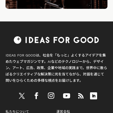
IDEAS FOR GOODは、社会を「もっと」よくするアイデアを集
めたウェブマガジンです。AIなどのテクノロジーから、デザイ
ン、アート、広告、政策、企業や地域の実践まで。世界中に散ら
ばるクリエイティブな解決策に光を当てながら、対話を通じて
問いをひらくための多様な視点をお届けします。
私たちについて
運営会社