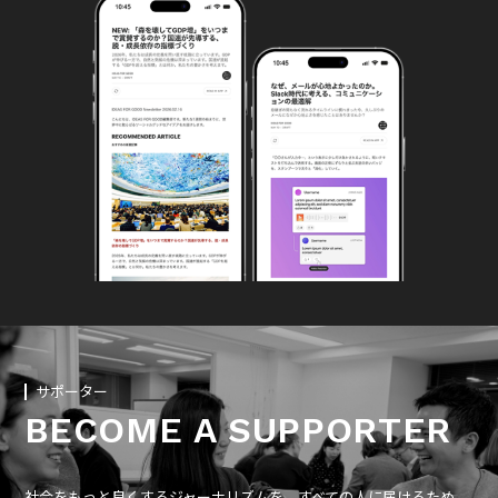
サポーター
BECOME A SUPPORTER
社会をもっと良くするジャーナリズムを、すべての人に届けるため