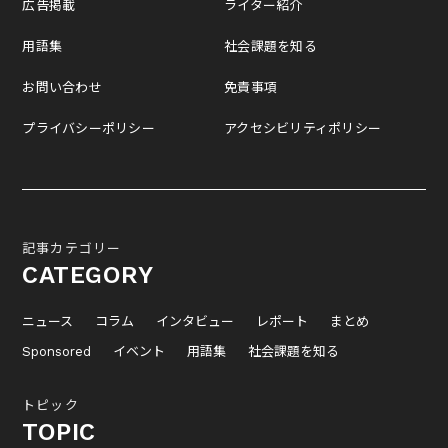
広告掲載
ライター紹介
用語集
社会課題を知る
お問い合わせ
免責事項
プライバシーポリシー
アクセシビリティポリシー
記事カテゴリー
CATEGORY
ニュース
コラム
インタビュー
レポート
まとめ
Sponsored
イベント
用語集
社会課題を知る
トピック
TOPIC