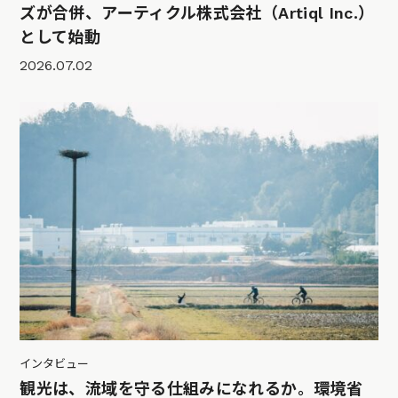
ズが合併、アーティクル株式会社（Artiql Inc.）
として始動
2026.07.02
インタビュー
観光は、流域を守る仕組みになれるか。環境省