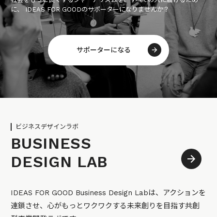
に、 IDEAS FOR GOODのサポーターになりませんか？
サポーターになる
ビジネスデザインラボ
BUSINESS
DESIGN LAB
IDEAS FOR GOOD Business Design Labは、アクションを
連鎖させ、心がもっとワクワクする未来創りを目指す共創