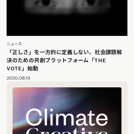
ニュース
「正しさ」を一方的に定義しない。社会課題解
決のための共創プラットフォーム「THE
VOTE」始動
2020.08.19