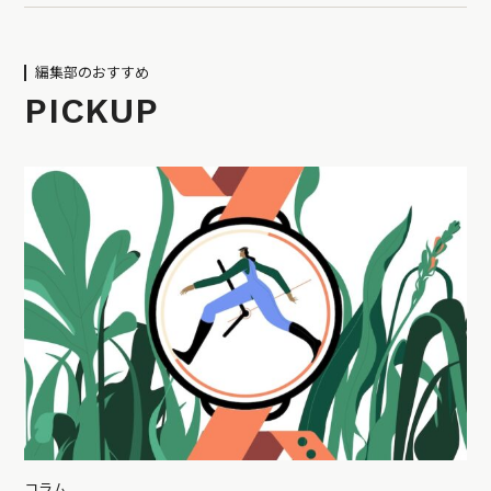
編集部のおすすめ
PICKUP
コラム