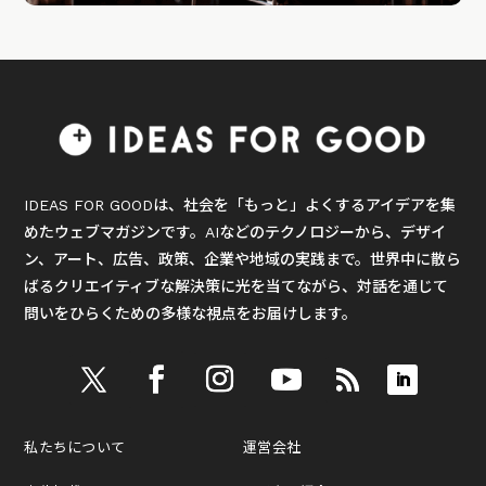
IDEAS FOR GOODは、社会を「もっと」よくするアイデアを集
めたウェブマガジンです。AIなどのテクノロジーから、デザイ
ン、アート、広告、政策、企業や地域の実践まで。世界中に散ら
ばるクリエイティブな解決策に光を当てながら、対話を通じて
問いをひらくための多様な視点をお届けします。
私たちについて
運営会社