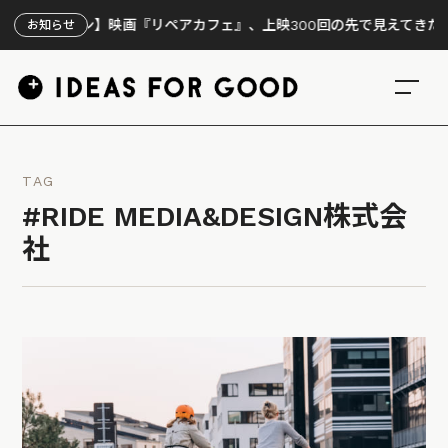
オープン】映画『リペアカフェ』、上映300回の先で見えてきたこと
お知らせ
TAG
#RIDE MEDIA&DESIGN株式会
社