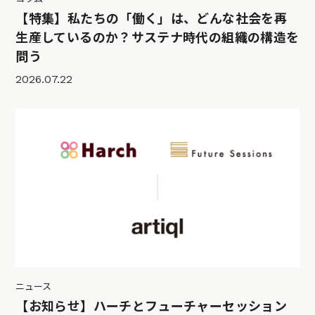
【特集】私たちの「働く」は、どんな社会を再
生産しているのか？サステナ時代の組織の構造を
問う
2026.07.22
ニュース
【お知らせ】ハーチとフューチャーセッション