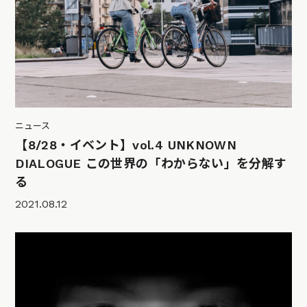
ニュース
【8/28・イベント】vol.4 UNKNOWN
DIALOGUE この世界の「わからない」を分解す
る
2021.08.12