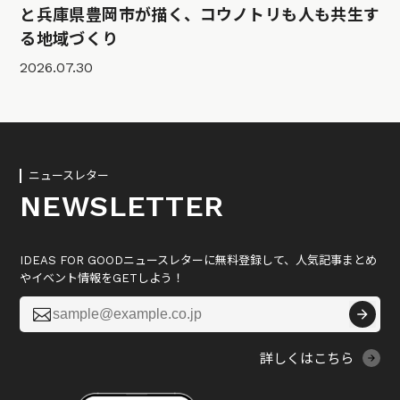
と兵庫県豊岡市が描く、コウノトリも人も共生す
る地域づくり
2026.07.30
ニュースレター
NEWSLETTER
IDEAS FOR GOODニュースレターに無料登録して、人気記事まとめ
やイベント情報をGETしよう！

詳しくはこちら