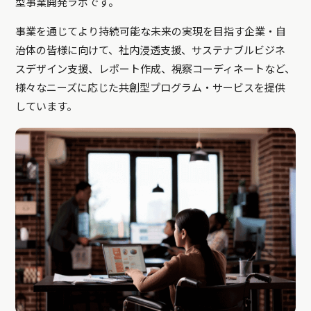
型事業開発ラボです。
事業を通じてより持続可能な未来の実現を目指す企業・自
治体の皆様に向けて、社内浸透支援、サステナブルビジネ
スデザイン支援、レポート作成、視察コーディネートなど、
様々なニーズに応じた共創型プログラム・サービスを提供
しています。