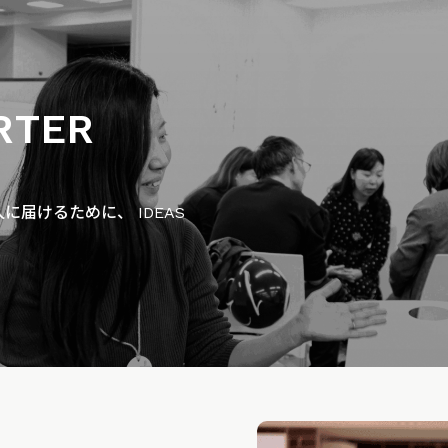
RTER
届けるために、 IDEAS