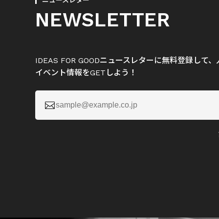
ニュースレター
NEWSLETTER
IDEAS FOR GOODニュースレターに無料登録し
イベント情報をGETしよう！
