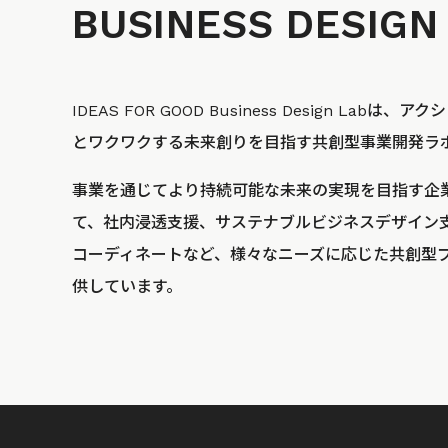
BUSINESS
DESIGN
IDEAS FOR GOOD Business Design La
とワクワクする未来創りを目指す共創型事業開発ラ
事業を通じてより持続可能な未来の実現を目指す企
て、社内浸透支援、サステナブルビジネスデザイン
コーディネートなど、様々なニーズに応じた共創型
供しています。