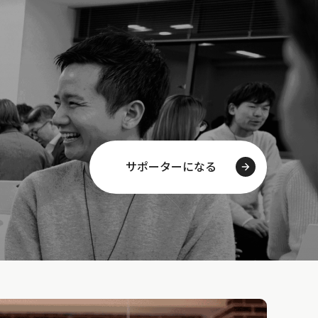
サポーターになる