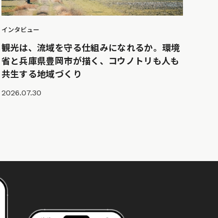
インタビュー
観光は、流域を守る仕組みになれるか。環境
省と兵庫県豊岡市が描く、コウノトリも人も
共生する地域づくり
2026.07.30