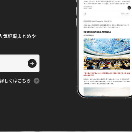
て、人気記事まとめや
詳しくはこちら