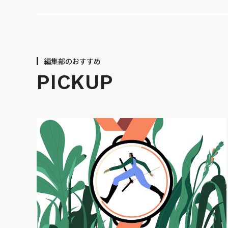
編集部のおすすめ
PICKUP