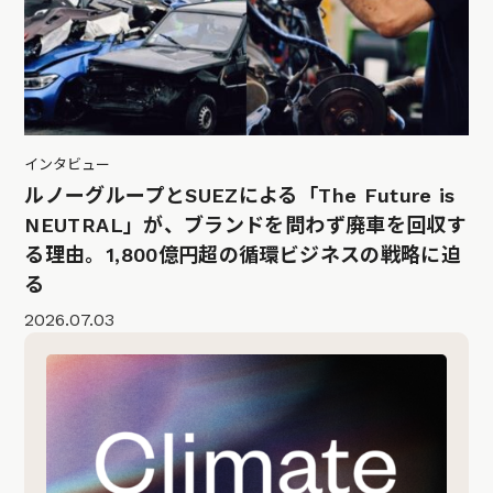
インタビュー
ルノーグループとSUEZによる「The Future is
NEUTRAL」が、ブランドを問わず廃車を回収す
る理由。1,800億円超の循環ビジネスの戦略に迫
る
2026.07.03