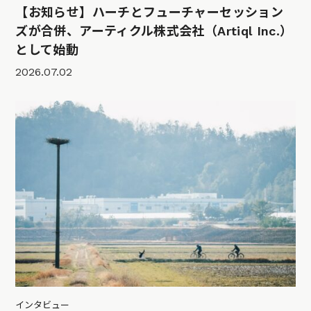
【お知らせ】ハーチとフューチャーセッション
ズが合併、アーティクル株式会社（Artiql Inc.）
として始動
2026.07.02
インタビュー