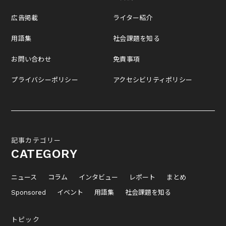
広告掲載
ライター紹介
用語集
社会課題を知る
お問い合わせ
免責事項
プライバシーポリシー
アクセシビリティポリシー
記事カテゴリー
CATEGORY
ニュース
コラム
インタビュー
レポート
まとめ
Sponsored
イベント
用語集
社会課題を知る
トピック