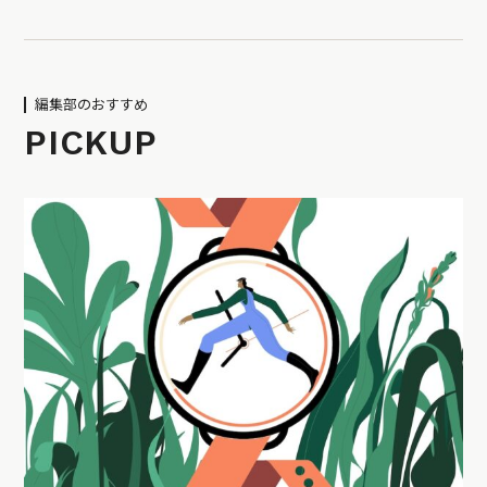
編集部のおすすめ
PICKUP