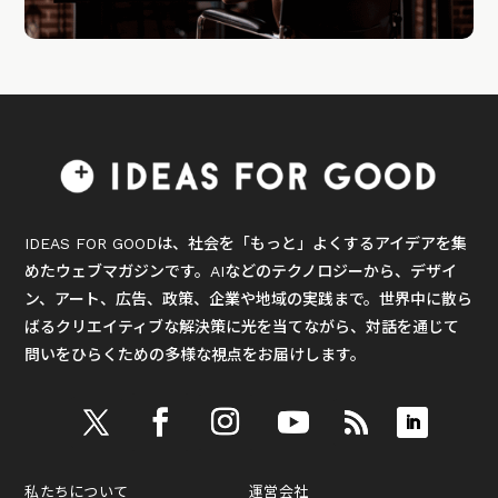
IDEAS FOR GOODは、社会を「もっと」よくするアイデアを集
めたウェブマガジンです。AIなどのテクノロジーから、デザイ
ン、アート、広告、政策、企業や地域の実践まで。世界中に散ら
ばるクリエイティブな解決策に光を当てながら、対話を通じて
問いをひらくための多様な視点をお届けします。
私たちについて
運営会社