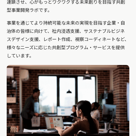
連鎖させ、心がもっとワクワクする未来創りを目指す共創
型事業開発ラボです。
事業を通じてより持続可能な未来の実現を目指す企業・自
治体の皆様に向けて、社内浸透支援、サステナブルビジネ
スデザイン支援、レポート作成、視察コーディネートなど、
様々なニーズに応じた共創型プログラム・サービスを提供
しています。