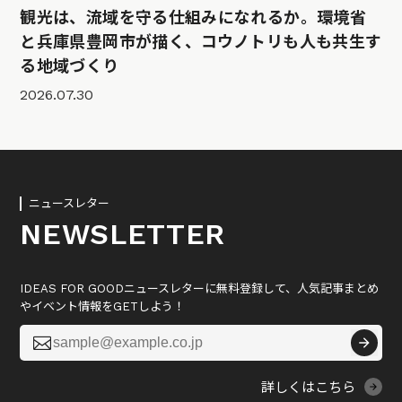
観光は、流域を守る仕組みになれるか。環境省
と兵庫県豊岡市が描く、コウノトリも人も共生す
る地域づくり
2026.07.30
ニュースレター
NEWSLETTER
IDEAS FOR GOODニュースレターに無料登録して、人気記事まとめ
やイベント情報をGETしよう！

詳しくはこちら