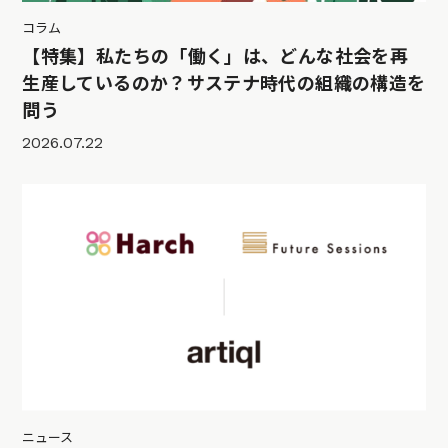
コラム
【特集】私たちの「働く」は、どんな社会を再
生産しているのか？サステナ時代の組織の構造を
問う
2026.07.22
ニュース