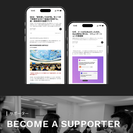
サポーター
BECOME A SUPPORTER