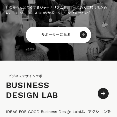
社会をもっと良くするジャーナリズムを、すべての人に届けるため
に、 IDEAS FOR GOODのサポーターになりませんか？
サポーターになる
ビジネスデザインラボ
BUSINESS
DESIGN LAB
IDEAS FOR GOOD Business Design Labは、アクションを