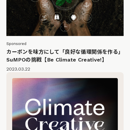
Sponsored
カーボンを味方にして「良好な循環関係を作る」
SuMPOの挑戦【Be Climate Creative!】
2023.03.22