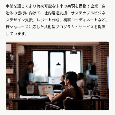
事業を通じてより持続可能な未来の実現を目指す企業・自
治体の皆様に向けて、社内浸透支援、サステナブルビジネ
スデザイン支援、レポート作成、視察コーディネートなど、
様々なニーズに応じた共創型プログラム・サービスを提供
しています。