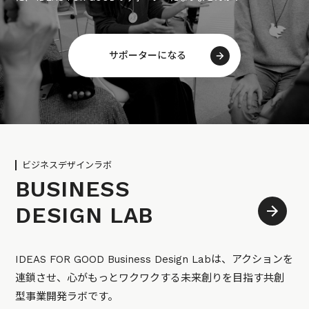
サポーターになる
ビジネスデザインラボ
BUSINESS
DESIGN LAB
IDEAS FOR GOOD Business Design Labは、アクションを
連鎖させ、心がもっとワクワクする未来創りを目指す共創
型事業開発ラボです。