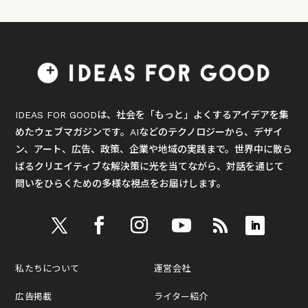
IDEAS FOR GOODは、社会を「もっと」よくするアイデアを集
めたウェブマガジンです。AIなどのテクノロジーから、デザイ
ン、アート、広告、政策、企業や地域の実践まで。世界中に散ら
ばるクリエイティブな解決策に光を当てながら、対話を通じて
問いをひらくための多様な視点をお届けします。
私たちについて
運営会社
広告掲載
ライター紹介