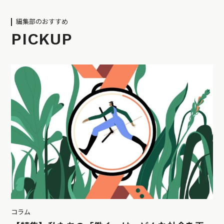
編集部のおすすめ
PICKUP
コラム