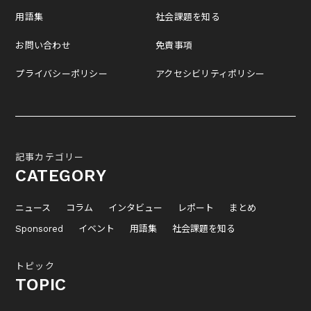
用語集
社会課題を知る
お問い合わせ
免責事項
プライバシーポリシー
アクセシビリティポリシー
記事カテゴリー
CATEGORY
ニュース
コラム
インタビュー
レポート
まとめ
Sponsored
イベント
用語集
社会課題を知る
トピック
TOPIC