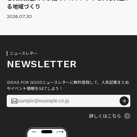
る地域づくり
2026.07.30
ニュースレター
NEWSLETTER
IDEAS FOR GOODニュースレターに無料登録して、人気記事まとめ
やイベント情報をGETしよう！

詳しくはこちら