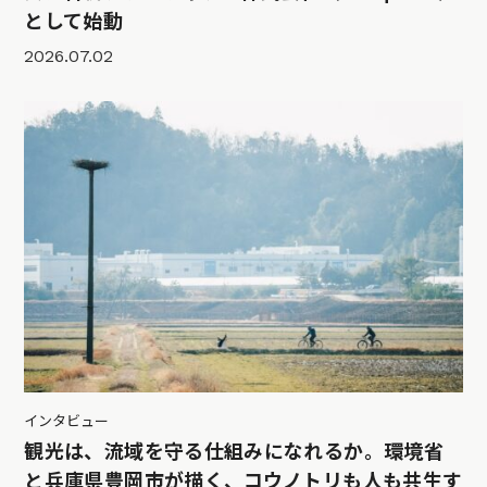
として始動
2026.07.02
インタビュー
観光は、流域を守る仕組みになれるか。環境省
と兵庫県豊岡市が描く、コウノトリも人も共生す