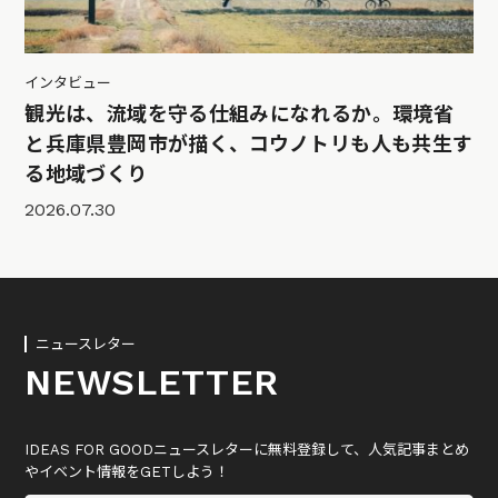
インタビュー
観光は、流域を守る仕組みになれるか。環境省
と兵庫県豊岡市が描く、コウノトリも人も共生す
る地域づくり
2026.07.30
ニュースレター
NEWSLETTER
IDEAS FOR GOODニュースレターに無料登録して、人気記事まとめ
やイベント情報をGETしよう！