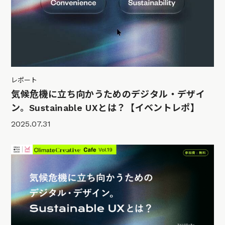
レポート
気候危機に立ち向かうためのデジタル・デザイ
ン。Sustainable UXとは？【イベントレポ】
2025.07.31