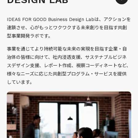
IDEAS FOR GOOD Business Design Labは、アクションを
連鎖させ、心がもっとワクワクする未来創りを目指す共創
型事業開発ラボです。
事業を通じてより持続可能な未来の実現を目指す企業・自
治体の皆様に向けて、社内浸透支援、サステナブルビジネ
スデザイン支援、レポート作成、視察コーディネートなど、
様々なニーズに応じた共創型プログラム・サービスを提供
しています。