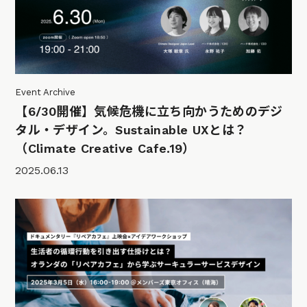
Event Archive
【6/30開催】気候危機に立ち向かうためのデジ
タル・デザイン。Sustainable UXとは？
（Climate Creative Cafe.19）
2025.06.13