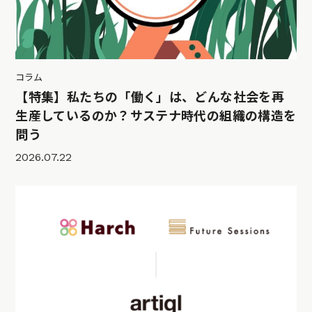
コラム
【特集】私たちの「働く」は、どんな社会を再
生産しているのか？サステナ時代の組織の構造を
問う
2026.07.22