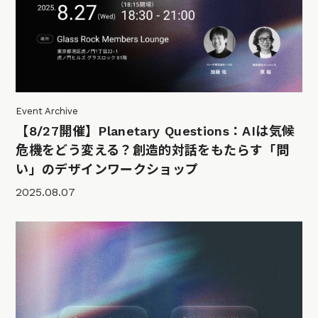
Event Archive
【8/27開催】Planetary Questions：AIは気候
危機をどう変える？創造的対話をもたらす「問
い」のデザインワークショップ
2025.08.07