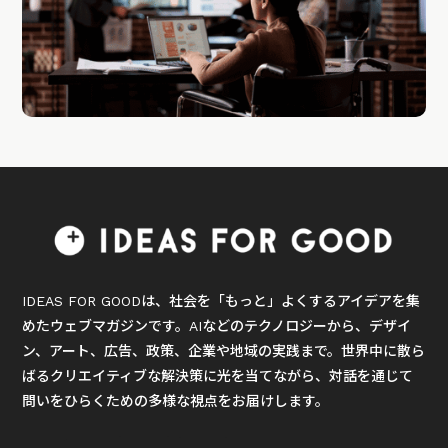
IDEAS FOR GOODは、社会を「もっと」よくするアイデアを集
めたウェブマガジンです。AIなどのテクノロジーから、デザイ
ン、アート、広告、政策、企業や地域の実践まで。世界中に散ら
ばるクリエイティブな解決策に光を当てながら、対話を通じて
問いをひらくための多様な視点をお届けします。