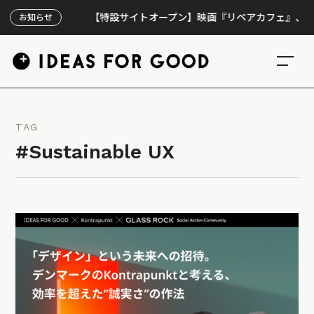
【特設サイトオープン】映画『リペアカフェ』、上映300回
お知らせ
TAG
#Sustainable UX