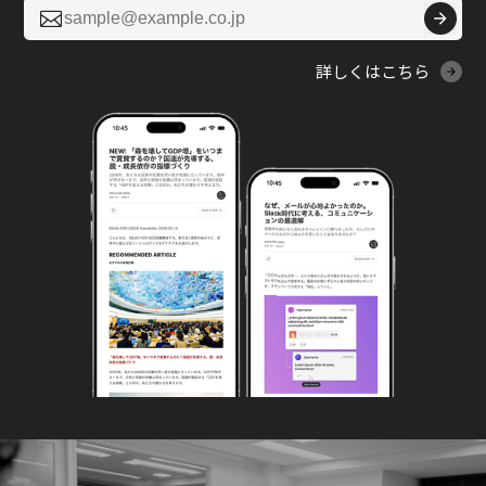

詳しくはこちら