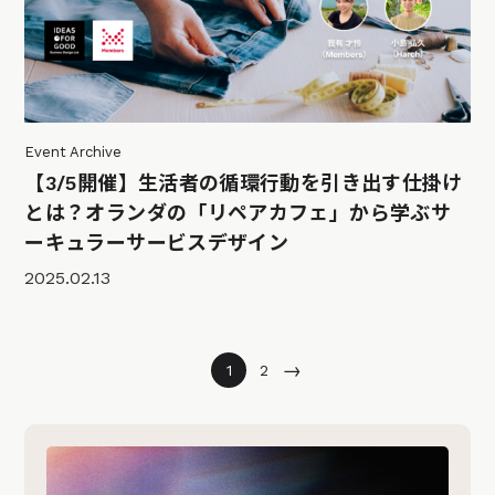
Event Archive
【3/5開催】生活者の循環行動を引き出す仕掛け
とは？オランダの「リペアカフェ」から学ぶサ
ーキュラーサービスデザイン
2025.02.13
→
1
2