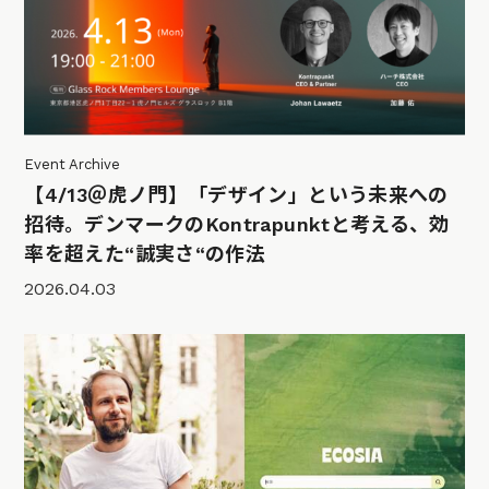
Event Archive
【4/13＠虎ノ門】「デザイン」という未来への
招待。デンマークのKontrapunktと考える、効
率を超えた“誠実さ“の作法
2026.04.03