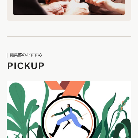
編集部のおすすめ
PICKUP