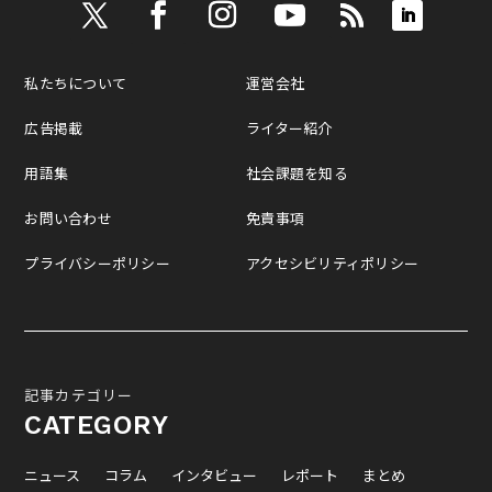
私たちについて
運営会社
広告掲載
ライター紹介
用語集
社会課題を知る
お問い合わせ
免責事項
プライバシーポリシー
アクセシビリティポリシー
記事カテゴリー
CATEGORY
ニュース
コラム
インタビュー
レポート
まとめ