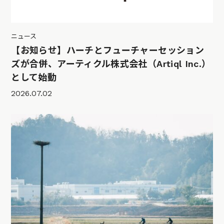
ニュース
【お知らせ】ハーチとフューチャーセッション
ズが合併、アーティクル株式会社（Artiql Inc.）
として始動
2026.07.02