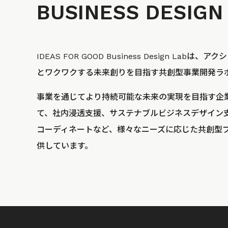
BUSINESS
DESIGN
IDEAS FOR GOOD Business Design La
とワクワクする未来創りを目指す共創型事業開発ラ
事業を通じてより持続可能な未来の実現を目指す企
て、社内浸透支援、サステナブルビジネスデザイン
コーディネートなど、様々なニーズに応じた共創型
供しています。