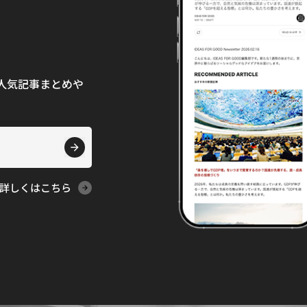
て、人気記事まとめや
詳しくはこちら