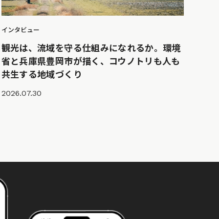
インタビュー
観光は、流域を守る仕組みになれるか。環境
省と兵庫県豊岡市が描く、コウノトリも人も
共生する地域づくり
2026.07.30