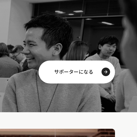
サポーターになる