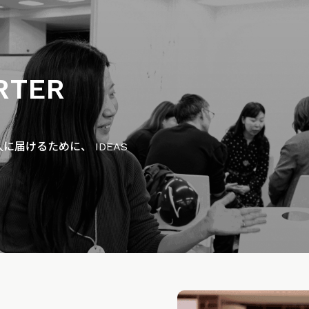
RTER
届けるために、 IDEAS