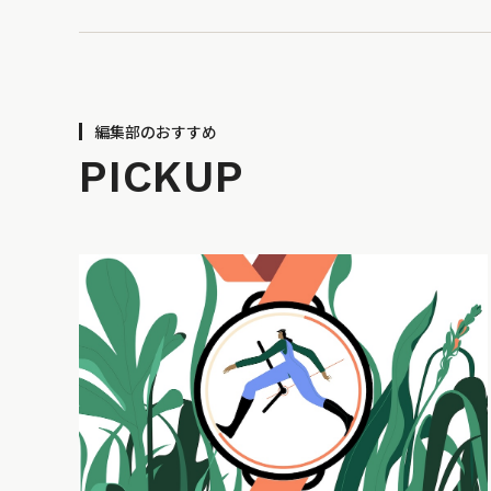
編集部のおすすめ
PICKUP