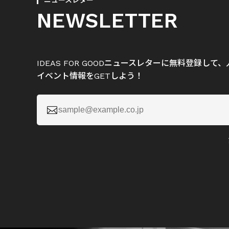
ニュースレター
NEWSLETTER
IDEAS FOR GOODニュースレターに無料登録し
イベント情報をGETしよう！
