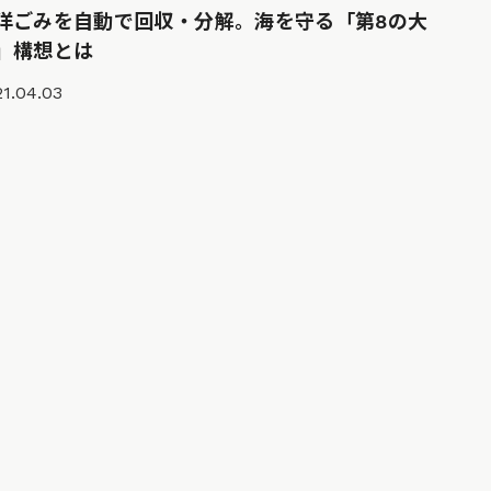
洋ごみを自動で回収・分解。海を守る「第8の大
」構想とは
1.04.03