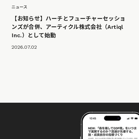
ニュース
【お知らせ】ハーチとフューチャーセッショ
ンズが合併、アーティクル株式会社（Artiql
Inc.）として始動
2026.07.02