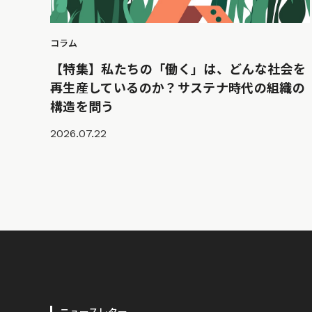
コラム
【特集】私たちの「働く」は、どんな社会を
再生産しているのか？サステナ時代の組織の
構造を問う
2026.07.22