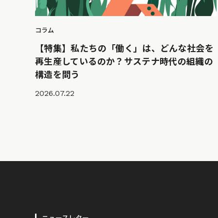
コラム
【特集】私たちの「働く」は、どんな社会を
再生産しているのか？サステナ時代の組織の
構造を問う
2026.07.22