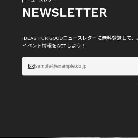
ニュースレター
NEWSLETTER
IDEAS FOR GOODニュースレターに無料登録し
イベント情報をGETしよう！
