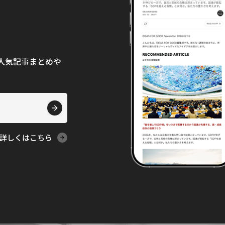
て、人気記事まとめや
詳しくはこちら