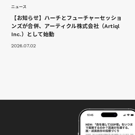
ニュース
【お知らせ】ハーチとフューチャーセッショ
ンズが合併、アーティクル株式会社（Artiql
Inc.）として始動
2026.07.02