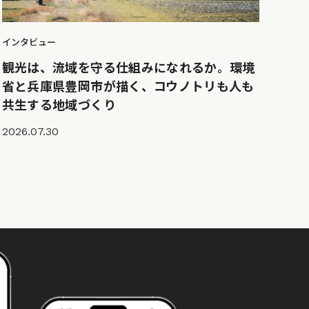
インタビュー
観光は、流域を守る仕組みになれるか。環境
省と兵庫県豊岡市が描く、コウノトリも人も
共生する地域づくり
2026.07.30