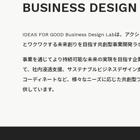
BUSINESS
DESIGN
IDEAS FOR GOOD Business Design La
とワクワクする未来創りを目指す共創型事業開発ラ
事業を通じてより持続可能な未来の実現を目指す企
て、社内浸透支援、サステナブルビジネスデザイン
コーディネートなど、様々なニーズに応じた共創型
供しています。