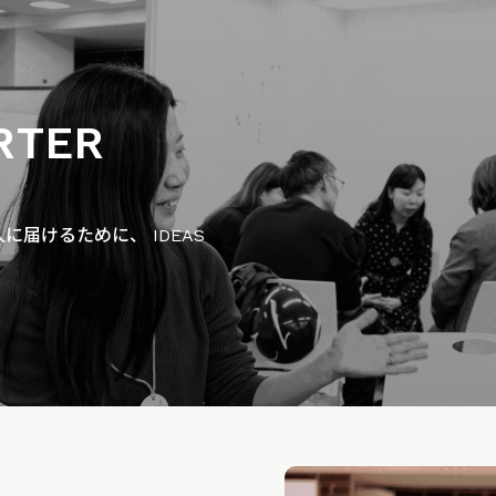
RTER
届けるために、 IDEAS