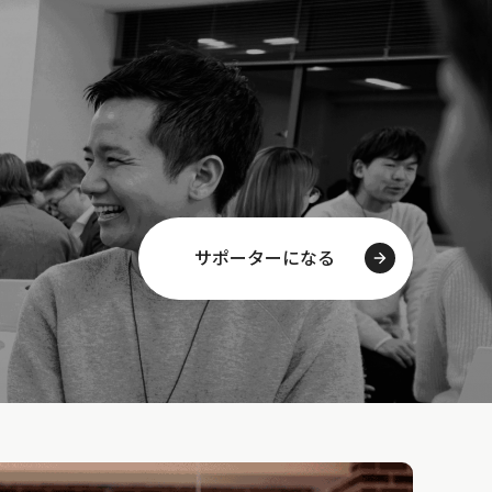
サポーターになる