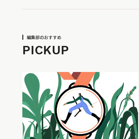
編集部のおすすめ
PICKUP