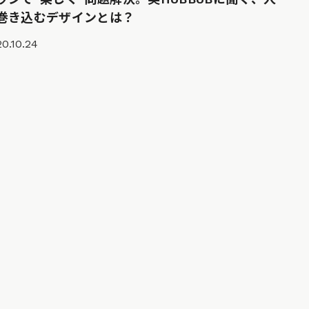
巻き込むデザインとは？
0.10.24