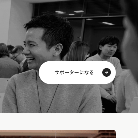
サポーターになる