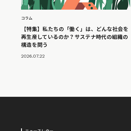
コラム
【特集】私たちの「働く」は、どんな社会を
再生産しているのか？サステナ時代の組織の
構造を問う
2026.07.22