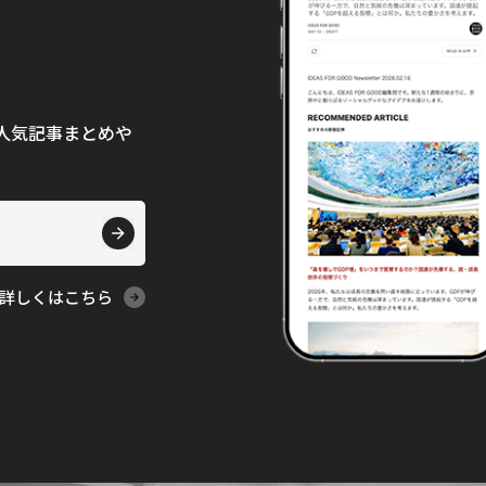
て、人気記事まとめや
詳しくはこちら