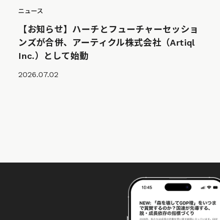
ニュース
【お知らせ】ハーチとフューチャーセッショ
ンズが合併、アーティクル株式会社（Artiql
Inc.）として始動
2026.07.02