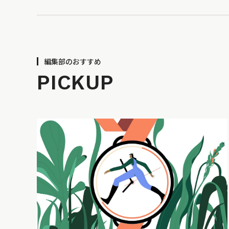
編集部のおすすめ
PICKUP