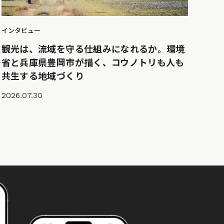
インタビュー
観光は、流域を守る仕組みになれるか。環境
省と兵庫県豊岡市が描く、コウノトリも人も
共生する地域づくり
2026.07.30