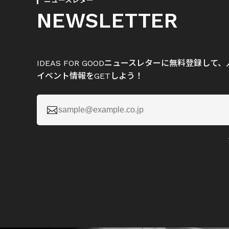
ニュースレター
NEWSLETTER
IDEAS FOR GOODニュースレターに無料登録し
イベント情報をGETしよう！
