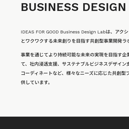
BUSINESS
DESIGN
IDEAS FOR GOOD Business Design La
とワクワクする未来創りを目指す共創型事業開発ラ
事業を通じてより持続可能な未来の実現を目指す企
て、社内浸透支援、サステナブルビジネスデザイン
コーディネートなど、様々なニーズに応じた共創型
供しています。