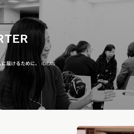
RTER
届けるために、 IDEAS