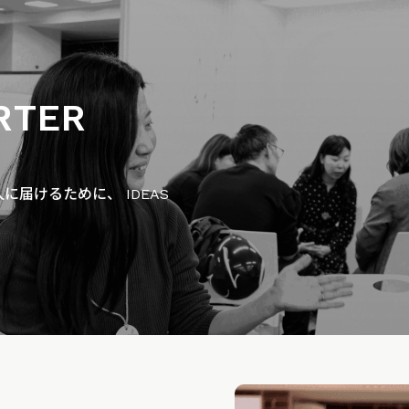
RTER
届けるために、 IDEAS