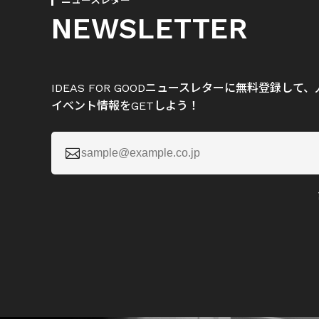
ニュースレター
NEWSLETTER
IDEAS FOR GOODニュースレターに無料登録し
イベント情報をGETしよう！
