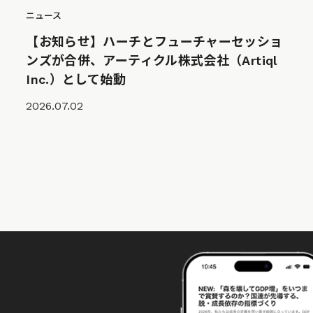
ニュース
【お知らせ】ハーチとフューチャーセッショ
ンズが合併、アーティクル株式会社（Artiql
Inc.）として始動
2026.07.02