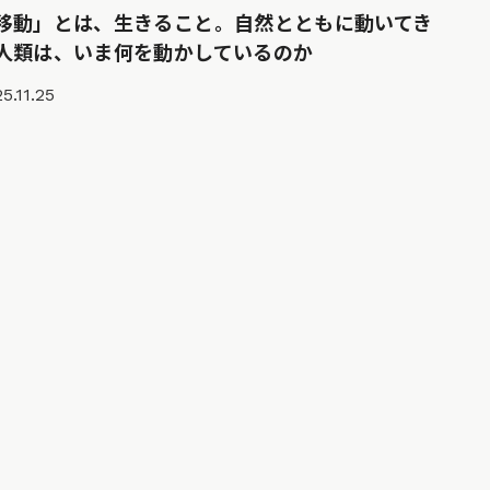
移動」とは、生きること。自然とともに動いてき
人類は、いま何を動かしているのか
5.11.25