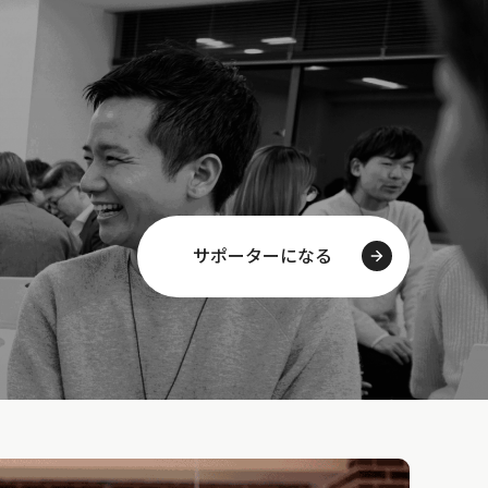
サポーターになる