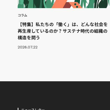
コラム
【特集】私たちの「働く」は、どんな社会を
再生産しているのか？サステナ時代の組織の
構造を問う
2026.07.22