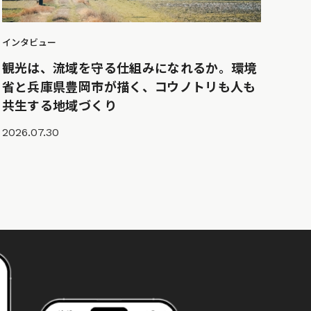
インタビュー
観光は、流域を守る仕組みになれるか。環境
省と兵庫県豊岡市が描く、コウノトリも人も
共生する地域づくり
2026.07.30