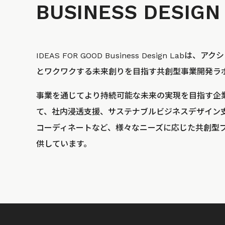
BUSINESS
DESIGN
IDEAS FOR GOOD Business Design La
とワクワクする未来創りを目指す共創型事業開発ラ
事業を通じてより持続可能な未来の実現を目指す企
て、社内浸透支援、サステナブルビジネスデザイン
コーディネートなど、様々なニーズに応じた共創型
供しています。