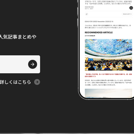
て、人気記事まとめや
詳しくはこちら