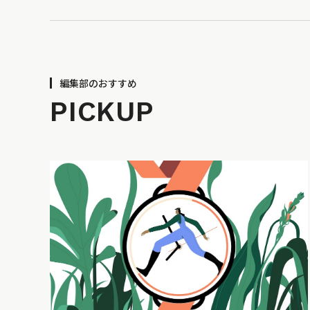
編集部のおすすめ
PICKUP