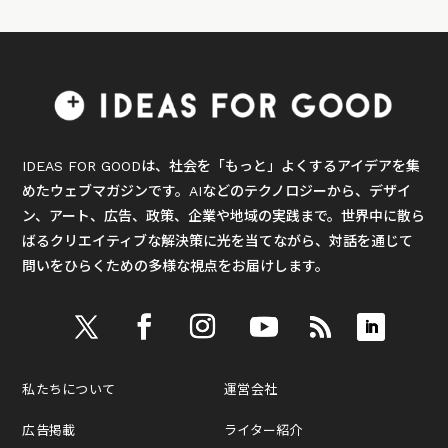
IDEAS FOR GOODは、社会を「もっと」よくするアイデアを集
めたウェブマガジンです。AIなどのテクノロジーから、デザイ
ン、アート、広告、政策、企業や地域の実践まで。世界中に散ら
ばるクリエイティブな解決策に光を当てながら、対話を通じて
問いをひらくための多様な視点をお届けします。
私たちについて
運営会社
広告掲載
ライター紹介