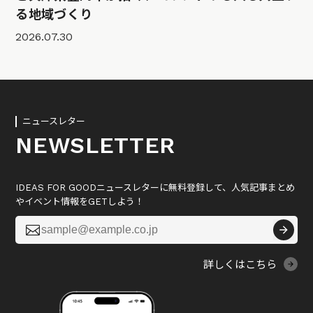
る地域づくり
2026.07.30
ニュースレター
NEWSLETTER
IDEAS FOR GOODニュースレターに無料登録して、人気記事まとめ
やイベント情報をGETしよう！

詳しくはこちら