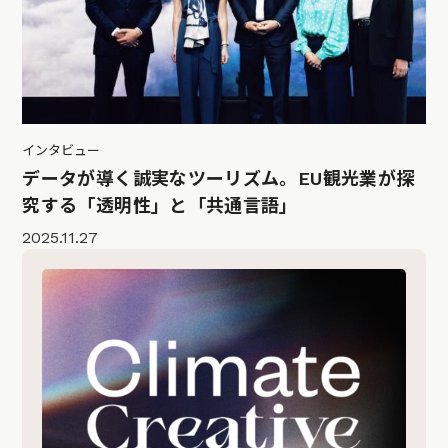
インタビュー
データが導く誠実なツーリズム。EU観光業が探
究する「透明性」と「共通言語」
2025.11.27