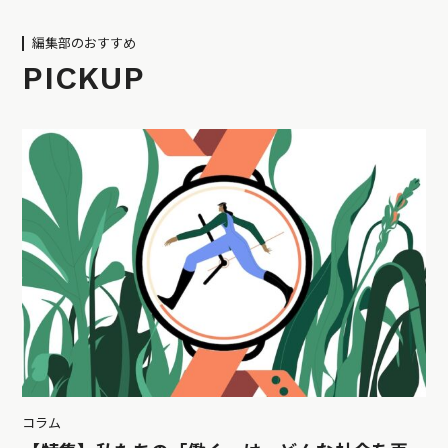
編集部のおすすめ
PICKUP
コラム