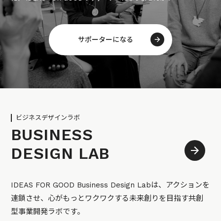
サポーターになる
ビジネスデザインラボ
BUSINESS
DESIGN LAB
IDEAS FOR GOOD Business Design Labは、アクションを
連鎖させ、心がもっとワクワクする未来創りを目指す共創
型事業開発ラボです。