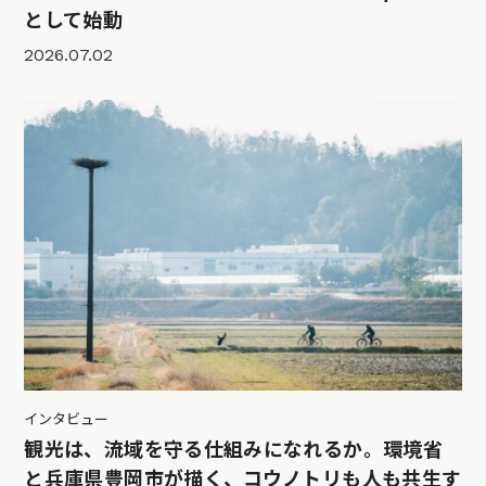
として始動
2026.07.02
インタビュー
観光は、流域を守る仕組みになれるか。環境省
と兵庫県豊岡市が描く、コウノトリも人も共生す