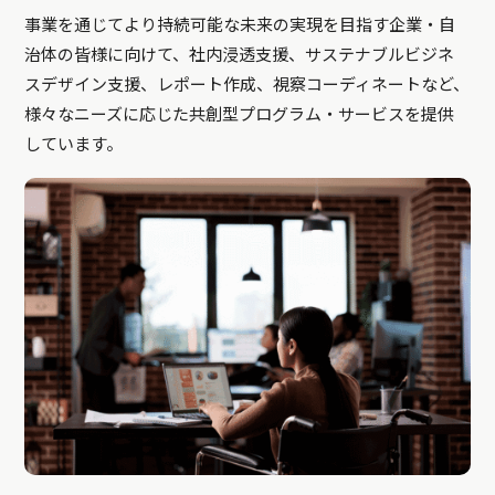
事業を通じてより持続可能な未来の実現を目指す企業・自
治体の皆様に向けて、社内浸透支援、サステナブルビジネ
スデザイン支援、レポート作成、視察コーディネートなど、
様々なニーズに応じた共創型プログラム・サービスを提供
しています。