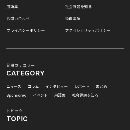
用語集
社会課題を知る
お問い合わせ
免責事項
プライバシーポリシー
アクセシビリティポリシー
記事カテゴリー
CATEGORY
ニュース
コラム
インタビュー
レポート
まとめ
Sponsored
イベント
用語集
社会課題を知る
トピック
TOPIC