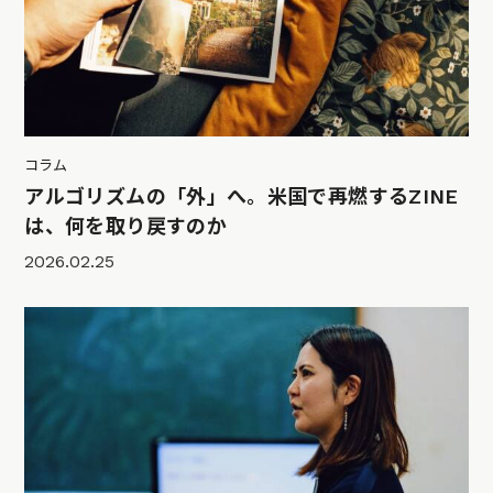
コラム
アルゴリズムの「外」へ。米国で再燃するZINE
は、何を取り戻すのか
2026.02.25