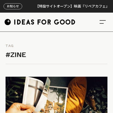
【特設サイトオープン】映画『リペアカフェ』、上映30
お知らせ
TAG
#ZINE