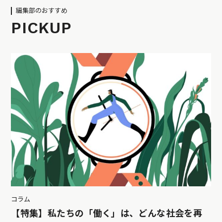
編集部のおすすめ
PICKUP
コラム
【特集】私たちの「働く」は、どんな社会を再