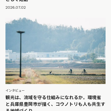
2026.07.02
インタビュー
観光は、流域を守る仕組みになれるか。環境省
と兵庫県豊岡市が描く、コウノトリも人も共生す
る地域づくり