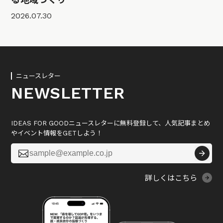
2026.07.30
ニュースレター
NEWSLETTER
IDEAS FOR GOODニュースレターに無料登録して、人気記事まとめ
やイベント情報をGETしよう！

詳しくはこちら