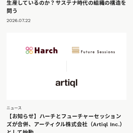
生産しているのか？サステナ時代の組織の構造を
問う
2026.07.22
ニュース
【お知らせ】ハーチとフューチャーセッション
ズが合併、アーティクル株式会社（Artiql Inc.）
として始動