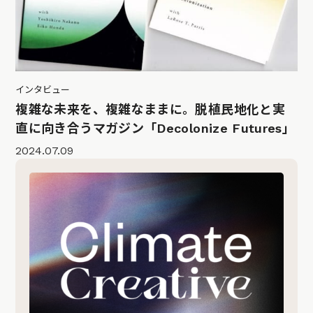
インタビュー
複雑な未来を、複雑なままに。脱植民地化と実
直に向き合うマガジン「Decolonize Futures」
2024.07.09