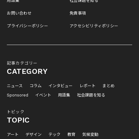
用語集
社会課題を知る
お問い合わせ
免責事項
プライバシーポリシー
アクセシビリティポリシー
記事カテゴリー
CATEGORY
ニュース
コラム
インタビュー
レポート
まとめ
Sponsored
イベント
用語集
社会課題を知る
トピック
TOPIC
アート
デザイン
テック
教育
気候変動