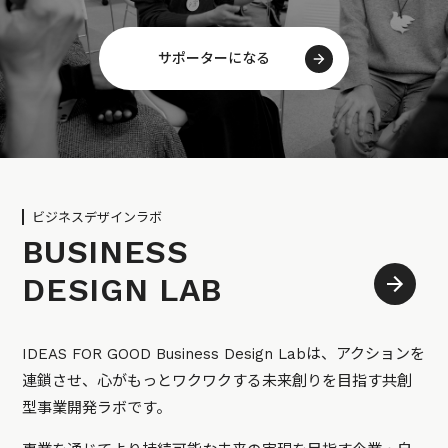
サポーターになる
ビジネスデザインラボ
BUSINESS
DESIGN LAB
IDEAS FOR GOOD Business Design Labは、アクションを
連鎖させ、心がもっとワクワクする未来創りを目指す共創
型事業開発ラボです。