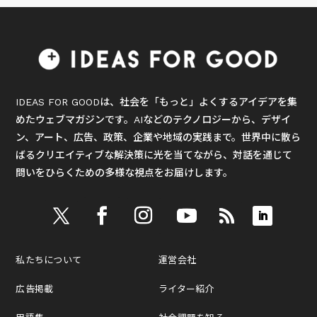
IDEAS FOR GOODは、社会を「もっと」よくするアイデアを集
めたウェブマガジンです。AIなどのテクノロジーから、デザイ
ン、アート、広告、政策、企業や地域の実践まで。世界中に散ら
ばるクリエイティブな解決策に光を当てながら、対話を通じて
問いをひらくための多様な視点をお届けします。
私たちについて
運営会社
広告掲載
ライター紹介