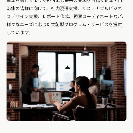
事業を通じてより持続可能な未来の実現を目指す企業・自
治体の皆様に向けて、社内浸透支援、サステナブルビジネ
スデザイン支援、レポート作成、視察コーディネートなど、
様々なニーズに応じた共創型プログラム・サービスを提供
しています。