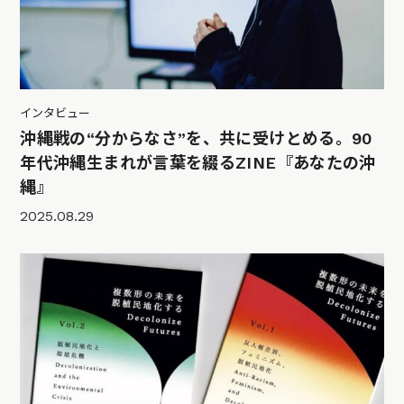
インタビュー
沖縄戦の“分からなさ”を、共に受けとめる。90
年代沖縄生まれが言葉を綴るZINE『あなたの沖
縄』
2025.08.29