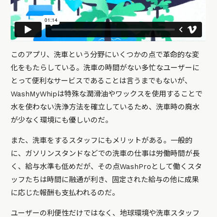
このアプリ、洗車という分野にいくつかの点で革命的な変
化をもたらしている。洗車の時間がない多忙なユーザーに
とって便利なサービスであることは言うまでもないが、
WashMyWhipは特殊な潤滑油やワックスを使用することで
水を使わない洗浄方法を確立しているため、洗車時の廃水
が少なく環境にも優しいのだ。
また、洗車をするスタッフにもメリットがある。一般的
に、ガソリンスタンドなどでの洗車の仕事は労働時間が長
く、給与水準も低めだが、その点WashProとして働くスタ
ッフたちは時間に融通が利き、固定された給与の他に成果
に応じた報酬も支払われるのだ。
ユーザーの利便性だけではなく、地球環境や洗車スタッフ