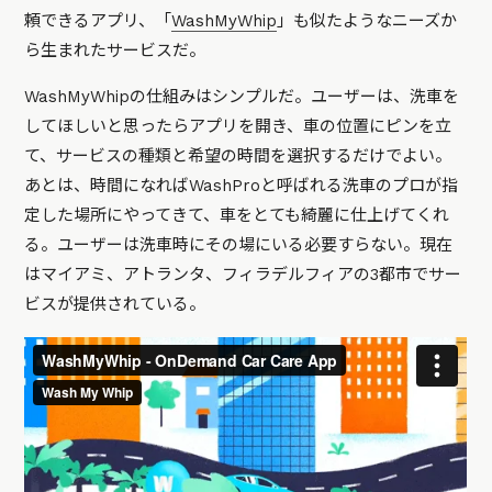
頼できるアプリ、「
WashMyWhip
」も似たようなニーズか
ら生まれたサービスだ。
WashMyWhipの仕組みはシンプルだ。ユーザーは、洗車を
してほしいと思ったらアプリを開き、車の位置にピンを立
て、サービスの種類と希望の時間を選択するだけでよい。
あとは、時間になればWashProと呼ばれる洗車のプロが指
定した場所にやってきて、車をとても綺麗に仕上げてくれ
る。ユーザーは洗車時にその場にいる必要すらない。現在
はマイアミ、アトランタ、フィラデルフィアの3都市でサー
ビスが提供されている。