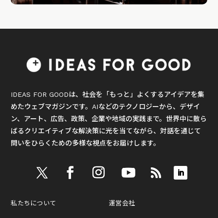
IDEAS FOR GOODは、社会を「もっと」よくするアイデアを集
めたウェブマガジンです。AIなどのテクノロジーから、デザイ
ン、アート、広告、政策、企業や地域の実践まで。世界中に散ら
ばるクリエイティブな解決策に光を当てながら、対話を通じて
問いをひらくための多様な視点をお届けします。
私たちについて
運営会社