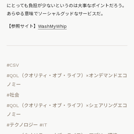
にとっても負担が少ないというのは大事なポイントだろう。
あらゆる意味でソーシャルグッドなサービスだ。
【参照サイト】
WashMyWhip
#CSV
#QOL（クオリティ・オブ・ライフ）×オンデマンドエコ
ノミー
#社会
#QOL（クオリティ・オブ・ライフ）×シェアリングエコ
ノミー
#テクノロジー
#IT