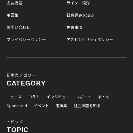
広告掲載
ライター紹介
用語集
社会課題を知る
お問い合わせ
免責事項
プライバシーポリシー
アクセシビリティポリシー
記事カテゴリー
CATEGORY
ニュース
コラム
インタビュー
レポート
まとめ
Sponsored
イベント
用語集
社会課題を知る
トピック
TOPIC