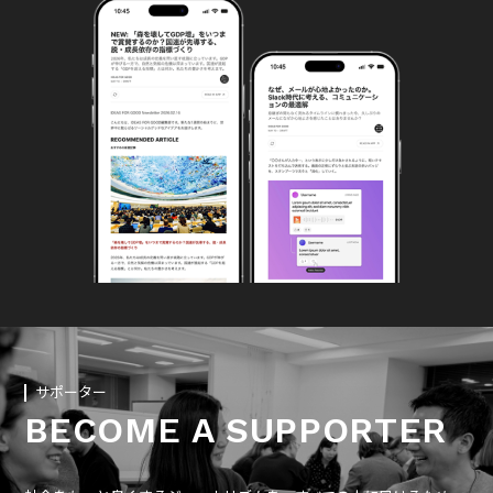
サポーター
BECOME A SUPPORTER