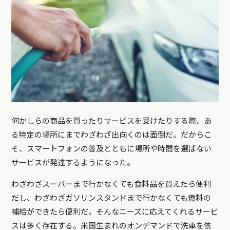
何かしらの商品を買ったりサービスを受けたりする際、あ
る特定の場所にまでわざわざ出向くのは面倒だ。だからこ
そ、スマートフォンの普及とともに場所や時間を選ばない
サービスが発達するようになった。
わざわざスーパーまで行かなくても食料品を買えたら便利
だし、わざわざガソリンスタンドまで行かなくても燃料の
補給ができたら便利だ。そんなニーズに応えてくれるサービ
スは多く存在する。米国生まれのオンデマンドで洗車を依