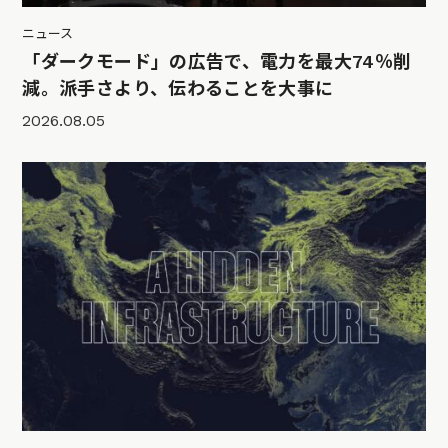
ニュース
「ダークモード」の広告で、電力を最大74％削
減。派手さより、伝わることを大事に
2026.08.05