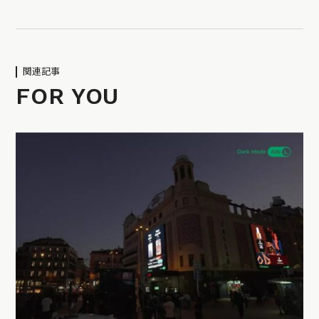
関連記事
FOR YOU