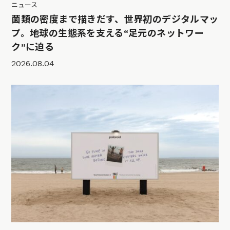
ニュース
菌類の密度まで描きだす、世界初のデジタルマッ
プ。地球の生態系を支える“足元のネットワー
ク”に迫る
2026.08.04