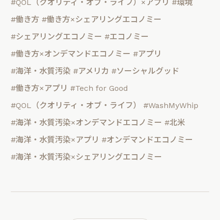
#QOL（クオリティ・オブ・ライフ）×アプリ
#環境
#働き方
#働き方×シェアリングエコノミー
#シェアリングエコノミー
#エコノミー
#働き方×オンデマンドエコノミー
#アプリ
#海洋・水質汚染
#アメリカ
#ソーシャルグッド
#働き方×アプリ
#Tech for Good
#QOL（クオリティ・オブ・ライフ）
#WashMyWhip
#海洋・水質汚染×オンデマンドエコノミー
#北米
#海洋・水質汚染×アプリ
#オンデマンドエコノミー
#海洋・水質汚染×シェアリングエコノミー