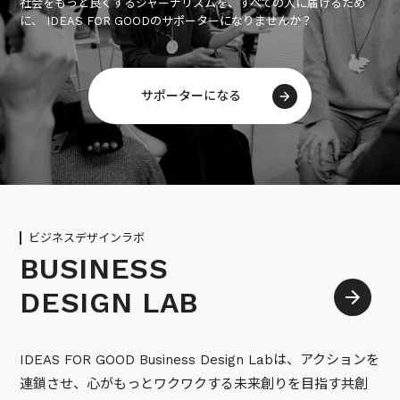
社会をもっと良くするジャーナリズムを、すべての人に届けるため
に、 IDEAS FOR GOODのサポーターになりませんか？
サポーターになる
ビジネスデザインラボ
BUSINESS
DESIGN LAB
IDEAS FOR GOOD Business Design Labは、アクションを
連鎖させ、心がもっとワクワクする未来創りを目指す共創