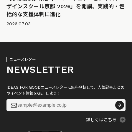
ザインスクール京都 2026」を開講。実践的・包
括的な支援体制に進化
2026.07.03
ニュースレター
NEWSLETTER
IDEAS FOR GOODニュースレターに無料登録して、人気記事まとめ
やイベント情報をGETしよう！

詳しくはこちら