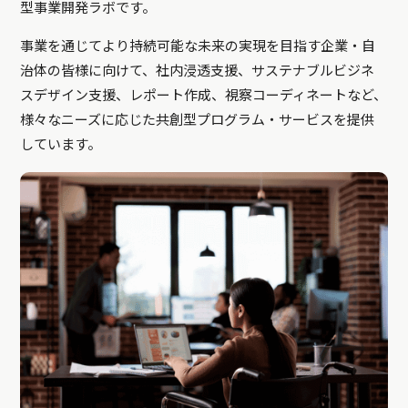
型事業開発ラボです。
事業を通じてより持続可能な未来の実現を目指す企業・自
治体の皆様に向けて、社内浸透支援、サステナブルビジネ
スデザイン支援、レポート作成、視察コーディネートなど、
様々なニーズに応じた共創型プログラム・サービスを提供
しています。