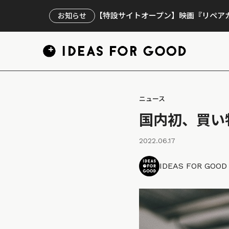
【特設サイトオープン】映画『リペアカ
お知らせ
ニュース
国内初、買い
2022.06.17
IDEAS FOR GOO