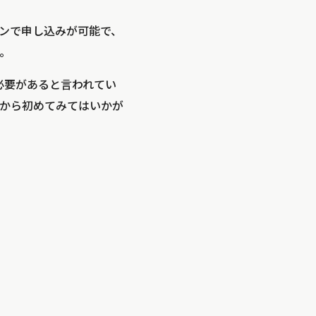
ラインで申し込みが可能で、
。
必要があると言われてい
とから初めてみてはいかが