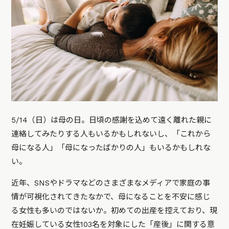
5/14（日）は母の日。日頃の感謝を込めて遠く離れた親に
連絡してみたりする人もいるかもしれないし、「これから
母になる人」「母になったばかりの人」もいるかもしれな
い。
近年、SNSやドラマなどのさまざまなメディアで家庭の事
情が可視化されてきたなかで、母になることを不安に感じ
る女性も多いのではないか。初めての出産を控えており、現
在妊娠している女性103名を対象にした「産後」に関する意