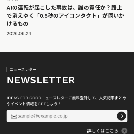
AIの運転が起こした事故は、誰の責任か？路上
で消えゆく「0.5秒のアイコンタクト」が問いか
けるもの
2026.06.24
ニュースレター
NEWSLETTER
IDEAS FOR GOODニュースレターに無料登録して、人気記事まとめ
やイベント情報をGETしよう！

詳しくはこちら