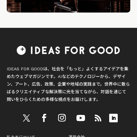
IDEAS FOR GOODは、社会を「もっと」よくするアイデアを集
めたウェブマガジンです。AIなどのテクノロジーから、デザイ
ン、アート、広告、政策、企業や地域の実践まで。世界中に散ら
ばるクリエイティブな解決策に光を当てながら、対話を通じて
問いをひらくための多様な視点をお届けします。