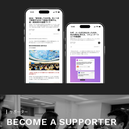
サポーター
BECOME A SUPPORTER