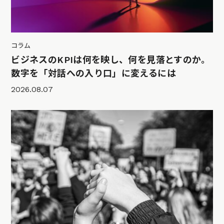
コラム
ビジネスのKPIは何を映し、何を見落とすのか。
数字を「対話への入り口」に変えるには
2026.08.07