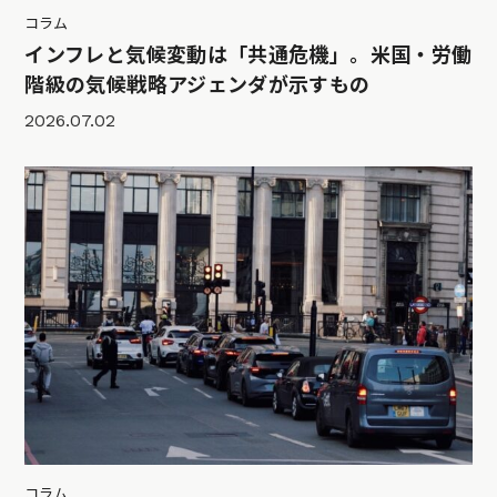
コラム
インフレと気候変動は「共通危機」。米国・労働
階級の気候戦略アジェンダが示すもの
2026.07.02
コラム