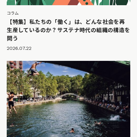
コラム
【特集】私たちの「働く」は、どんな社会を再
生産しているのか？サステナ時代の組織の構造を
問う
2026.07.22