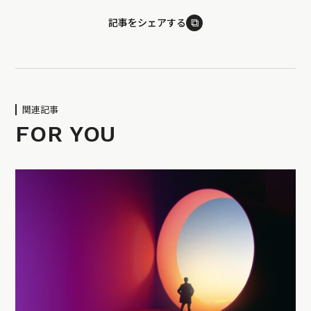
⧉
記事をシェアする
関連記事
FOR YOU