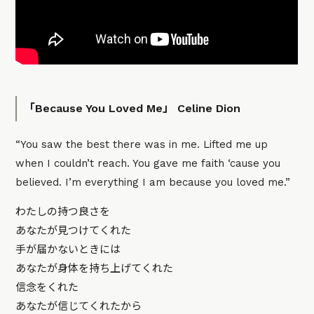
「Because You Loved Me」 Celine Dion
“You saw the best there was in me. Lifted me up
when I couldn’t reach. You gave me faith ‘cause you
believed. I’m everything I am because you loved me.”
わたしの持つ良さを
あなたが見つけてくれた
手が届かないときには
あなたが身体を持ち上げてくれた
信念をくれた
あなたが信じてくれたから