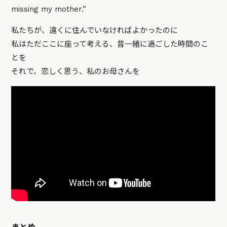
missing my mother.”
私たちが、遠くに住んでいなければよかったのに
私はただここに座って考える、昔一緒に過ごした時間のこ
とを
それで、恋しく思う、私のお母さんを