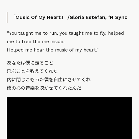
「Music Of My Heart」 /Gloria Estefan, ‘N Sync
“You taught me to run, you taught me to fly, helped
me to free the me inside.
Helped me hear the music of my heart.”
あなたは僕に走ること
飛ぶことを教えてくれた
内に閉じこもった僕を自由にさせてくれ
僕の心の音楽を聴かせてくれたんだ