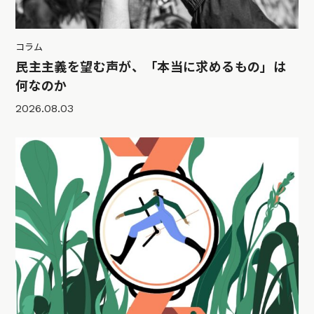
コラム
民主主義を望む声が、「本当に求めるもの」は
何なのか
2026.08.03