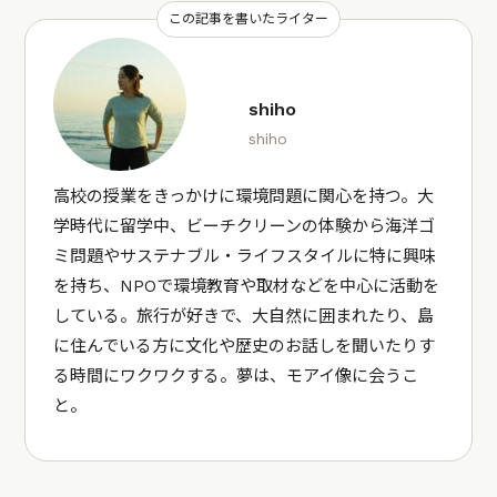
この記事を書いたライター
shiho
shiho
高校の授業をきっかけに環境問題に関心を持つ。大
学時代に留学中、ビーチクリーンの体験から海洋ゴ
ミ問題やサステナブル・ライフスタイルに特に興味
を持ち、NPOで環境教育や取材などを中心に活動を
している。旅行が好きで、大自然に囲まれたり、島
に住んでいる方に文化や歴史のお話しを聞いたりす
る時間にワクワクする。夢は、モアイ像に会うこ
と。