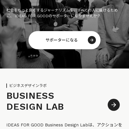
社会をもっと良くするジャーナリズムを、すべての人に届けるため
に、 IDEAS FOR GOODのサポーターになりませんか？
サポーターになる
ビジネスデザインラボ
BUSINESS
DESIGN LAB
IDEAS FOR GOOD Business Design Labは、アクションを