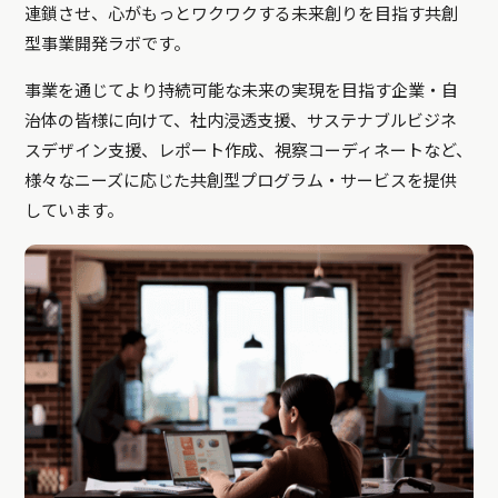
連鎖させ、心がもっとワクワクする未来創りを目指す共創
型事業開発ラボです。
事業を通じてより持続可能な未来の実現を目指す企業・自
治体の皆様に向けて、社内浸透支援、サステナブルビジネ
スデザイン支援、レポート作成、視察コーディネートなど、
様々なニーズに応じた共創型プログラム・サービスを提供
しています。