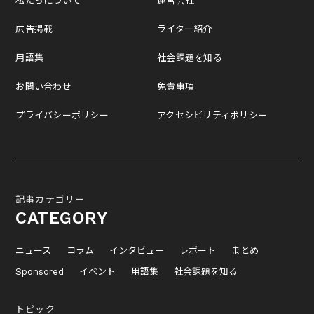
私たちについて
運営会社
広告掲載
ライター紹介
用語集
社会課題を知る
お問い合わせ
免責事項
プライバシーポリシー
アクセシビリティポリシー
記事カテゴリー
CATEGORY
ニュース
コラム
インタビュー
レポート
まとめ
Sponsored
イベント
用語集
社会課題を知る
トピック