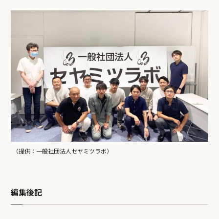
（提供：一般社団法人セヤミツラボ）
編集後記