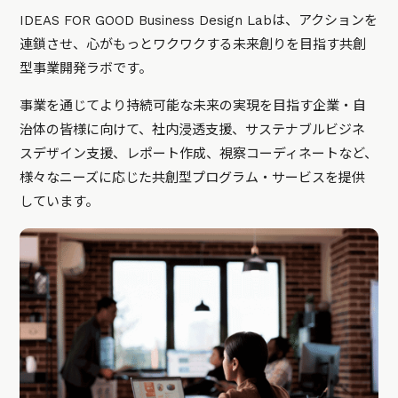
IDEAS FOR GOOD Business Design Labは、アクションを
連鎖させ、心がもっとワクワクする未来創りを目指す共創
型事業開発ラボです。
事業を通じてより持続可能な未来の実現を目指す企業・自
治体の皆様に向けて、社内浸透支援、サステナブルビジネ
スデザイン支援、レポート作成、視察コーディネートなど、
様々なニーズに応じた共創型プログラム・サービスを提供
しています。