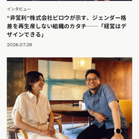
インタビュー
“非営利”株式会社ピロウが示す、ジェンダー格
差を再生産しない組織のカタチ──「経営はデ
ザインできる」
2026.07.28