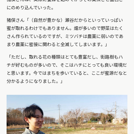
にのめり込んでいった。
猪俣さん「（自然が豊かな）瀬谷だからといっていっぱい
蜜が取れるわけでもありません。畑が多いので野菜はたく
さん作られているのですが、ミツバチは農薬に弱いのであ
まり農薬に密接に関わると全滅してしまいます。」
「ただし、取れる花の種類はとても豊富だし、街路樹もハ
チが好むものが多いので、そこはハチにとっても良い環境だ
と思います。今ではまちを歩いていると、ここが蜜源だなと
分かるようになりました。」