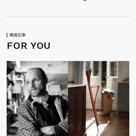
関連記事
FOR YOU