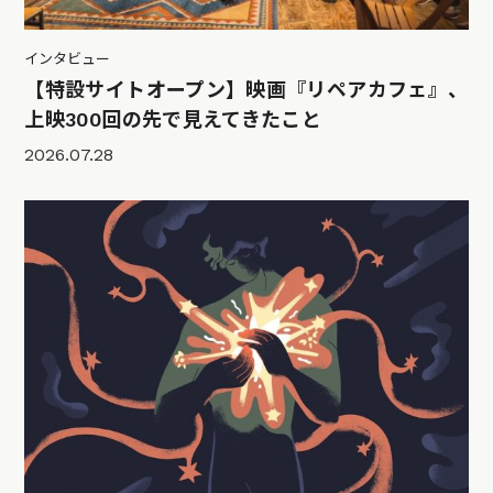
インタビュー
【特設サイトオープン】映画『リペアカフェ』、
上映300回の先で見えてきたこと
2026.07.28