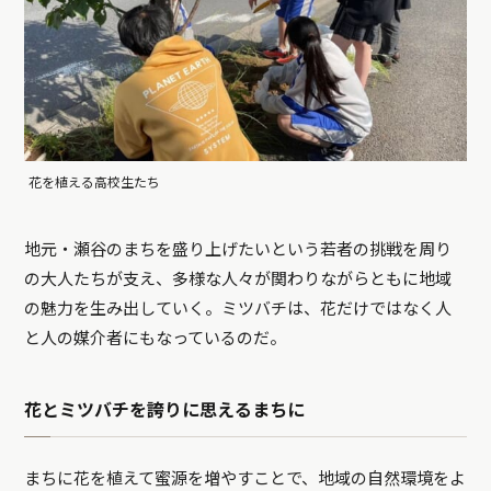
花を植える高校生たち
地元・瀬谷のまちを盛り上げたいという若者の挑戦を周り
の大人たちが支え、多様な人々が関わりながらともに地域
の魅力を生み出していく。ミツバチは、花だけではなく人
と人の媒介者にもなっているのだ。
花とミツバチを誇りに思えるまちに
まちに花を植えて蜜源を増やすことで、地域の自然環境をよ