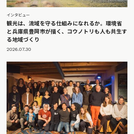
インタビュー
観光は、流域を守る仕組みになれるか。環境省
と兵庫県豊岡市が描く、コウノトリも人も共生す
る地域づくり
2026.07.30