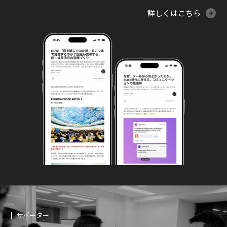
詳しくはこちら
サポーター