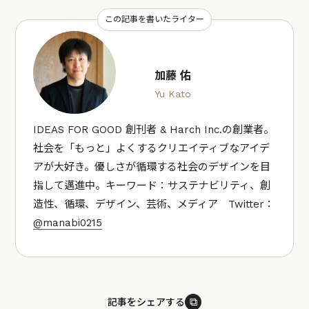
この記事を書いたライター
加藤 佑
Yu Kato
IDEAS FOR GOOD 創刊者 & Harch Inc.の創業者。
社会を「もっと」よくするクリエイティブなアイデ
アが大好き。優しさが循環する社会のデザインを目
指して邁進中。キーワード：サステナビリティ、創
造性、循環、デザイン、芸術、メディア Twitter：
@manabi0215
⧉
記事をシェアする