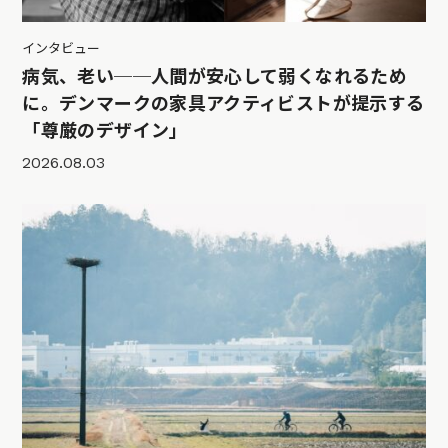
インタビュー
病気、老い──人間が安心して弱くなれるため
に。デンマークの家具アクティビストが提示する
「尊厳のデザイン」
2026.08.03