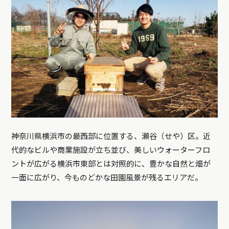
神奈川県横浜市の最西部に位置する、瀬谷（せや）区。近
代的なビルや商業施設が立ち並び、美しいウォーターフロ
ントが広がる横浜市東部とは対照的に、豊かな自然と畑が
一面に広がり、今ものどかな田園風景が残るエリアだ。