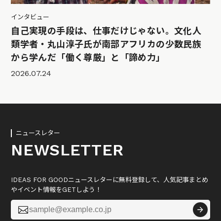
インタビュー
自己実現の手段は、仕事だけじゃない。文化人
類学者・丸山淳子氏が南部アフリカの少数民族
から学んだ「働く尊厳」と「諦め力」
2026.07.24
ニュースレター
NEWSLETTER
IDEAS FOR GOODニュースレターに無料登録して、人気記事まとめ
やイベント情報をGETしよう！
