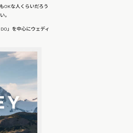
もOKな人くらいだろう
い。
NDO」を中心にウェディ