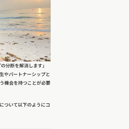
プの分断を解消します」
生やパートナーシップと
う機会を持つことが必要
は本制度について以下のようにコ