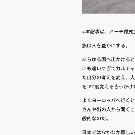
※本記事は、ハーチ株式
旅は人を豊かにする。
あらゆる国へ出かけると
にも違いすぎてカルチャ
た自分の考えを変え、人
を180度変えるきっか
よくヨーロッパへ行くと
さんや街の人から聞くこ
般的なのだ。
日本ではなかなか難しい