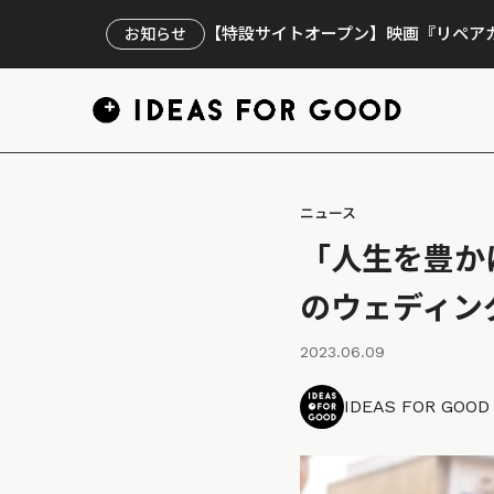
【特設サイトオープン】映画『リペアカ
お知らせ
ニュース
「人生を豊か
のウェディン
2023.06.09
IDEAS FOR GOO