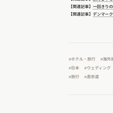
【関連記事】
一回きりの
【関連記事】
デンマーク
#ホテル・旅行
#海外
#日本
#ウェディング
#旅行
#表参道