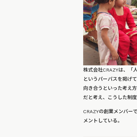
株式会社CRAZYは、
というパーパスを掲げて
向き合うといった考え方
だと考え、こうした制度
CRAZYの創業メンバーであ
メントしている。