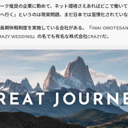
ーク推奨の企業に勤めて、ネット環境さえあればどこで働いて
へ行く」というのは現実問題、まだ日本では習慣化されていな
期休暇制度を実施している会社がある。「IWAI OMOTESA
ZY WEDDING」の名でも有名な株式会社CRAZYだ。