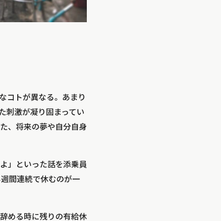
なコトが異なる。あまり
た刺激が凝り固まってい
た、将来の夢や自分自身
よ」といった話を添乗員
4週間連続で休むのが一
辞める時に残りの有給休