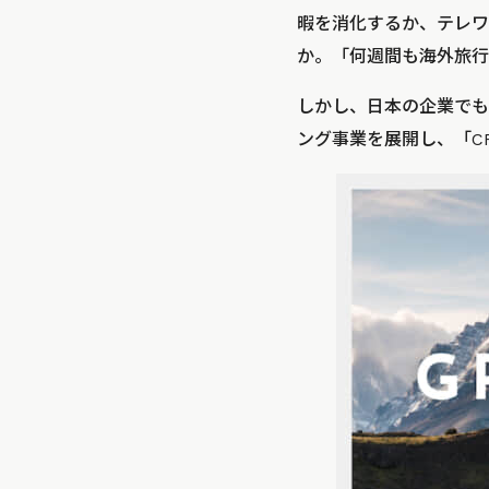
暇を消化するか、テレワ
か。「何週間も海外旅行
しかし、日本の企業でも長
ング事業を展開し、「CRA