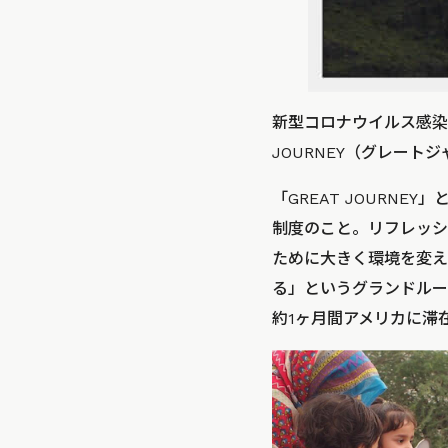
新型コロナウイルス感染
JOURNEY（グレート
「GREAT JOURN
制度のこと。リフレッシ
ために大きく環境を変え
る」というグランドルー
約1ヶ月間アメリカに滞