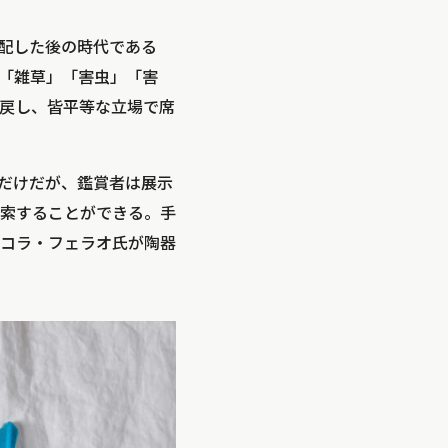
支配した後の時代である
「雑草」「害虫」「害
戻し、皆平等な立場で席
だけだが、鑑賞者は展示
索することができる。手
コラ・フェラオ氏が陶器