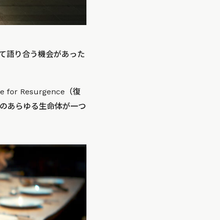
て語り合う機会があった
 Resurgence（復
のあらゆる生命体が一つ