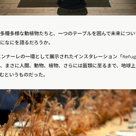
多種多様な動植物たちと、一つのテーブルを囲んで未来につい
になにを語るだろうか。
ンナーレの一環として展示されたインスタレーション「Refuge for
、まさに人間、動物、植物、さらには菌類に至るまで、地球上
むというものだった。