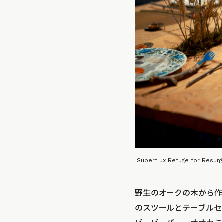
Superflux_Refuge for Resurg
野生のオークの木から作
のスツールとテーブルセ