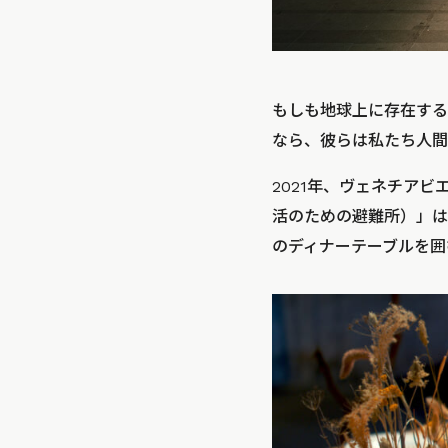
もしも地球上に存在する
なら、彼らは私たち人間
2021年、ヴェネチアビエ
活のための避難所）」は
のディナーテーブルを囲