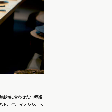
植物に合わせた14種類
ハト、牛、イノシシ、ヘ