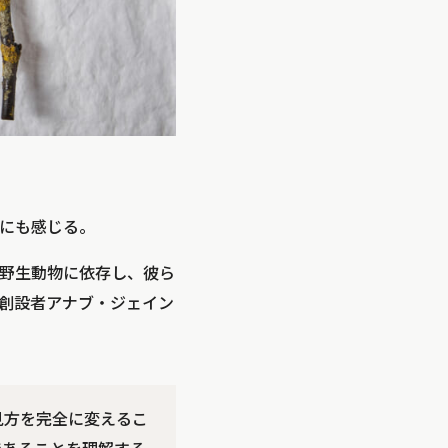
にも感じる。
野生動物に依存し、彼ら
同創設者アナブ・ジェイン
見方を完全に変えるこ