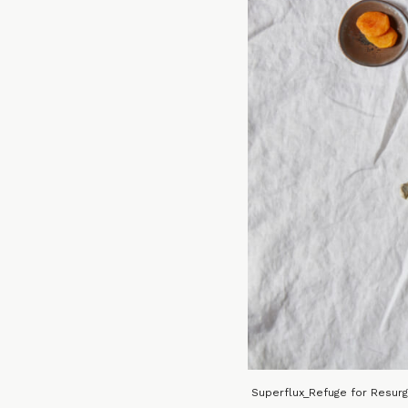
Superflux_Refuge for Resur