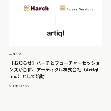
ニュース
【お知らせ】ハーチとフューチャーセッショ
ンズが合併、アーティクル株式会社（Artiql
Inc.）として始動
2026.07.02