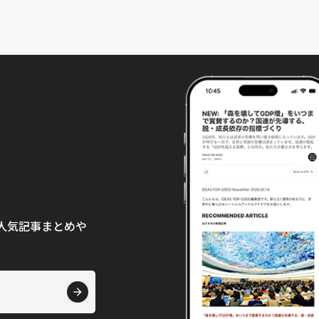
て、人気記事まとめや