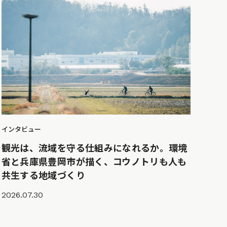
インタビュー
観光は、流域を守る仕組みになれるか。環境
省と兵庫県豊岡市が描く、コウノトリも人も
共生する地域づくり
2026.07.30