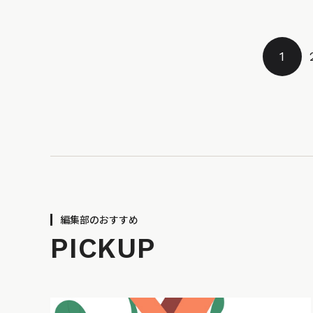
1
編集部のおすすめ
PICKUP