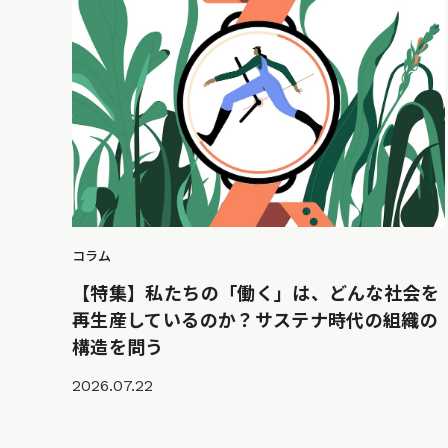
コラム
【特集】私たちの「働く」は、どんな社会を
再生産しているのか？サステナ時代の組織の
構造を問う
2026.07.22