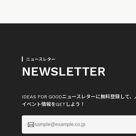
ニュースレター
NEWSLETTER
IDEAS FOR GOODニュースレターに無料登録し
イベント情報をGETしよう！
