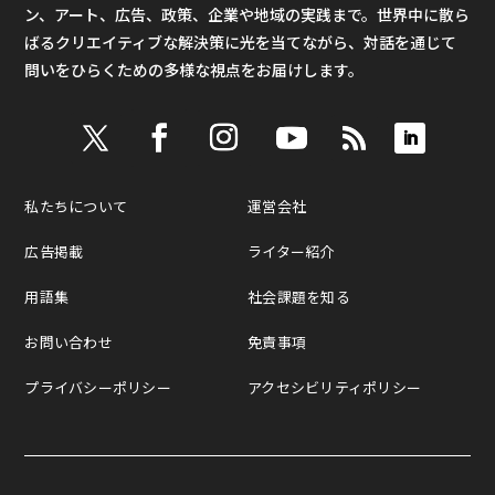
ン、アート、広告、政策、企業や地域の実践まで。世界中に散ら
ばるクリエイティブな解決策に光を当てながら、対話を通じて
問いをひらくための多様な視点をお届けします。
私たちについて
運営会社
広告掲載
ライター紹介
用語集
社会課題を知る
お問い合わせ
免責事項
プライバシーポリシー
アクセシビリティポリシー