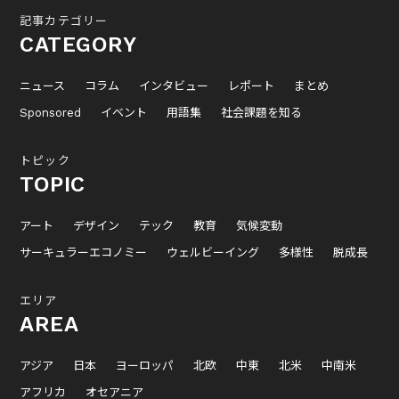
記事カテゴリー
CATEGORY
ニュース
コラム
インタビュー
レポート
まとめ
Sponsored
イベント
用語集
社会課題を知る
トピック
TOPIC
アート
デザイン
テック
教育
気候変動
サーキュラーエコノミー
ウェルビーイング
多様性
脱成長
エリア
AREA
アジア
日本
ヨーロッパ
北欧
中東
北米
中南米
アフリカ
オセアニア