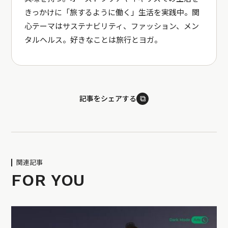
きっかけに「旅するように働く」生活を実践中。関
心テーマはサステナビリティ、ファッション、メン
タルヘルス。好きなことは旅行とヨガ。
⧉
記事をシェアする
関連記事
FOR YOU