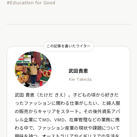
#Education for Good
この記事を書いたライター
武田貴恵
Kie Takeda
武田 貴恵（たけだ きえ）。子どもの頃から好きだ
ったファッションに関わる仕事がしたい、と婦人服
の販売からキャリアをスタート。その後外資系アパ
レル企業にてMD、VMD、在庫管理などの業務に携
わる中で、ファッション産業の現状や課題について
興味を持つ。オーストラリアやイギリスでの生活を