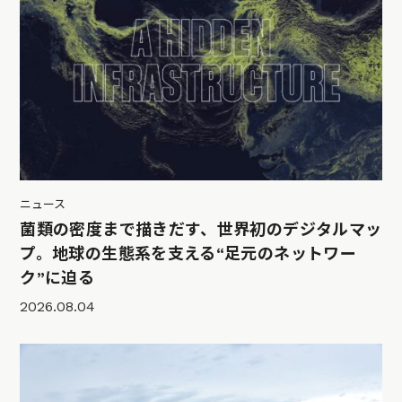
ニュース
菌類の密度まで描きだす、世界初のデジタルマッ
プ。地球の生態系を支える“足元のネットワー
ク”に迫る
2026.08.04