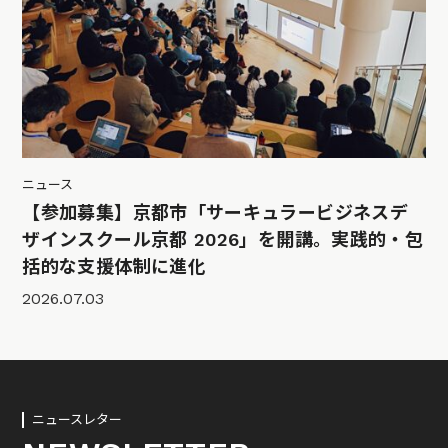
ニュース
【参加募集】京都市「サーキュラービジネスデ
ザインスクール京都 2026」を開講。実践的・包
括的な支援体制に進化
2026.07.03
ニュースレター