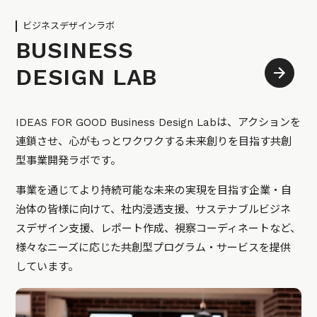
ビジネスデザインラボ
BUSINESS
DESIGN LAB
IDEAS FOR GOOD Business Design Labは、アクションを
連鎖させ、心がもっとワクワクする未来創りを目指す共創
型事業開発ラボです。
事業を通じてより持続可能な未来の実現を目指す企業・自
治体の皆様に向けて、社内浸透支援、サステナブルビジネ
スデザイン支援、レポート作成、視察コーディネートなど、
様々なニーズに応じた共創型プログラム・サービスを提供
しています。