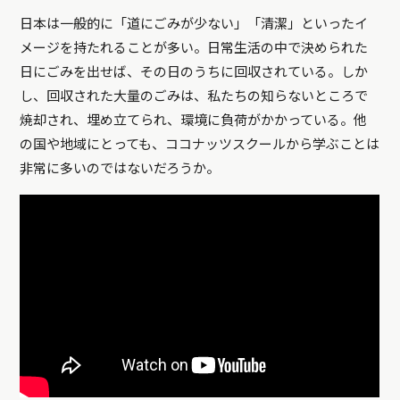
日本は一般的に「道にごみが少ない」「清潔」といったイ
メージを持たれることが多い。日常生活の中で決められた
日にごみを出せば、その日のうちに回収されている。しか
し、回収された大量のごみは、私たちの知らないところで
焼却され、埋め立てられ、環境に負荷がかかっている。他
の国や地域にとっても、ココナッツスクールから学ぶことは
非常に多いのではないだろうか。