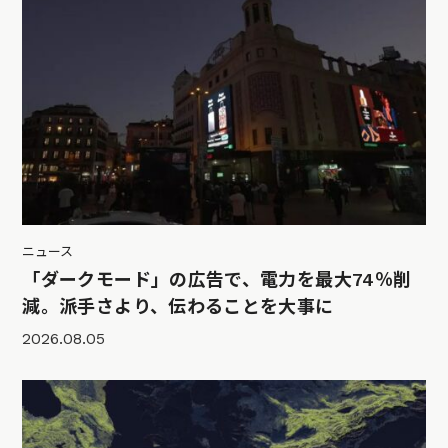
ニュース
「ダークモード」の広告で、電力を最大74％削
減。派手さより、伝わることを大事に
2026.08.05