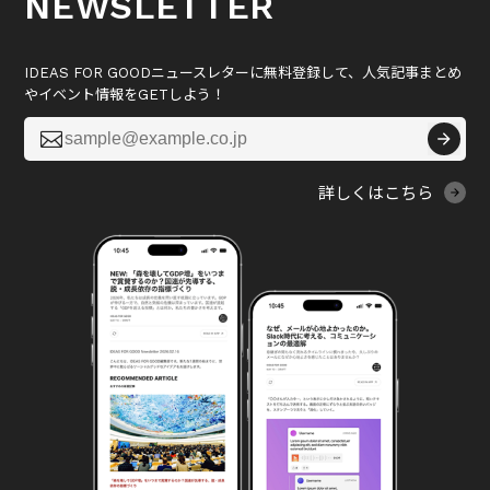
NEWSLETTER
IDEAS FOR GOODニュースレターに無料登録して、人気記事まとめ
やイベント情報をGETしよう！

詳しくはこちら