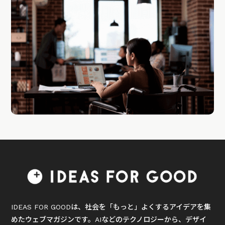
IDEAS FOR GOODは、社会を「もっと」よくするアイデアを集
めたウェブマガジンです。AIなどのテクノロジーから、デザイ