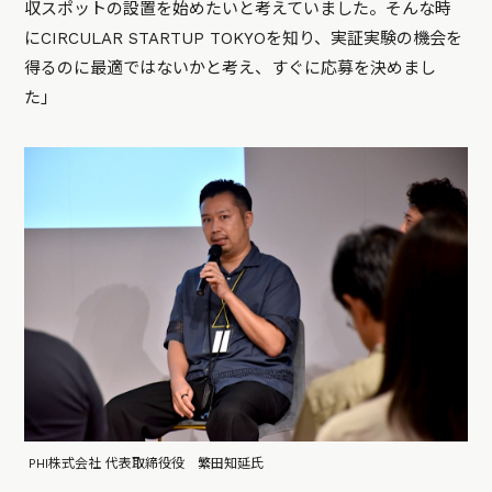
収スポットの設置を始めたいと考えていました。そんな時
にCIRCULAR STARTUP TOKYOを知り、実証実験の機会を
得るのに最適ではないかと考え、すぐに応募を決めまし
た」
PHI株式会社 代表取締役役 繁田知延氏