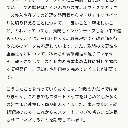
ていく上での課題はたくさんあります。オフィスでのリユ
ース導入や廃プラの処理を熱回収からマテリアルリサイク
ルに切り替えることについて、「良いこと・望ましいこ
と」とわかっていても、義務もインセンティブもない中で進
めていくことは非常に困難です。政策決定や行政評価を行
うためのデータも不足しています。また、取組の必要性や
重要性などについて、私たちの情報発信が足りていませ
ん。都民に対して、また都内の事業者の皆様に対して幅広
く情報発信し、認知度や利用率を高めていくことが必要で
す。
こうしたことを行っていくためには、行政の力だけでは足
りません。これまでもスタートアップをはじめとした多く
の皆さまと連携して取り組んできました。東京が抱える課
題解決のため、これからもスタートアップの皆さまと連携
させていただけることを期待しています」