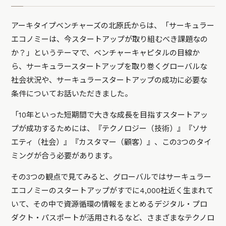
アーキタイプベンチャーズの北原氏からは、「サーキュラー
エコノミーは、今スタートアップが取り組むべき課題なの
か？」というテーマで、ベンチャーキャピタルの目線か
ら、サーキュラースタートアップを取り巻くグローバルな
社会状況や、サーキュラースタートアップの成功に必要な
条件についてお話いただきました。
「10年といった短期間で大きな成長を目指すスタートアッ
プが成功するためには、『テクノロジー（技術）』『ソサ
エティ（社会）』『カスタマー（顧客）』、この3つのタイ
ミングが合う必要があります。
その3つの観点で見てみると、グローバルではサーキュラー
エコノミーのスタートアップがすでに4,000社近く生まれて
いて、その中で資源循環の情報をまとめるデジタル・プロ
ダクト・パスポートが活用されるなど、さまざまなテクノロ