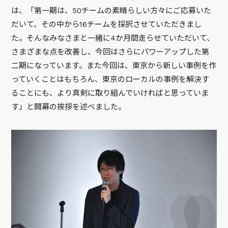
は、「第一期は、50チームの素晴らしい方々にご応募いた
だいて、その中から16チームを採択させていただきまし
た。そんなみなさまと一緒に4か月間走らせていただいて、
さまざまな点を改善し、今回はさらにパワーアップした第
二期になっています。また今回は、東京から新しい事例を作
っていくことはもちろん、東京のローカルの事例を解決す
ることにも、より真剣に取り組んでいければと思っていま
す」と開幕の挨拶を述べました。