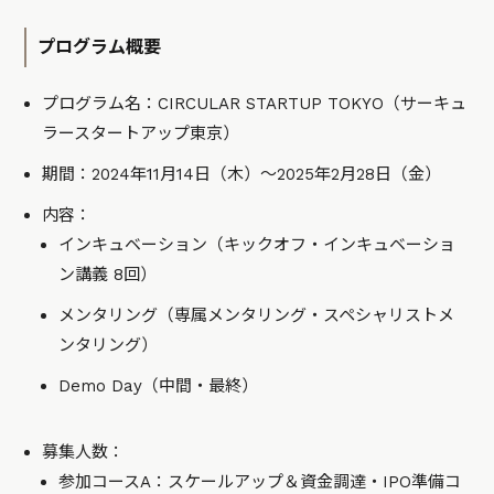
プログラム概要
プログラム名：CIRCULAR STARTUP TOKYO（サーキュ
ラースタートアップ東京）
期間：2024年11月14日（木）～2025年2月28日（金）
内容：
インキュベーション（キックオフ・インキュベーショ
ン講義 8回）
メンタリング（専属メンタリング・スペシャリストメ
ンタリング）
Demo Day（中間・最終）
募集人数：
参加コースA：スケールアップ＆資金調達・IPO準備コ