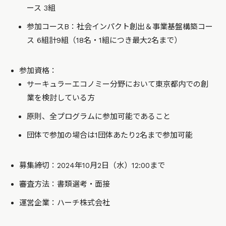
ース 3組
参加コースB：社会インパクト創出＆事業基盤構築コー
ス 6組計9組（18名・1組につき最大2名まで）
参加資格：
サーキュラーエコノミー分野において東京都内での創
業を検討している方
原則、全プログラムに参加可能であること
団体で参加の場合は1団体あたり2名まで参加可能
募集締切：2024年10月2日（水）12:00まで
審査方法：書類選考・面接
運営企業：ハーチ株式会社