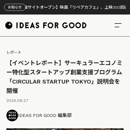
特設サイトオープン】映画『リペアカフェ』、上映300回の先で見えてき
お知らせ
レポート
【イベントレポート】サーキュラーエコノミ
ー特化型スタートアップ創業支援プログラム
「CIRCULAR STARTUP TOKYO」説明会を
開催
2024.09.27
IDEAS FOR GOOD 編集部