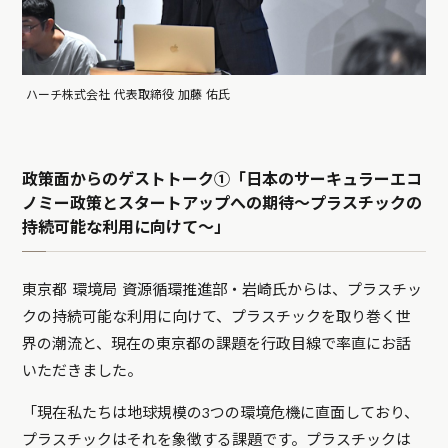
ハーチ株式会社 代表取締役 加藤 佑氏
政策面からのゲストトーク①「日本のサーキュラーエコ
ノミー政策とスタートアップへの期待〜プラスチックの
持続可能な利用に向けて〜」
東京都 環境局 資源循環推進部・岩崎氏からは、プラスチッ
クの持続可能な利用に向けて、プラスチックを取り巻く世
界の潮流と、現在の東京都の課題を行政目線で率直にお話
いただきました。
「現在私たちは地球規模の3つの環境危機に直面しており、
プラスチックはそれを象徴する課題です。プラスチックは