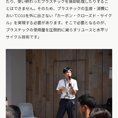
たり、使い終わったプラスチックを焼却処理したりするこ
とはできません。そのため、プラスチックの生産・消費に
おいてCO2を外に出さない『カーボン・クローズド・サイク
ル』を実現する必要があります。そこで必要となるのが、
プラスチックの使用量を圧倒的に減らすリユースと水平リ
サイクル技術です」