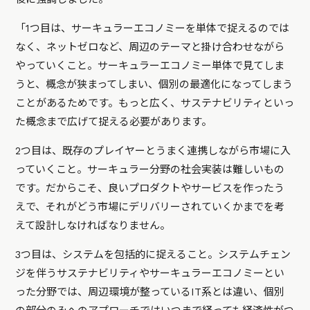
「1つ目は、サーキュラーエコノミーを単体で捉えるのでは
なく、ネットゼロなど、周辺のテーマと掛け合わせながら
やっていくこと。サーキュラーエコノミー単体で見てしま
うと、概念が狭まってしまい、個別の最適化になってしまう
ことがあるためです。もっと広く、サステナビリティといっ
た概念まで広げて捉える必要があります。
2つ目は、既存のプレイヤーとうまく連携しながら市場に入
っていくこと。サーキュラー分野の社会実装は難しいもの
です。だからこそ、良いプロダクトやサービスを作ったう
えで、それがどう市場にデリバリーされていくかまでを考
えて設計しなければなりません。
3つ目は、システムを包括的に捉えること。システムチェン
ジを伴うサステナビリティやサーキュラーエコノミーとい
った分野では、周辺環境が整っているIT系とは違い、個別