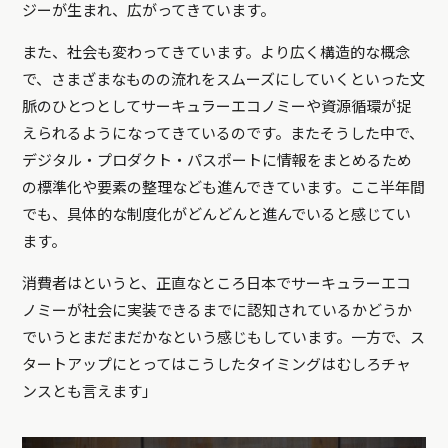
ジーが生まれ、広がってきています。
また、社会も変わってきています。より広く構造的な概念
で、さまざまなものの流れをスムーズにしていくといった文
脈のひとつとしてサーキュラーエコノミーや資源循環が捉
えられるようになってきているのです。またそうした中で、
デジタル・プロダクト・パスポートに情報をまとめるため
の標準化や要素の整理なども進んできています。ここ半年間
でも、具体的な制度化がどんどんと進んでいると感じてい
ます。
消費者はというと、正直なところ日本でサーキュラーエコ
ノミーが社会に実装できるまでに認知されているかどうか
でいうとまだまだかなという感じもしています。一方で、ス
タートアップにとってはこうしたタイミングはむしろチャ
ンスとも言えます」