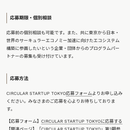
応募期限・個別相談
応募前の個別相談も可能です。また、共に東京から日本・
世界のサーキュラーエコノミー加速に向けたエコシステム
構築に参画したいという企業・団体からのプログラムパー
トナーの募集も受け付けています。
応募方法
CIRCULAR STARTUP TOKYO
応募フォーム
よりお申し込み
ください。みなさまのご応募を心よりお待ちしておりま
す。
【応募フォーム】
CIRCULAR STARTUP TOKYOに応募する
【関連ページ】
「CIRCULAR STARTUP TOKYO」第2期参