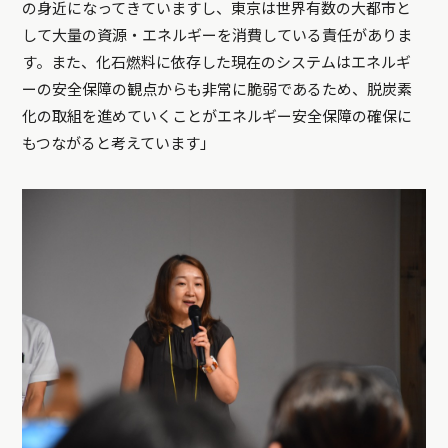
の身近になってきていますし、東京は世界有数の大都市と
して大量の資源・エネルギーを消費している責任がありま
す。また、化石燃料に依存した現在のシステムはエネルギ
ーの安全保障の観点からも非常に脆弱であるため、脱炭素
化の取組を進めていくことがエネルギー安全保障の確保に
もつながると考えています」