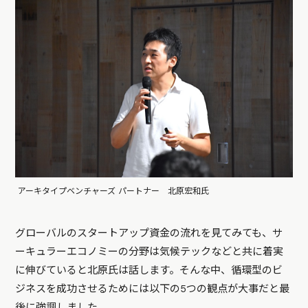
アーキタイプベンチャーズ パートナー 北原宏和氏
グローバルのスタートアップ資金の流れを見てみても、サ
ーキュラーエコノミーの分野は気候テックなどと共に着実
に伸びていると北原氏は話します。そんな中、循環型のビ
ジネスを成功させるためには以下の5つの観点が大事だと最
後に強調しました。