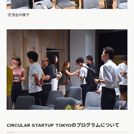
交流会の様子
CIRCULAR STARTUP TOKYOのプログラムについて