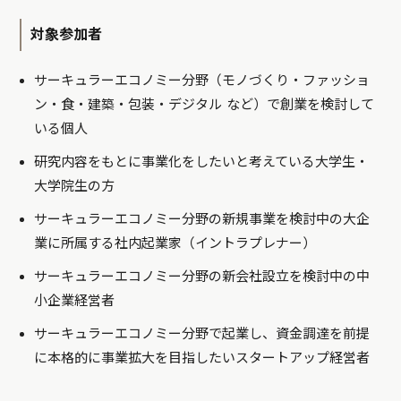
対象参加者
サーキュラーエコノミー分野（モノづくり・ファッショ
ン・食・建築・包装・デジタル など）で創業を検討して
いる個人
研究内容をもとに事業化をしたいと考えている大学生・
大学院生の方
サーキュラーエコノミー分野の新規事業を検討中の大企
業に所属する社内起業家（イントラプレナー）
サーキュラーエコノミー分野の新会社設立を検討中の中
小企業経営者
サーキュラーエコノミー分野で起業し、資金調達を前提
に本格的に事業拡大を目指したいスタートアップ経営者