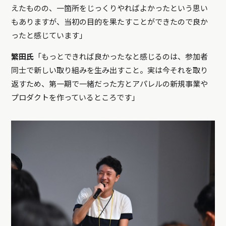
えたものの、一箇所をじっくりやればよかったという思い
もありますが、当初の目的を果たすことができたので良か
ったと感じています」
繁田氏
「もっとできれば良かったなと感じるのは、参加者
同士で新しい取り組みを生み出すこと。実は今それを取り
返すため、第一期で一緒だった方とアパレルの新規事業や
プロダクトを作っているところです」