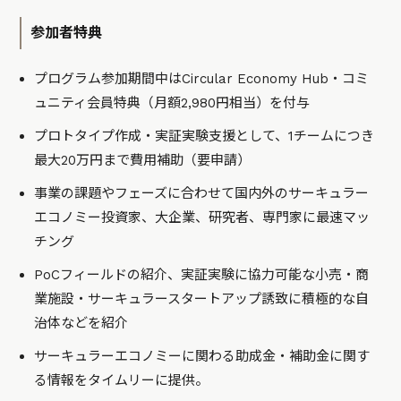
参加者特典
プログラム参加期間中はCircular Economy Hub・コミ
ュニティ会員特典（月額2,980円相当）を付与
プロトタイプ作成・実証実験支援として、1チームにつき
最大20万円まで費用補助（要申請）
事業の課題やフェーズに合わせて国内外のサーキュラー
エコノミー投資家、大企業、研究者、専門家に最速マッ
チング
PoCフィールドの紹介、実証実験に協力可能な小売・商
業施設・サーキュラースタートアップ誘致に積極的な自
治体などを紹介
サーキュラーエコノミーに関わる助成金・補助金に関す
る情報をタイムリーに提供。