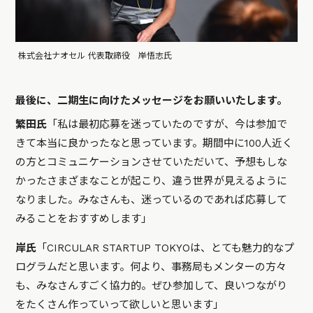
株式会社ナオセル 代表取締役 岸悟志氏
最後に、二期生に向けたメッセージをお願いいたします。
繁田氏
「私は最初応募を迷っていたのですが、今は参加で
きて本当に良かったなと思っています。期間中に100人近く
の方とコミュニケーションさせていただいて、予想もしな
かったさまざまなことが起こり、違う世界が見えるように
なりました。みなさんも、迷っているのであれば応募して
みることをおすすめします」
岸氏
「CIRCULAR STARTUP TOKYOは、とても魅力的なプ
ログラムだと思います。何より、事務局もメンターの方々
も、みなさんすごく協力的。ぜひ参加して、良いつながり
をたくさん作っていって欲しいと思います」