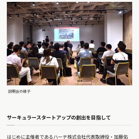
説明会の様子
サーキュラースタートアップの創出を目指して
はじめに主催者であるハーチ株式会社代表取締役・加藤佑