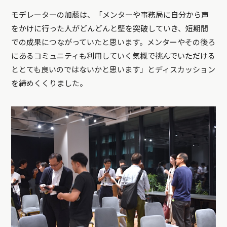
モデレーターの加藤は、「メンターや事務局に自分から声
をかけに行った人がどんどんと壁を突破していき、短期間
での成果につながっていたと思います。メンターやその後ろ
にあるコミュニティも利用していく気概で挑んでいただける
ととても良いのではないかと思います」とディスカッション
を締めくくりました。