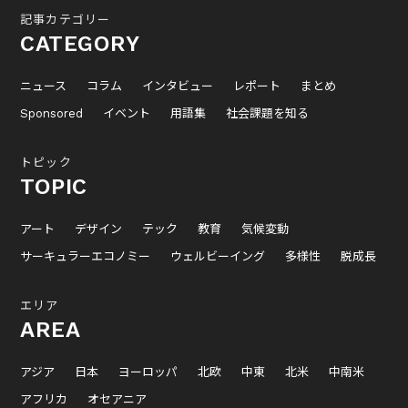
記事カテゴリー
CATEGORY
ニュース
コラム
インタビュー
レポート
まとめ
Sponsored
イベント
用語集
社会課題を知る
トピック
TOPIC
アート
デザイン
テック
教育
気候変動
サーキュラーエコノミー
ウェルビーイング
多様性
脱成長
エリア
AREA
アジア
日本
ヨーロッパ
北欧
中東
北米
中南米
アフリカ
オセアニア