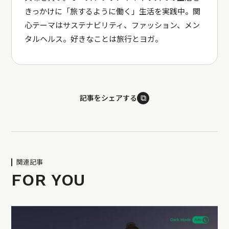
きっかけに「旅するように働く」生活を実践中。関
心テーマはサステナビリティ、ファッション、メン
タルヘルス。好きなことは旅行とヨガ。
⧉
記事をシェアする
関連記事
FOR YOU