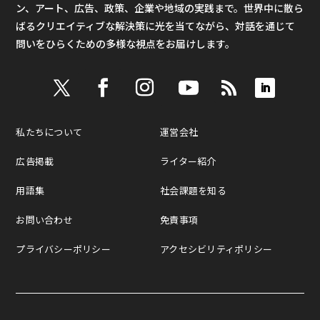
ン、アート、広告、政策、企業や地域の実践まで。世界中に散ら
ばるクリエイティブな解決策に光を当てながら、対話を通じて
問いをひらくための多様な視点をお届けします。
私たちについて
運営会社
広告掲載
ライター紹介
用語集
社会課題を知る
お問い合わせ
免責事項
プライバシーポリシー
アクセシビリティポリシー