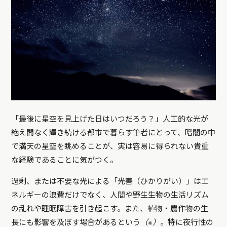
「最後に星空を見上げた日はいつだろう？」人工的な光が
絶え間なく輝き続ける都市で暮らす筆者にとって、暗闇の中
で満天の星空を眺めることが、実は容易に得られない貴重
な経験であることに気がつく。
過剰、または不要な光による「光害（ひかりがい）」はエ
ネルギーの浪費だけでなく、人間や野生生物の生活リズム
の乱れや睡眠障害を引き起こす。また、植物・農作物の生
長にも影響を及ぼす場合があるという
（※）
。特に夜行性の