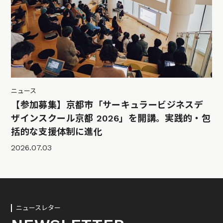
ニュース
【参加募集】京都市「サーキュラービジネスデ
ザインスクール京都 2026」を開講。実践的・包
括的な支援体制に進化
2026.07.03
ニュースレター