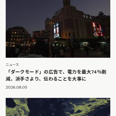
ニュース
「ダークモード」の広告で、電力を最大74％削
減。派手さより、伝わることを大事に
2026.08.05