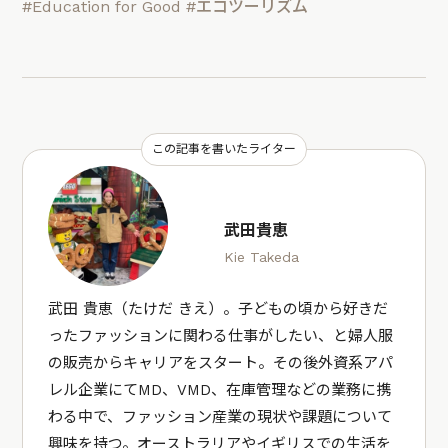
#Education for Good
#エコツーリズム
この記事を書いたライター
武田貴恵
Kie Takeda
武田 貴恵（たけだ きえ）。子どもの頃から好きだ
ったファッションに関わる仕事がしたい、と婦人服
の販売からキャリアをスタート。その後外資系アパ
レル企業にてMD、VMD、在庫管理などの業務に携
わる中で、ファッション産業の現状や課題について
興味を持つ。オーストラリアやイギリスでの生活を