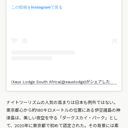
この投稿をInstagramで見る
!Xaus Lodge South Africa(@xauslodge)がシェアした投稿
ナイトツーリズムの人気の高まりは日本も例外ではない。
東京都心から約180キロメートルの位置にある伊豆諸島の神
津島は、美しい夜空を守る「ダークスカイ・パーク」とし
て、2020年に東京都で初めて認定された。その背景には素