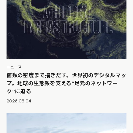
ニュース
菌類の密度まで描きだす、世界初のデジタルマッ
プ。地球の生態系を支える“足元のネットワー
ク”に迫る
2026.08.04