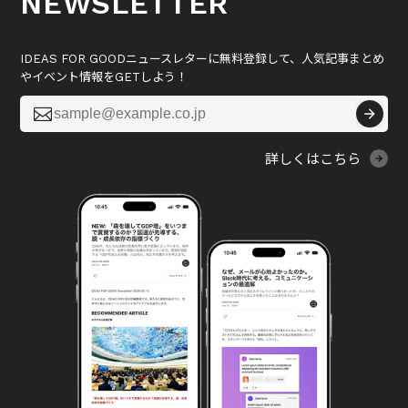
NEWSLETTER
IDEAS FOR GOODニュースレターに無料登録して、人気記事まとめ
やイベント情報をGETしよう！

詳しくはこちら