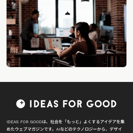
IDEAS FOR GOODは、社会を「もっと」よくするアイデアを集
めたウェブマガジンです。AIなどのテクノロジーから、デザイ