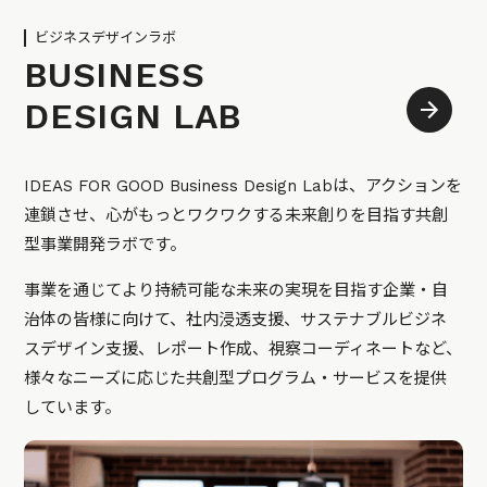
ビジネスデザインラボ
BUSINESS
DESIGN LAB
IDEAS FOR GOOD Business Design Labは、アクションを
連鎖させ、心がもっとワクワクする未来創りを目指す共創
型事業開発ラボです。
事業を通じてより持続可能な未来の実現を目指す企業・自
治体の皆様に向けて、社内浸透支援、サステナブルビジネ
スデザイン支援、レポート作成、視察コーディネートなど、
様々なニーズに応じた共創型プログラム・サービスを提供
しています。