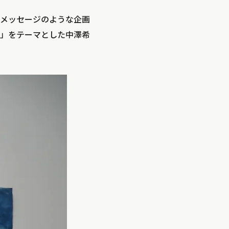
メッセージのような企画
」をテーマとした中澤希