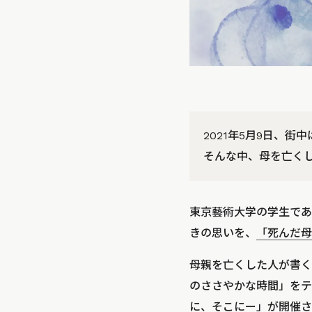
2021年5月9日、
そんな中、母を亡く
東京藝術大学の学生であ
きの思いを、
「死んだ母
母親を亡くした人が書く
のささやかな時間」をテ
に、そこにー」が開催さ