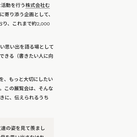
な活動を行う
株式会社む
に寄り添う企画として、
、これまで約2,000
い思い出を語る場として
できる（書きたい人に向
を、もっと大切にしたい
。この展覧会は、そんな
きに、伝えられるうち
友達の姿を見て羨まし