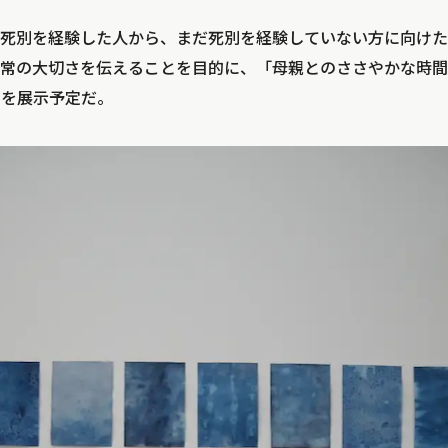
死別を経験した人から、まだ死別を経験していない方に向けた
常の大切さを伝えることを目的に、「母親とのささやかな時間
品を展示予定だ。