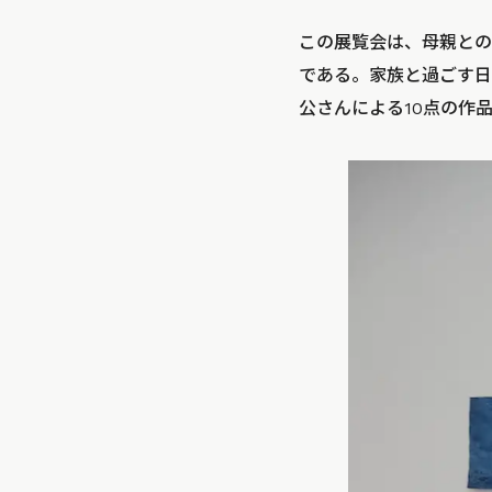
この展覧会は、母親との
である。家族と過ごす日
公さんによる10点の作