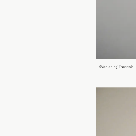
《Vanishing Traces》