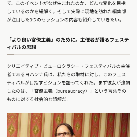
て、このイベントがなぜ生まれたのか、どんな変化を目指
しているのかを紐解く。そして実際に現地を訪れた編集部
が注目した3つのセッションの内容も紹介していきたい。
「より良い官僚主義」のために。主催者が語るフェステ
ィバルの思想
クリエイティブ・ビューロクラシー・フェスティバルの主催
者であるヨハンナ氏は、私たちの取材に対し、このフェス
ティバルが目指すビジョンを語ってくれた。まず彼女が強調
したのは、「官僚主義（bureaucracy）」という言葉その
ものに対する社会的な誤解だ。