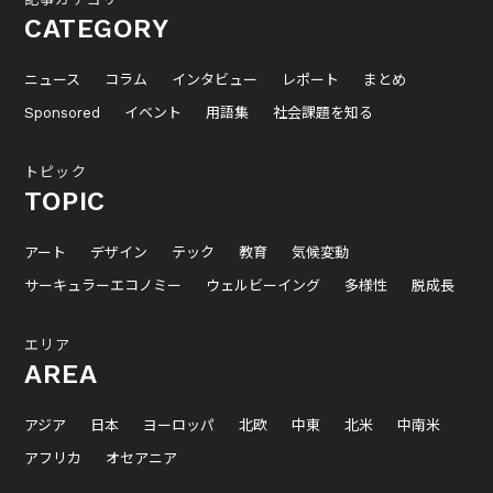
CATEGORY
ニュース
コラム
インタビュー
レポート
まとめ
Sponsored
イベント
用語集
社会課題を知る
トピック
TOPIC
アート
デザイン
テック
教育
気候変動
サーキュラーエコノミー
ウェルビーイング
多様性
脱成長
エリア
AREA
アジア
日本
ヨーロッパ
北欧
中東
北米
中南米
アフリカ
オセアニア