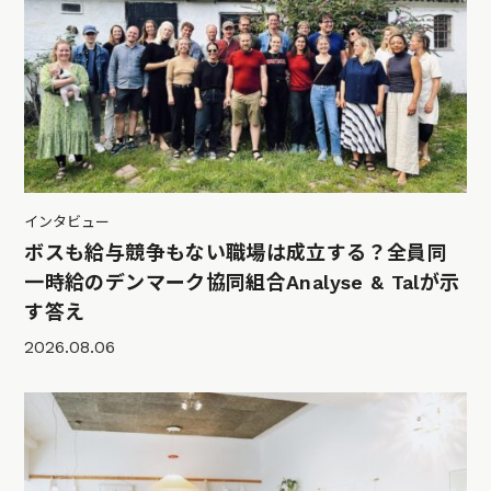
インタビュー
ボスも給与競争もない職場は成立する？全員同
一時給のデンマーク協同組合Analyse & Talが示
す答え
2026.08.06