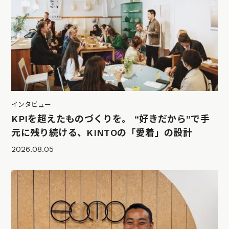
インタビュー
KPIを超えたものづくりを。 “好きだから”で手
元に残り続ける、KINTOの「愛着」の設計
2026.08.05