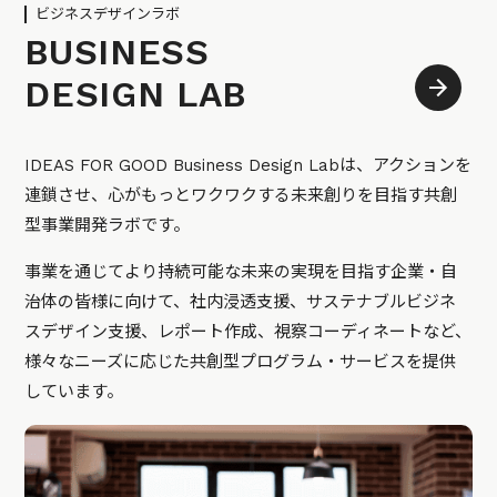
ビジネスデザインラボ
BUSINESS
DESIGN LAB
IDEAS FOR GOOD Business Design Labは、アクションを
連鎖させ、心がもっとワクワクする未来創りを目指す共創
型事業開発ラボです。
事業を通じてより持続可能な未来の実現を目指す企業・自
治体の皆様に向けて、社内浸透支援、サステナブルビジネ
スデザイン支援、レポート作成、視察コーディネートなど、
様々なニーズに応じた共創型プログラム・サービスを提供
しています。