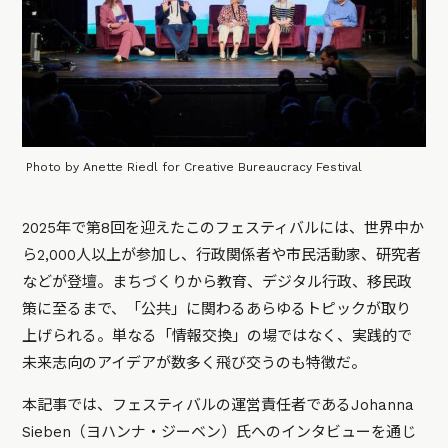
Photo by Anette Riedl for Creative Bureaucracy Festival
2025年で第8回を迎えたこのフェスティバルには、世界中か
ら2,000人以上が参加し、行政関係者や市民活動家、研究者
などが登壇。まちづくりから教育、デジタル行政、移民政
策に至るまで、「公共」に関わるあらゆるトピックが取り
上げられる。単なる「情報交換」の場ではなく、実践的で
未来志向のアイデアが数多く飛び交うのも特徴だ。
本記事では、フェスティバルの運営責任者であるJohanna
Sieben（ヨハンナ・ジーベン）氏へのインタビューを通じ