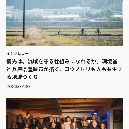
インタビュー
観光は、流域を守る仕組みになれるか。環境省
と兵庫県豊岡市が描く、コウノトリも人も共生す
る地域づくり
2026.07.30