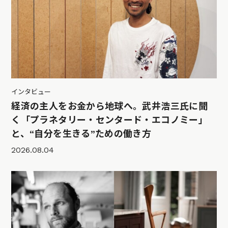
インタビュー
経済の主人をお金から地球へ。武井浩三氏に聞
く「プラネタリー・センタード・エコノミー」
と、“自分を生きる”ための働き方
2026.08.04