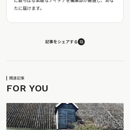
に散らばる素敵なアイデアを編集部が厳選し、あな
たに届けます。
⧉
記事をシェアする
関連記事
FOR YOU