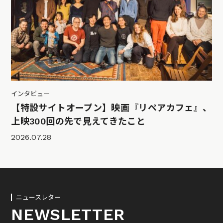
インタビュー
【特設サイトオープン】映画『リペアカフェ』、
上映300回の先で見えてきたこと
2026.07.28
ニュースレター
NEWSLETTER