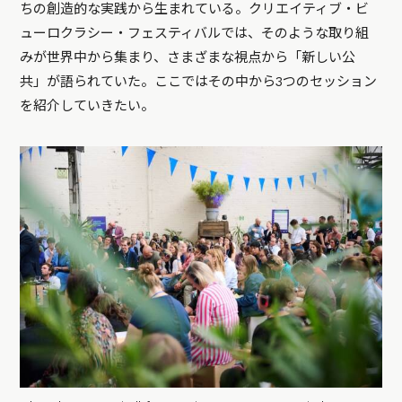
ちの創造的な実践から生まれている。クリエイティブ・ビ
ューロクラシー・フェスティバルでは、そのような取り組
みが世界中から集まり、さまざまな視点から「新しい公
共」が語られていた。ここではその中から3つのセッション
を紹介していきたい。