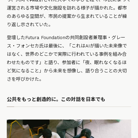
運営される市場や文化施設を訪れる様子が描かれた。都市
のあらゆる空間が、市民の提案から生まれていることが繰
り返し示されていた。
登壇したFutura Foundationの共同創設者兼理事・グレー
ス・フォンセカ氏は最後に、「これはAIが描いた未来像で
はなく、世界のどこかで実際に行われている事例を組み合
わせたものです」と語り、参加者に「夜、眠れなくなるほ
ど気になること」から未来を想像し、語り合うことの大切
さを呼びかけた。
公共をもっと創造的に。この対話を日本でも