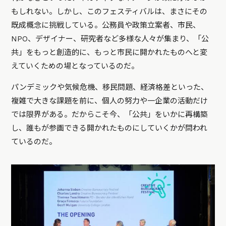
もしれない。しかし、このフェスティバルは、まさにその
既成概念に挑戦している。公務員や政策立案者、市民、
NPO、デザイナー、研究者など多様な人々が集まり、「公
共」をもっと創造的に、もっと市民に開かれたものへと変
えていくための場となっているのだ。
パンデミックや気候危機、移民問題、経済格差といった、
複雑で大きな課題を前に、個人の努力や一企業の活動だけ
では限界がある。だからこそ今、「公共」をいかに再構築
し、誰もが参画できる開かれたものにしていくかが問われ
ているのだ。