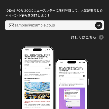
IDEAS FOR GOODニュースレターに無料登録して、人気記事まとめ
やイベント情報をGETしよう！

詳しくはこちら