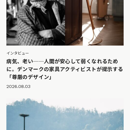
インタビュー
病気、老い──人間が安心して弱くなれるため
に。デンマークの家具アクティビストが提示する
「尊厳のデザイン」
2026.08.03