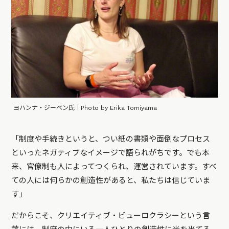
ヨハンナ・ジーベン氏｜Photo by Erika Tomiyama
「制度や手続きというと、つい紙の書類や面倒なプロセス
といったネガティブなイメージで語られがちです。でも本
来、官僚制も人によってつくられ、運営されています。すべ
ての人には何らかの創造性があると、私たちは信じていま
す」
だからこそ、クリエイティブ・ビューロクラシーという言