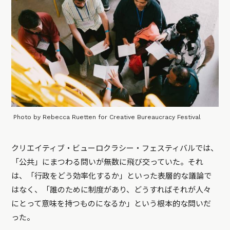
Photo by Rebecca Ruetten for Creative Bureaucracy Festival
クリエイティブ・ビューロクラシー・フェスティバルでは、
「公共」にまつわる問いが無数に飛び交っていた。それ
は、「行政をどう効率化するか」といった表層的な議論で
はなく、「誰のために制度があり、どうすればそれが人々
にとって意味を持つものになるか」という根本的な問いだ
った。