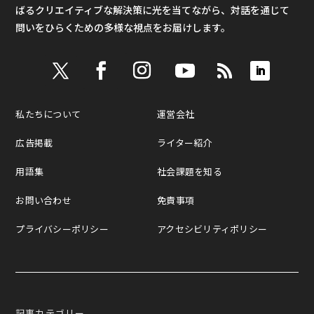
ばるクリエイティブな解決策に光を当てながら、対話を通じて
問いをひらくための多様な視点をお届けします。
私たちについて
運営会社
広告掲載
ライター紹介
用語集
社会課題を知る
お問い合わせ
免責事項
プライバシーポリシー
アクセシビリティポリシー
記事カテゴリー