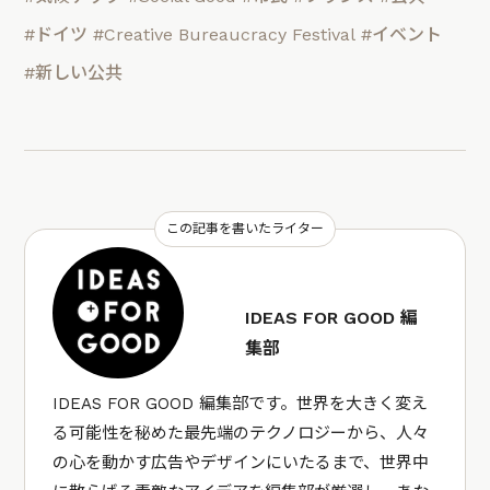
#ドイツ
#Creative Bureaucracy Festival
#イベント
#新しい公共
この記事を書いたライター
IDEAS FOR GOOD 編
集部
IDEAS FOR GOOD 編集部です。世界を大きく変え
る可能性を秘めた最先端のテクノロジーから、人々
の心を動かす広告やデザインにいたるまで、世界中