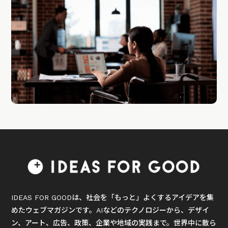
IDEAS FOR GOODは、社会を「もっと」よくするアイデアを集
めたウェブマガジンです。AIなどのテクノロジーから、デザイ
ン、アート、広告、政策、企業や地域の実践まで。世界中に散ら