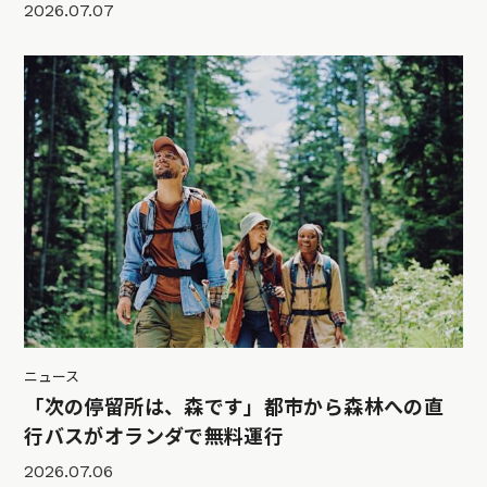
2026.07.07
ニュース
「次の停留所は、森です」都市から森林への直
行バスがオランダで無料運行
2026.07.06