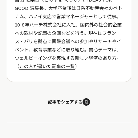
GOOD 編集長。大学卒業後は日系不動産会社のベト
ナム、ハノイ支店で営業マネージャーとして従事。
2018年ハーチ株式会社に入社、国内外の社会的企業
への取材や記事の企画などを行う。現在はフラン
ス・パリを拠点に国際会議への参加やリサーチやイ
ベント、教育事業などに取り組む。関心テーマは、
ウェルビーイングを実現する新しい経済のあり方。
（
この人が書いた記事の一覧
）
⧉
記事をシェアする