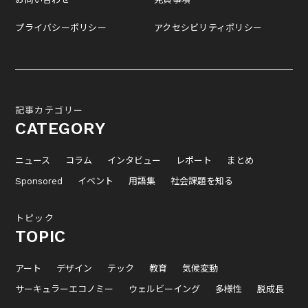
プライバシーポリシー
アクセシビリティポリシー
記事カテゴリー
CATEGORY
ニュース
コラム
インタビュー
レポート
まとめ
Sponsored
イベント
用語集
社会課題を知る
トピック
TOPIC
アート
デザイン
テック
教育
気候変動
サーキュラーエコノミー
ウェルビーイング
多様性
脱成長