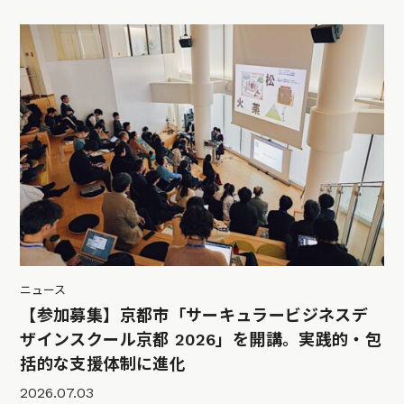
ニュース
【参加募集】京都市「サーキュラービジネスデ
ザインスクール京都 2026」を開講。実践的・包
括的な支援体制に進化
2026.07.03