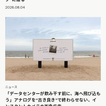
2026.08.04
ニュース
「データセンターが飲み干す前に、海へ飛び込も
う」アナログを“古き良き”で終わらせない、イ