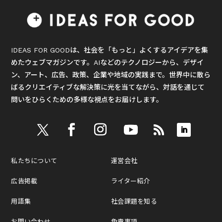
IDEAS FOR GOODは、社会を「もっと」よくするアイデアを集
めたウェブマガジンです。AIなどのテクノロジーから、デザイ
ン、アート、広告、政策、企業や地域の実践まで。世界中に散ら
ばるクリエイティブな解決策に光を当てながら、対話を通じて
問いをひらくための多様な視点をお届けします。
私たちについて
運営会社
広告掲載
ライター紹介
用語集
社会課題を知る
お問い合わせ
免責事項