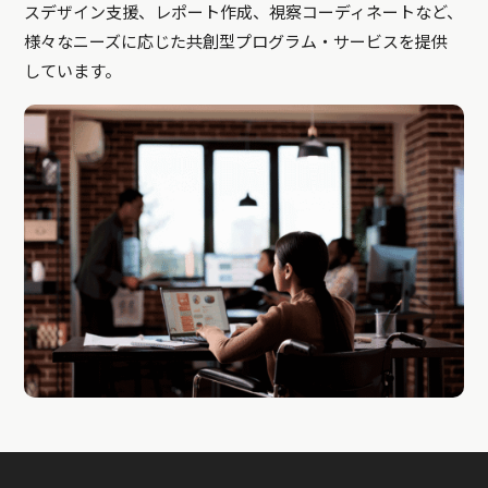
スデザイン支援、レポート作成、視察コーディネートなど、
様々なニーズに応じた共創型プログラム・サービスを提供
しています。