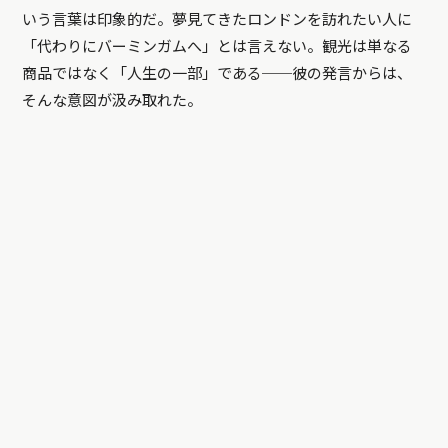
いう言葉は印象的だ。夢見てきたロンドンを訪れたい人に
「代わりにバーミンガムへ」とは言えない。観光は単なる
商品ではなく「人生の一部」である──彼の発言からは、
そんな意図が汲み取れた。