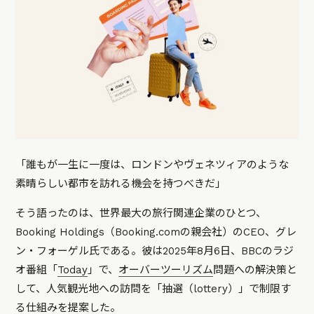
「誰もが一生に一度は、ロンドンやヴェネツィアのような
素晴らしい都市を訪れる機会を持つべきだ」
そう語ったのは、世界最大の旅行関連企業のひとつ、
Booking Holdings（Booking.comの親会社）のCEO、グレ
ン・フォーゲル氏である。彼は2025年8月6日、BBCのラジ
オ番組「
Today
」で、
オーバーツーリズム
問題への解決策と
して、人気観光地への訪問を「抽選（lottery）」で制限す
る仕組みを提案した。