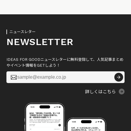
ニュースレター
NEWSLETTER
IDEAS FOR GOODニュースレターに無料登録して、人気記事まとめ
やイベント情報をGETしよう！

詳しくはこちら