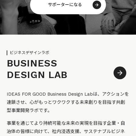
サポーターになる
ビジネスデザインラボ
BUSINESS
DESIGN LAB
IDEAS FOR GOOD Business Design Labは、アクションを
連鎖させ、心がもっとワクワクする未来創りを目指す共創
型事業開発ラボです。
事業を通じてより持続可能な未来の実現を目指す企業・自
治体の皆様に向けて、社内浸透支援、サステナブルビジネ