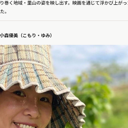
り巻く地域・里山の姿を映し出す。映画を通じて浮かび上がっ
た。
小森優美（こもり・ゆみ）