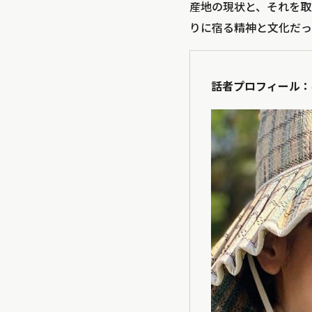
産地の現状と、それを取
りに宿る精神と文化だっ
話者プロフィール：