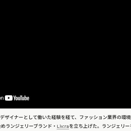
デザイナーとして働いた経験を経て、ファッション業界の環境
木染めランジェリーブランド・
Liv:ra
を立ち上げた。ランジェリー