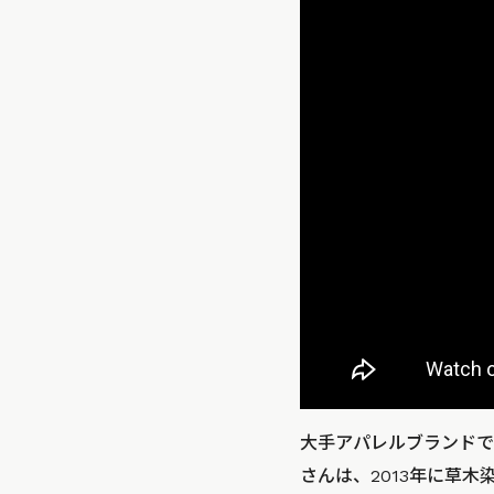
大手アパレルブランドで
さんは、2013年に草