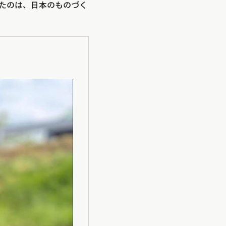
たのは、日本のものづく