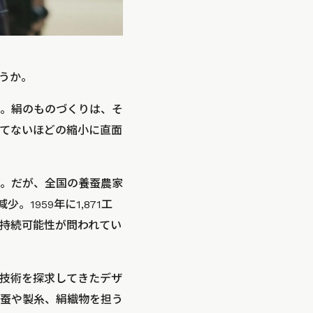
うか。
。絹のものづくりは、そ
てないほどの縮小に直面
。だが、全国の養蚕農家
。1959年に1,871工
持続可能性が問われてい
技術を探求してきたデザ
蚕や製糸、絹織物を担う