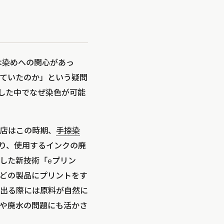
木染めへの関心があっ
ていたのか」という疑問
した中でなぜ染色が可能
店はこの時期、
手捺染
り、使用するインクの廃
した新技術「eプリン
どの製品にプリントをす
出る際には原料が自然に
や廃水の問題にも活かさ