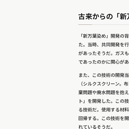
古来からの「新
「新万葉染め」開発の背
た。当時、共同開発を行
があったそうだ。ガスも
であったのかに関心があ
また、この技術の開発当
（シルクスクリーン。布
棄問題や廃水問題を抱え
ト」を開発した。この技
る技術だ。使用する材料
回帰する。この技術を開
れているそうだ。