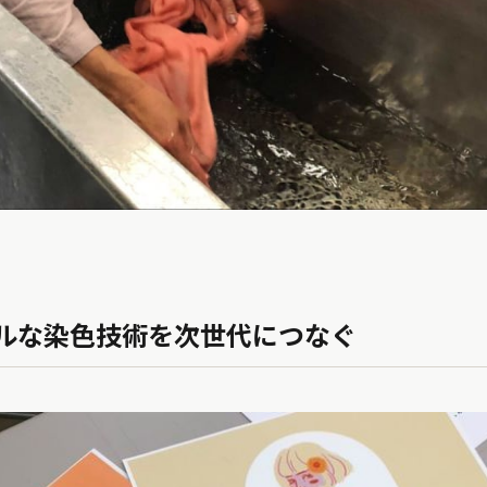
ルな染色技術を次世代につなぐ