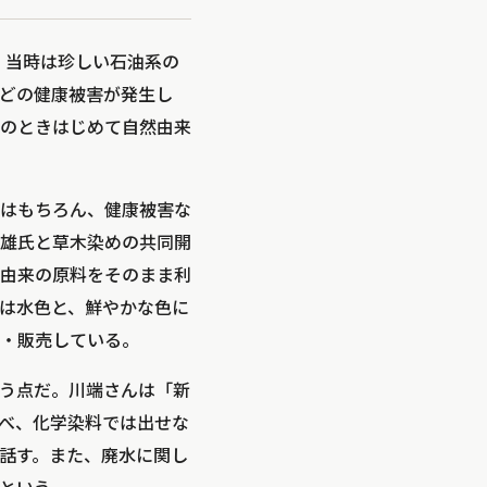
し、当時は珍しい石油系の
どの健康被害が発生し
のときはじめて自然由来
はもちろん、健康被害な
光雄氏と草木染めの共同開
由来の原料をそのまま利
は水色と、鮮やかな色に
・販売している。
う点だ。川端さんは「新
べ、化学染料では出せな
話す。また、廃水に関し