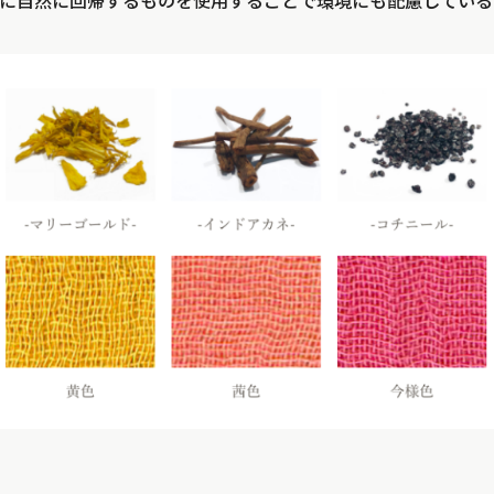
に自然に回帰するものを使用することで環境にも配慮している