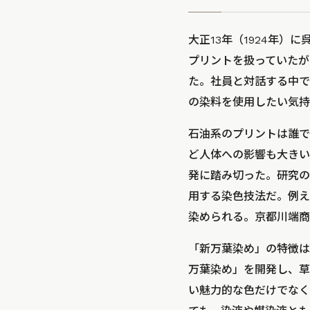
大正13年（1924年）
プリントを扱っていたが
た。社員と対話する中で
の染料を使用したい気持
石油系のプリントは誰で
ど人体への影響も大きい
発に踏み切った。研究の
用する染色技法だ。例え
染められる。京都川端商
「新万葉染め」の特徴は
万葉染め」を開発し、草
い魅力的な色だけでなく