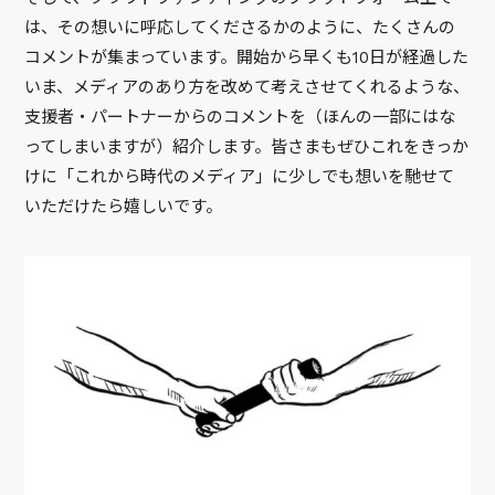
は、その想いに呼応してくださるかのように、たくさんの
コメントが集まっています。開始から早くも10日が経過した
いま、メディアのあり方を改めて考えさせてくれるような、
支援者・パートナーからのコメントを（ほんの一部にはな
ってしまいますが）紹介します。皆さまもぜひこれをきっか
けに「これから時代のメディア」に少しでも想いを馳せて
いただけたら嬉しいです。