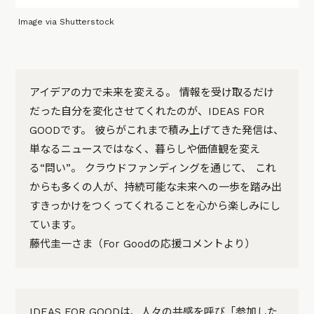
Image via Shutterstock
アイデアの力で未来を変える。 情報を受け取るだけ
だった自分を変化させてくれたのが、IDEAS FOR
GOODです。 彼らがこれまで積み上げてきた発信は、
単なるニュースではなく、暮らしや価値観を変え
る“問い”。 クラウドファンディングを通じて、 これ
からも多くの人が、持続可能な未来への一歩を踏み出
すきっかけをつくってくれることを心から楽しみにし
ています。
藤代圭一さま（For Goodの応援コメントより）
IDEAS FOR GOODは、人々の共感を呼び「参加した