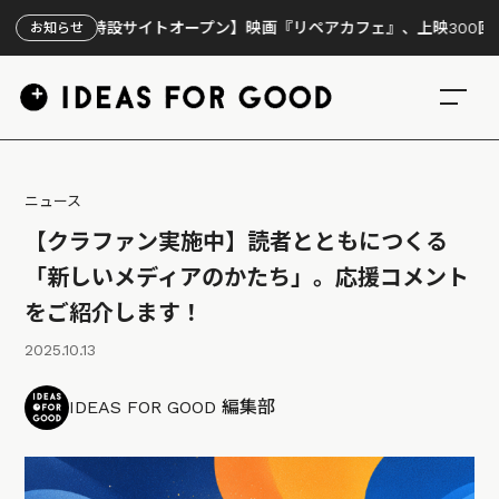
【特設サイトオープン】映画『リペアカフェ』、上映300回の先で見え
お知らせ
ニュース
【クラファン実施中】読者とともにつくる
「新しいメディアのかたち」。応援コメント
をご紹介します！
2025.10.13
IDEAS FOR GOOD 編集部