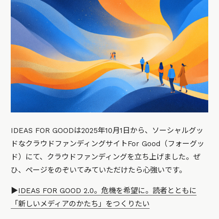
IDEAS FOR GOODは2025年10月1日から、ソーシャルグッ
ドなクラウドファンディングサイトFor Good（フォーグッ
ド）にて、クラウドファンディングを立ち上げました。ぜ
ひ、ページをのぞいてみていただけたら心強いです。
▶️
IDEAS FOR GOOD 2.0。危機を希望に。読者とともに
「新しいメディアのかたち」をつくりたい