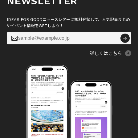
NEWSLETTER
IDEAS FOR GOODニュースレターに無料登録して、人気記事まとめ
やイベント情報をGETしよう！

詳しくはこちら