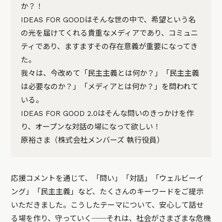
か？！
IDEAS FOR GOODはそんな世の中で、希望という名
の光を届けてくれる貴重なメディアであり、コミュニ
ティであり、ますますその存在意義が重要になってき
た。
我々は、今改めて「民主主義とは何か？」「民主主義
は必要なのか？」「メディアとは何か？」を問われて
いる。
IDEAS FOR GOOD 2.0はそんな問いのきっかけを作
り、オープンな対話の場になって欲しい！
原裕さま（株式会社メンバーズ 執行役員）
応援コメントを通じて、「問い」「対話」「ウェルビーイ
ング」「民主主義」など、たくさんのキーワードをご提示
いただきました。こうしたテーマについて、安心して話せ
る場を作り、守っていく──それは、社会がさまざまな危機