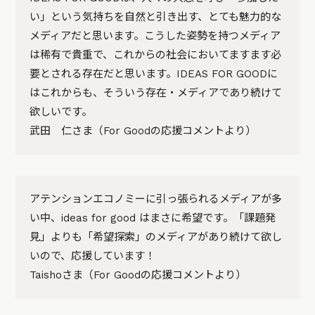
い」という気持ちを自然と引き出す、とても魅力的な
メディアだと思います。こうした姿勢を持つメディア
は稀有で貴重で、これからの社会においてますます必
要とされる存在だと思います。​​​​​​​​​​​​​​​​IDEAS FOR GOODに
はこれからも、そういう存在・メディアであり続けて
欲しいです。
武田 仁さま（For Goodの応援コメントより）
アテンションエコノミーに引っ張られるメディアが多
い中、ideas for good はまさに希望です。「課題発
見」よりも「希望探索」のメディアがあり続けて欲し
いので、応援しています！
Taishoさま（For Goodの応援コメントより）