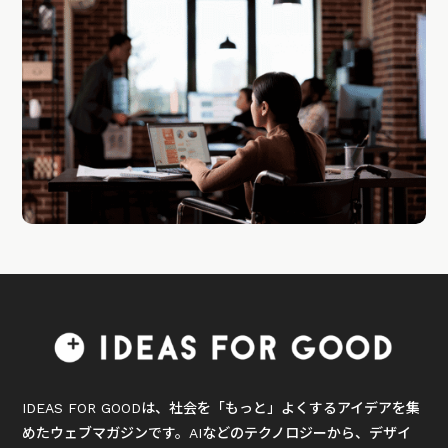
IDEAS FOR GOODは、社会を「もっと」よくするアイデアを集
めたウェブマガジンです。AIなどのテクノロジーから、デザイ