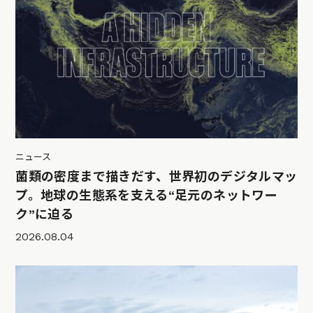
ニュース
菌類の密度まで描きだす、世界初のデジタルマッ
プ。地球の生態系を支える“足元のネットワー
ク”に迫る
2026.08.04