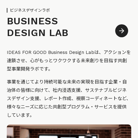
ビジネスデザインラボ
BUSINESS
DESIGN LAB
IDEAS FOR GOOD Business Design Labは、アクションを
連鎖させ、心がもっとワクワクする未来創りを目指す共創
型事業開発ラボです。
事業を通じてより持続可能な未来の実現を目指す企業・自
治体の皆様に向けて、社内浸透支援、サステナブルビジネ
スデザイン支援、レポート作成、視察コーディネートなど、
様々なニーズに応じた共創型プログラム・サービスを提供
しています。