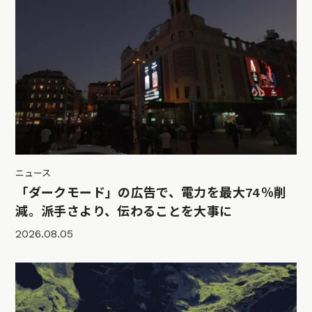
ニュース
「ダークモード」の広告で、電力を最大74％削
減。派手さより、伝わることを大事に
2026.08.05