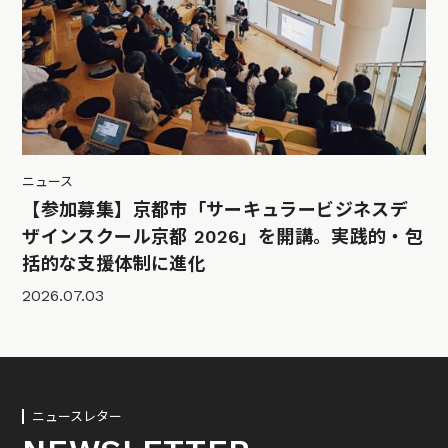
ニュース
【参加募集】京都市「サーキュラービジネスデ
ザインスクール京都 2026」を開講。実践的・包
括的な支援体制に進化
2026.07.03
ニュースレター