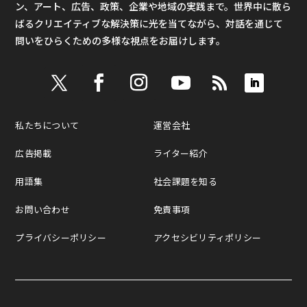
ン、アート、広告、政策、企業や地域の実践まで。世界中に散ら
ばるクリエイティブな解決策に光を当てながら、対話を通じて
問いをひらくための多様な視点をお届けします。
私たちについて
運営会社
広告掲載
ライター紹介
用語集
社会課題を知る
お問い合わせ
免責事項
プライバシーポリシー
アクセシビリティポリシー