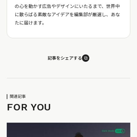
の心を動かす広告やデザインにいたるまで、世界中
に散らばる素敵なアイデアを編集部が厳選し、あな
たに届けます。
⧉
記事をシェアする
関連記事
FOR YOU