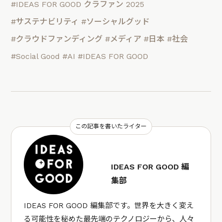
#IDEAS FOR GOOD クラファン 2025
#サステナビリティ
#ソーシャルグッド
#クラウドファンディング
#メディア
#日本
#社会
#Social Good
#AI
#IDEAS FOR GOOD
この記事を書いたライター
IDEAS FOR GOOD 編
集部
IDEAS FOR GOOD 編集部です。世界を大きく変え
る可能性を秘めた最先端のテクノロジーから、人々