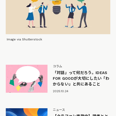
Image via Shutterstock
コラム
「対話」って何だろう。IDEAS
FOR GOODが大切にしたい「わ
からない」と共にあること
2025.10.24
ニュース