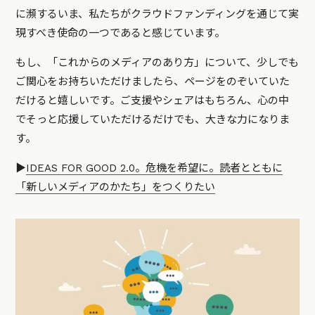
に瀕するいま、私たちがクラウドファンディングを通じて実
現すべき使命の一つであると感じています。
もし、「これからのメディアのあり方」について、少しでも
ご関心をお持ちいただけましたら、ページをのぞいていた
だけると嬉しいです。ご支援やシェアはもちろん、心の中
でそっと応援していただけるだけでも、大きな力になりま
す。
▶️
IDEAS FOR GOOD 2.0。危機を希望に。読者とともに
「新しいメディアのかたち」をつくりたい