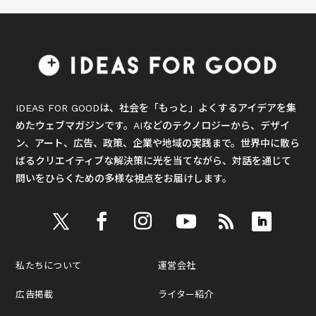
IDEAS FOR GOODは、社会を「もっと」よくするアイデアを集
めたウェブマガジンです。AIなどのテクノロジーから、デザイ
ン、アート、広告、政策、企業や地域の実践まで。世界中に散ら
ばるクリエイティブな解決策に光を当てながら、対話を通じて
問いをひらくための多様な視点をお届けします。
私たちについて
運営会社
広告掲載
ライター紹介