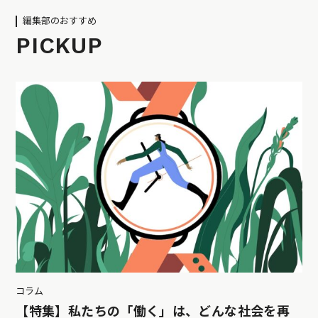
編集部のおすすめ
PICKUP
コラム
【特集】私たちの「働く」は、どんな社会を再