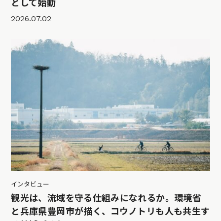
として始動
2026.07.02
インタビュー
観光は、流域を守る仕組みになれるか。環境省
と兵庫県豊岡市が描く、コウノトリも人も共生す