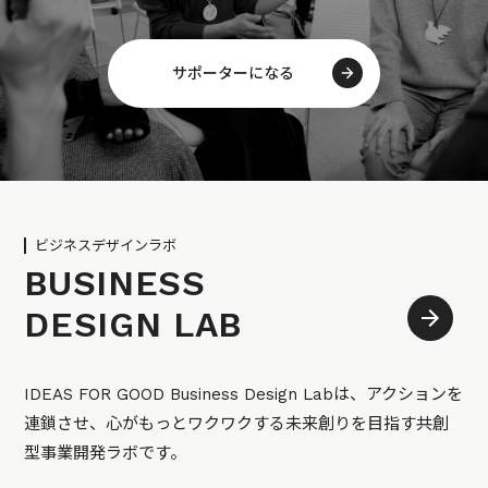
サポーターになる
ビジネスデザインラボ
BUSINESS
DESIGN LAB
IDEAS FOR GOOD Business Design Labは、アクションを
連鎖させ、心がもっとワクワクする未来創りを目指す共創
型事業開発ラボです。