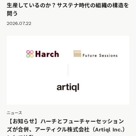
生産しているのか？サステナ時代の組織の構造を
問う
2026.07.22
ニュース
【お知らせ】ハーチとフューチャーセッション
ズが合併、アーティクル株式会社（Artiql Inc.）