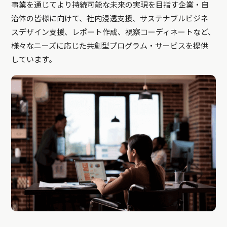
事業を通じてより持続可能な未来の実現を目指す企業・自
治体の皆様に向けて、社内浸透支援、サステナブルビジネ
スデザイン支援、レポート作成、視察コーディネートなど、
様々なニーズに応じた共創型プログラム・サービスを提供
しています。