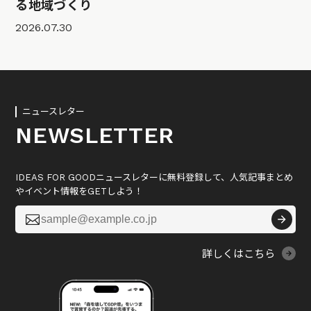
る地域づくり
2026.07.30
ニュースレター
NEWSLETTER
IDEAS FOR GOODニュースレターに無料登録して、人気記事まとめ
やイベント情報をGETしよう！

詳しくはこちら