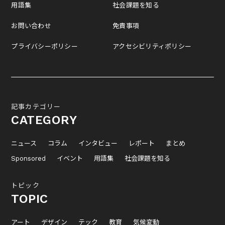
用語集
社会課題を知る
お問い合わせ
免責事項
プライバシーポリシー
アクセシビリティポリシー
記事カテゴリー
CATEGORY
ニュース
コラム
インタビュー
レポート
まとめ
Sponsored
イベント
用語集
社会課題を知る
トピック
TOPIC
アート
デザイン
テック
教育
気候変動